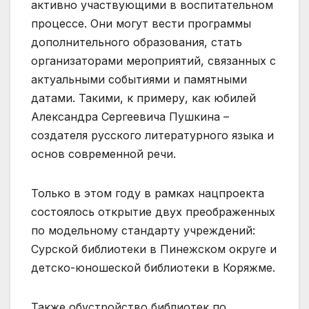
активно участвующими в воспитательном
процессе. Они могут вести программы
дополнительного образования, стать
организаторами мероприятий, связанных с
актуальными событиями и памятными
датами. Такими, к примеру, как юбилей
Александра Сергеевича Пушкина –
создателя русского литературного языка и
основ современной речи.
Только в этом году в рамках нацпроекта
состоялось открытие двух преображенных
по модельному стандарту учреждений:
Сурской библиотеки в Пинежском округе и
детско-юношеской библиотеки в Коряжме.
Также обустройство библиотек по