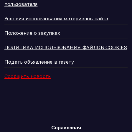
пользователя
Условия использования материалов сайта
Положение о закупках
ПОЛИТИКА ИСПОЛЬЗОВАНИЯ ФАЙЛОВ COOKIES
Подать объявление в газету
Сообщить новость
Справочная