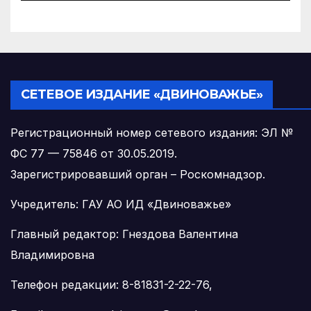
округа
СЕТЕВОЕ ИЗДАНИЕ «ДВИНОВАЖЬЕ»
Регистрационный номер сетевого издания: ЭЛ №
ФС 77 — 75846 от 30.05.2019.
Зарегистрировавший орган – Роскомнадзор.
Учредитель: ГАУ АО ИД «Двиноважье»
Главный редактор: Гнездова Валентина
Владимировна
Телефон редакции: 8-81831-2-22-76,