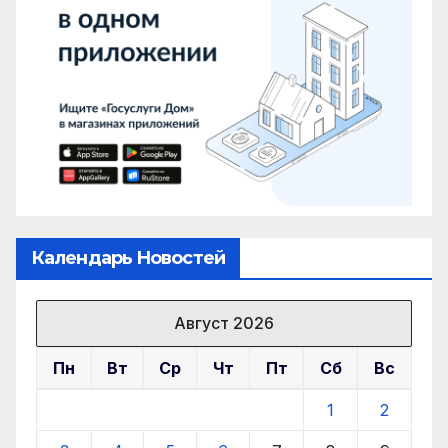
Календарь Новостей
Август 2026
Пн
Вт
Ср
Чт
Пт
Сб
Вс
1
2