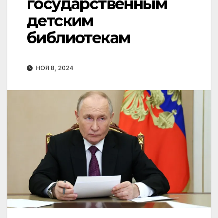
государственным
детским
библиотекам
НОЯ 8, 2024