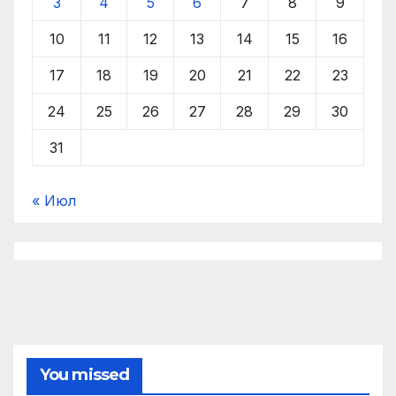
3
4
5
6
7
8
9
10
11
12
13
14
15
16
17
18
19
20
21
22
23
24
25
26
27
28
29
30
31
« Июл
You missed