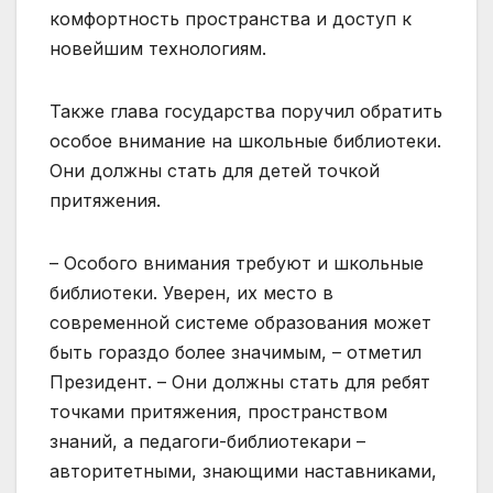
комфортность пространства и доступ к
новейшим технологиям.
Также глава государства поручил обратить
особое внимание на школьные библиотеки.
Они должны стать для детей точкой
притяжения.
– Особого внимания требуют и школьные
библиотеки. Уверен, их место в
современной системе образования может
быть гораздо более значимым, – отметил
Президент. – Они должны стать для ребят
точками притяжения, пространством
знаний, а педагоги-библиотекари –
авторитетными, знающими наставниками,