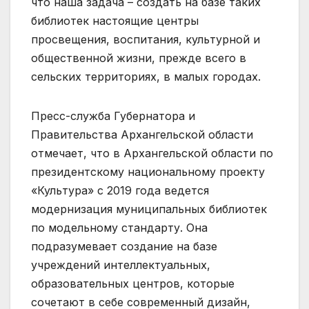
что наша задача – создать на базе таких
библиотек настоящие центры
просвещения, воспитания, культурной и
общественной жизни, прежде всего в
сельских территориях, в малых городах.
Пресс-служба Губернатора и
Правительства Архангельской области
отмечает, что в Архангельской области по
президентскому национальному проекту
«Культура» с 2019 года ведется
модернизация муниципальных библиотек
по модельному стандарту. Она
подразумевает создание на базе
учреждений интеллектуальных,
образовательных центров, которые
сочетают в себе современный дизайн,