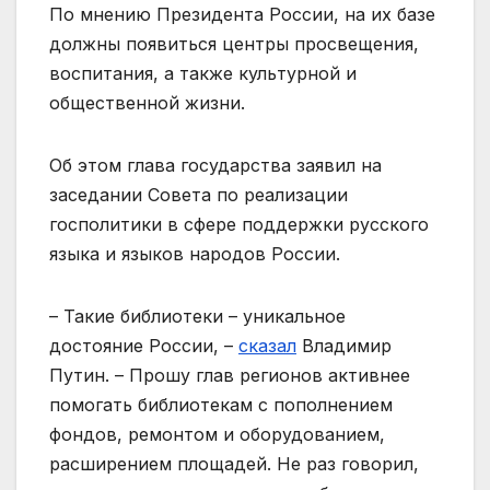
По мнению Президента России, на их базе
должны появиться центры просвещения,
воспитания, а также культурной и
общественной жизни.
Об этом глава государства заявил на
заседании Совета по реализации
госполитики в сфере поддержки русского
языка и языков народов России.
– Такие библиотеки – уникальное
достояние России, –
сказал
Владимир
Путин. – Прошу глав регионов активнее
помогать библиотекам с пополнением
фондов, ремонтом и оборудованием,
расширением площадей. Не раз говорил,