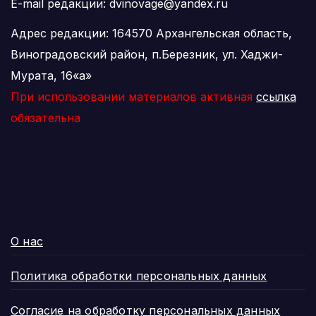
E-mail редакции: dvinovage@yandex.ru
Адрес редакции: 164570 Архангельская область,
Виноградовский район, п.Березник, ул. Хаджи-
Мурата, 16«а»
При использовании материалов активная
ссылка
обязательна
О нас
Политика обработки персональных данных
Согласие на обработку персональных данных