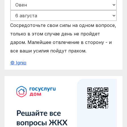
Сосредоточьте свои силы на одном вопросе,
только в этом случае день не пройдет
даром. Малейшее отвлечение в сторону - и
все ваши усилия пойдут прахом.
© Ignio