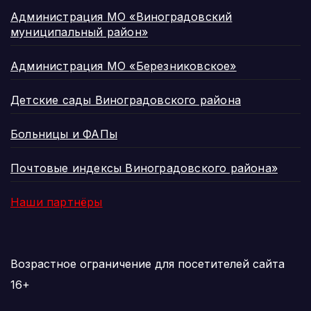
Администрация МО «Виноградовский
муниципальный район»
Администрация МО «Березниковское»
Детские сады Виноградовского района
Больницы и ФАПы
Почтовые индексы Виноградовского района»
Наши партнёры
Возрастное ограничение для посетителей сайта
16+