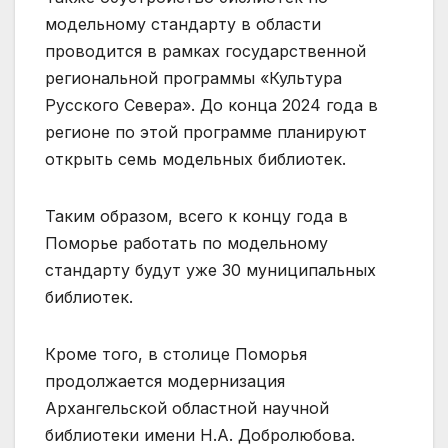
модельному стандарту в области
проводится в рамках государственной
региональной программы «Культура
Русского Севера». До конца 2024 года в
регионе по этой программе планируют
открыть семь модельных библиотек.
Таким образом, всего к концу года в
Поморье работать по модельному
стандарту будут уже 30 муниципальных
библиотек.
Кроме того, в столице Поморья
продолжается модернизация
Архангельской областной научной
библиотеки имени Н.А. Добролюбова.