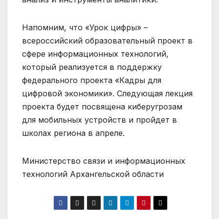
Напомним, что «Урок цифры» –
всероссийский образовательный проект в
сфере информационных технологий,
который реализуется в поддержку
федерального проекта «Кадры для
цифровой экономики». Следующая лекция
проекта будет посвящена киберугрозам
для мобильных устройств и пройдет в
школах региона в апреле.
Министерство связи и информационных
технологий Архангельской области