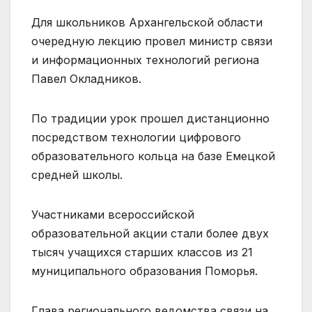
Для школьников Архангельской области
очередную лекцию провел министр связи
и информационных технологий региона
Павел Окладников.
По традиции урок прошел дистанционно
посредством технологии цифрового
образовательного кольца на базе Емецкой
средней школы.
Участниками всероссийской
образовательной акции стали более двух
тысяч учащихся старших классов из 21
муниципального образования Поморья.
Глава регионального ведомства связи на