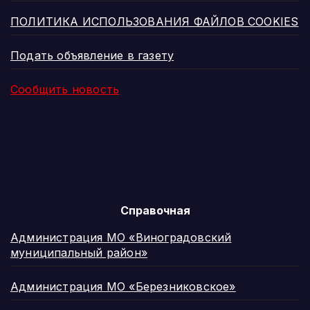
ПОЛИТИКА ИСПОЛЬЗОВАНИЯ ФАЙЛОВ COOKIES
Подать объявление в газету
Сообщить новость
Справочная
Администрация МО «Виноградовский
муниципальный район»
Администрация МО «Березниковское»