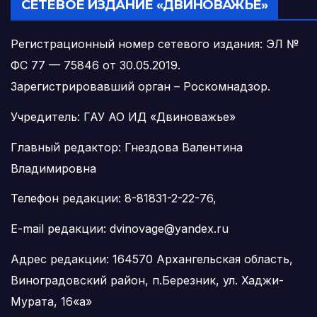
СЕТЕВОЕ ИЗДАНИЕ «ДВИНОВАЖЬЕ»
Регистрационный номер сетевого издания: ЭЛ №
ФС 77 — 75846 от 30.05.2019.
Зарегистрировавший орган – Роскомнадзор.
Учредитель: ГАУ АО ИД «Двиноважье»
Главный редактор: Гнездова Валентина
Владимировна
Телефон редакции: 8-81831-2-22-76,
E-mail редакции: dvinovage@yandex.ru
Адрес редакции: 164570 Архангельская область,
Виноградовский район, п.Березник, ул. Хаджи-
Мурата, 16«а»