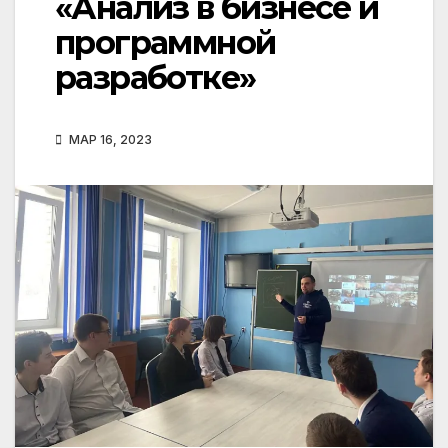
«Анализ в бизнесе и
программной
разработке»
МАР 16, 2023