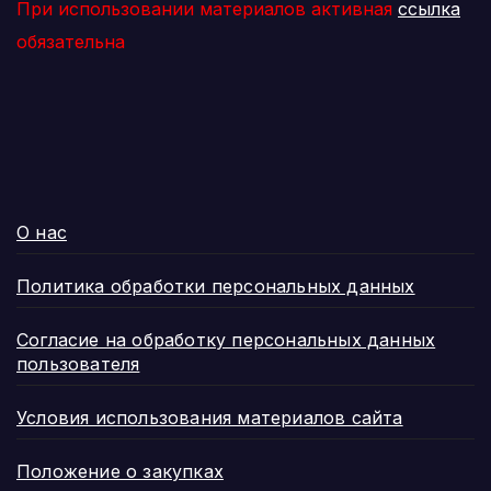
При использовании материалов активная
ссылка
обязательна
О нас
Политика обработки персональных данных
Согласие на обработку персональных данных
пользователя
Условия использования материалов сайта
Положение о закупках