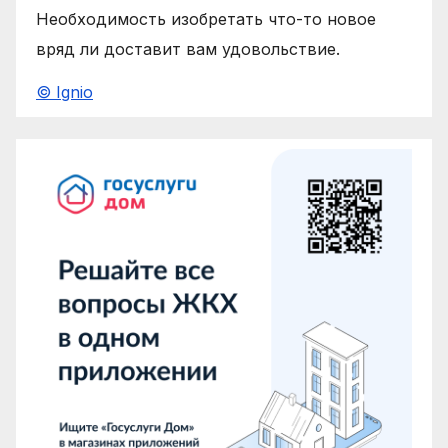
Необходимость изобретать что-то новое
вряд ли доставит вам удовольствие.
© Ignio