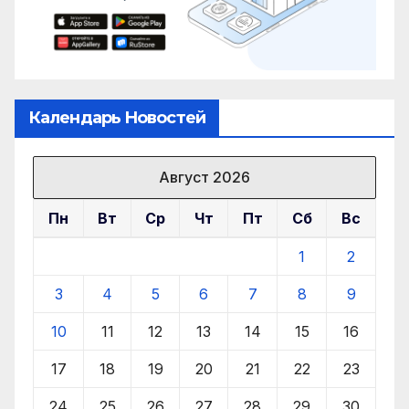
Календарь Новостей
Август 2026
Пн
Вт
Ср
Чт
Пт
Сб
Вс
1
2
3
4
5
6
7
8
9
10
11
12
13
14
15
16
17
18
19
20
21
22
23
24
25
26
27
28
29
30