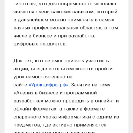
гипотезы, что для современного человека
является очень важным навыком, который
в дальнейшем можно применять в самых
разных профессиональных областях, в том
числе в бизнесе и при разработке
цифровых продуктов.
Для тех, кто не смог принять участие в
акции, всегда есть возможность пройти
урок самостоятельно на
сайте
«Урокцифры.рф»
. Занятие на тему
«Анализ в бизнесе и программной
разработке» можно проводить в онлайн- и
офлайн-форматах, а также в формате
спаренного урока информатики с одним из
предметов, где активно применяются
анализ и инструменты аналитики.