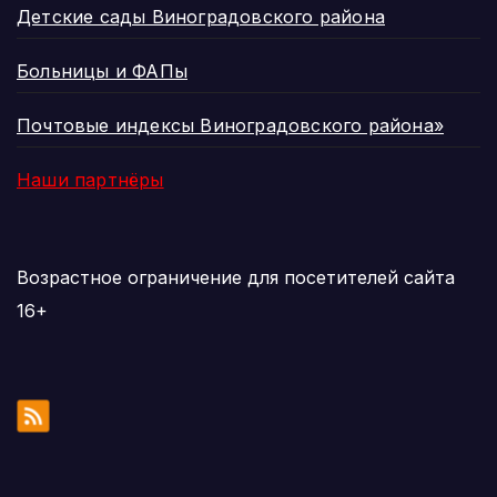
Детские сады Виноградовского района
Больницы и ФАПы
Почтовые индексы Виноградовского района»
Наши партнёры
Возрастное ограничение для посетителей сайта
16+