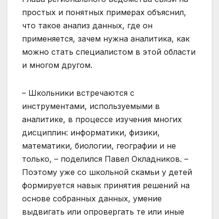
простых и понятных примерах объяснил,
что такое анализ данных, где он
применяется, зачем нужна аналитика, как
можно стать специалистом в этой области
и многом другом.
– Школьники встречаются с
инструментами, используемыми в
аналитике, в процессе изучения многих
дисциплин: информатики, физики,
математики, биологии, географии и не
только, – поделился Павел Окладников. –
Поэтому уже со школьной скамьи у детей
формируется навык принятия решений на
основе собранных данных, умение
выдвигать или опровергать те или иные