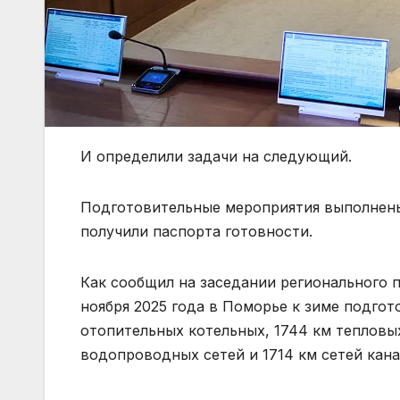
И определили задачи на следующий.
Подготовительные мероприятия выполнены
получили паспорта готовности.
Как сообщил на заседании регионального 
ноября 2025 года в Поморье к зиме подгот
отопительных котельных, 1744 км тепловы
водопроводных сетей и 1714 км сетей кана