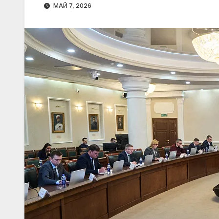
МАЙ 7, 2026