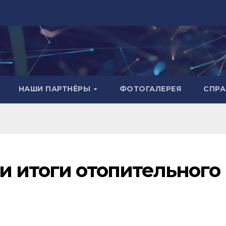
НАШИ ПАРТНЁРЫ
ФОТОГАЛЕРЕЯ
СПР
и итоги отопительного