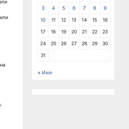
зли
3
4
5
6
7
8
9
вили
10
11
12
13
14
15
16
17
18
19
20
21
22
23
24
25
26
27
28
29
30
31
на
« Июл
.