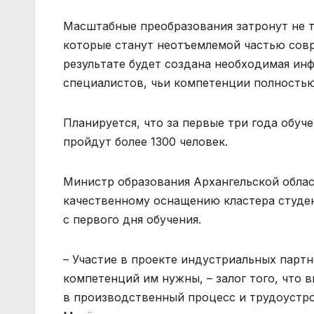
Масштабные преобразования затронут не т
которые станут неотъемлемой частью совр
результате будет создана необходимая и
специалистов, чьи компетенции полность
Планируется, что за первые три года обуч
пройдут более 1300 человек.
Министр образования Архангельской облас
качественному оснащению кластера студе
с первого дня обучения.
– Участие в проекте индустриальных партн
компетенций им нужны, – залог того, что 
в производственный процесс и трудоустрои