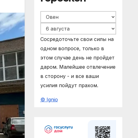
Сосредоточьте свои силы на
одном вопросе, только в
этом случае день не пройдет
даром. Малейшее отвлечение
в сторону - и все ваши
усилия пойдут прахом.
© Ignio