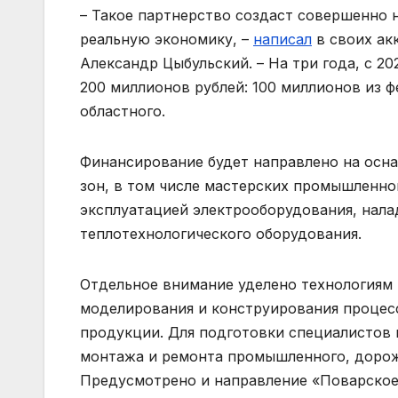
– Такое партнерство создаст совершенно
реальную экономику, –
написал
в своих ак
Александр Цыбульский. – На три года, с 20
200 миллионов рублей: 100 миллионов из ф
областного.
Финансирование будет направлено на осн
зон, в том числе мастерских промышленно
эксплуатацией электрооборудования, нал
теплотехнологического оборудования.
Отдельное внимание уделено технологиям 
моделирования и конструирования процесс
продукции. Для подготовки специалистов
монтажа и ремонта промышленного, дорож
Предусмотрено и направление «Поварское