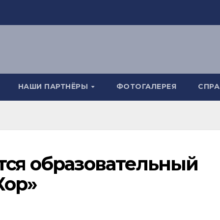
НАШИ ПАРТНЁРЫ
ФОТОГАЛЕРЕЯ
СПР
тся образовательный
Кор»