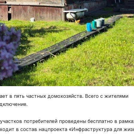
ет в пять частных домохозяйств. Всего с жителями
одключение.
участков потребителей проведены бесплатно в рамка
ходит в состав нацпроекта «Инфраструктура для жиз