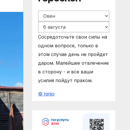
Сосредоточьте свои силы на
одном вопросе, только в
этом случае день не пройдет
даром. Малейшее отвлечение
в сторону - и все ваши
усилия пойдут прахом.
© Ignio