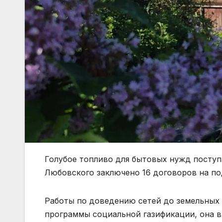
Голубое топливо для бытовых нужд поступа
Любовского заключено 16 договоров на п
Работы по доведению сетей до земельных 
программы социальной газификации, она в