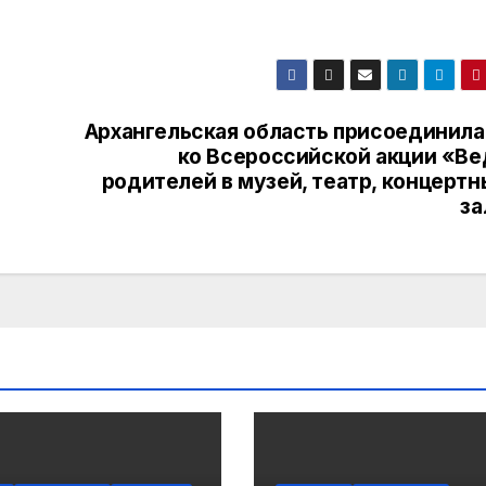
Архангельская область присоединила
ко Всероссийской акции «Ве
родителей в музей, театр, концерт
за