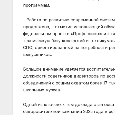
программам.
– Работа по развитию современной систем
продолжена, – отметил исполняющий обяза
федеральном проекте «Профессионалитет»
техническую базу колледжей и техникумо
СПО, ориентированный на потребности рег
выпускников.
Большое внимание уделяется воспитательн
должности советников директоров по вос
объединений с общим охватом более 17 тыс
школьных музеев.
Одной из ключевых тем доклада стал охва
оздоровительной кампании 2025 года в ре