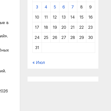
3
4
5
6
7
8
9
10
11
12
13
14
15
16
ые в
17
18
19
20
21
22
23
ий».
24
25
26
27
28
29
30
31
ебных
« Июл
ий.
2026