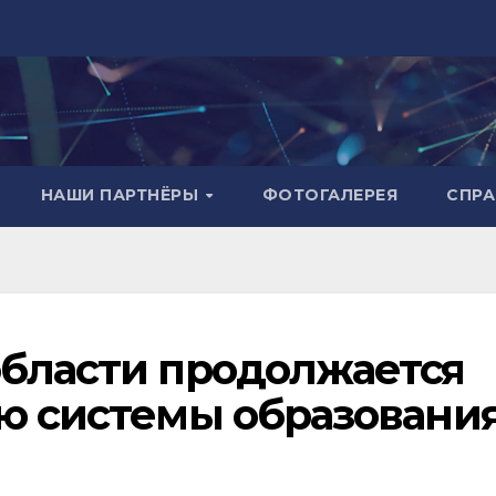
НАШИ ПАРТНЁРЫ
ФОТОГАЛЕРЕЯ
СПР
области продолжается
ию системы образовани