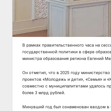
В рамках правительственного часа на сесс
государственной политики в сфере образо
министра образования региона Евгений Ме
Он отметил, что в 2025 году министерств
проектов «Молодежь и дети», «Семья» и «
совместно с муниципалитетами удалось п
более 3 млрд рублей.
Минувший год был ознаменован вводом в 