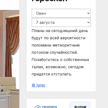
Планы на сегодняшний день
будут по всей вероятности
поломаны метеоритным
потоком случайностей.
Позаботьтесь о собственных
тылах, возможно, сегодня
придется отступать.
© Ignio