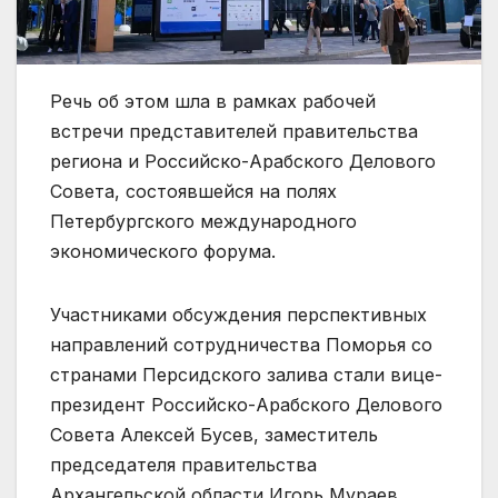
Речь об этом шла в рамках рабочей
встречи представителей правительства
региона и Российско-Арабского Делового
Совета, состоявшейся на полях
Петербургского международного
экономического форума.
Участниками обсуждения перспективных
направлений сотрудничества Поморья со
странами Персидского залива стали вице-
президент Российско-Арабского Делового
Совета Алексей Бусев, заместитель
председателя правительства
Архангельской области Игорь Мураев,