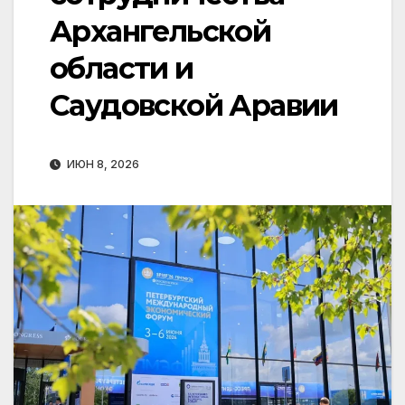
Архангельской
области и
Саудовской Аравии
ИЮН 8, 2026