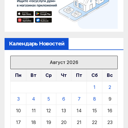
Календарь Новостей
Август 2026
Пн
Вт
Ср
Чт
Пт
Сб
Вс
1
2
3
4
5
6
7
8
9
10
11
12
13
14
15
16
17
18
19
20
21
22
23