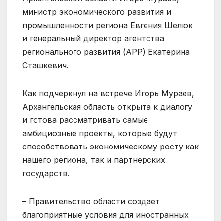
министр экономического развития и
промышленности региона Евгения Шелюк
и генеральный директор агентства
регионального развития (АРР) Екатерина
Сташкевич.
Как подчеркнул на встрече Игорь Мураев,
Архангельская область открыта к диалогу
и готова рассматривать самые
амбициозные проекты, которые будут
способствовать экономическому росту как
нашего региона, так и партнерских
государств.
– Правительство области создает
благоприятные условия для иностранных