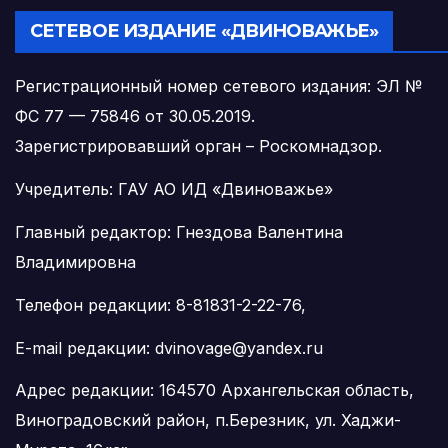
СЕТЕВОЕ ИЗДАНИЕ «ДВИНОВАЖЬЕ»
Регистрационный номер сетевого издания: ЭЛ №
ФС 77 — 75846 от 30.05.2019.
Зарегистрировавший орган – Роскомнадзор.
Учредитель: ГАУ АО ИД «Двиноважье»
Главный редактор: Гнездова Валентина
Владимировна
Телефон редакции: 8-81831-2-22-76,
E-mail редакции: dvinovage@yandex.ru
Адрес редакции: 164570 Архангельская область,
Виноградовский район, п.Березник, ул. Хаджи-