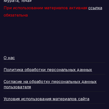
Мурата, 16«а»
При использовании материалов активная
ссылка
обязательна
О нас
Политика обработки персональных данных
Согласие на обработку персональных данных
пользователя
Условия использования материалов сайта