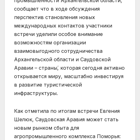
промышленности Архангельской области,
сообщает что в ходе обсуждения
перспектив становления новых
международных контактов участники
встречи уделили особое внимание
возможностям организации
взаимовыгодного сотрудничества
Архангельской области и Саудовской
Аравии – страны́, которая сегодня активно
открывается миру, масштабно инвестируя
в развитие туристической
инфраструктуры.
Как отметила по итогам встречи Евгения
Шелюк, Саудовская Аравия может стать
новым рынком сбыта для
агропромышленного комплекса Поморья: