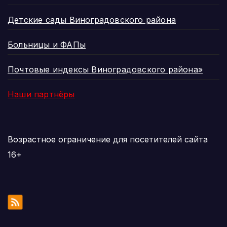
Детские сады Виноградовского района
Больницы и ФАПы
Почтовые индексы Виноградовского района»
Наши партнёры
Возрастное ограничение для посетителей сайта
16+