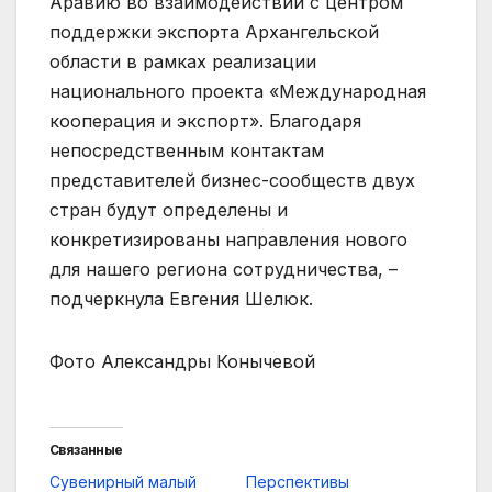
Аравию во взаимодействии с центром
поддержки экспорта Архангельской
области в рамках реализации
национального проекта «Международная
кооперация и экспорт». Благодаря
непосредственным контактам
представителей бизнес-сообществ двух
стран будут определены и
конкретизированы направления нового
для нашего региона сотрудничества, –
подчеркнула Евгения Шелюк.
Фото Александры Конычевой
Связанные
Сувенирный малый
Перспективы