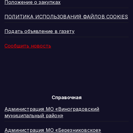
Положение о закупках
ПОЛИТИКА ИСПОЛЬЗОВАНИЯ ФАЙЛОВ COOKIES
Подать объявление в газету
Сообщить новость
Справочная
Администрация МО «Виноградовский
муниципальный район»
Администрация МО «Березниковское»