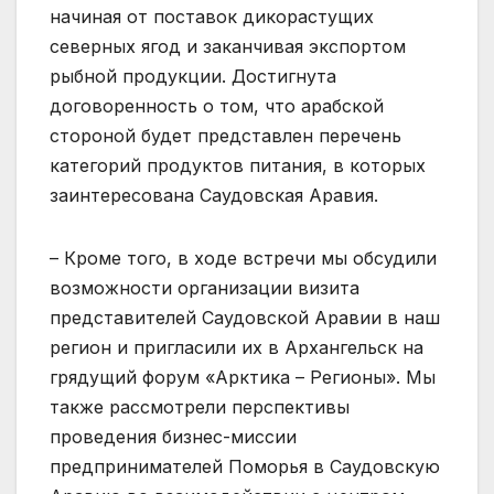
начиная от поставок дикорастущих
северных ягод и заканчивая экспортом
рыбной продукции. Достигнута
договоренность о том, что арабской
стороной будет представлен перечень
категорий продуктов питания, в которых
заинтересована Саудовская Аравия.
– Кроме того, в ходе встречи мы обсудили
возможности организации визита
представителей Саудовской Аравии в наш
регион и пригласили их в Архангельск на
грядущий форум «Арктика – Регионы». Мы
также рассмотрели перспективы
проведения бизнес-миссии
предпринимателей Поморья в Саудовскую