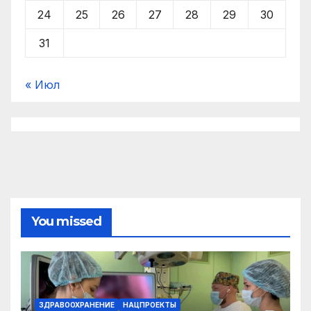
24
25
26
27
28
29
30
31
« Июл
You missed
ЗДРАВООХРАНЕНИЕ
НАЦПРОЕКТЫ