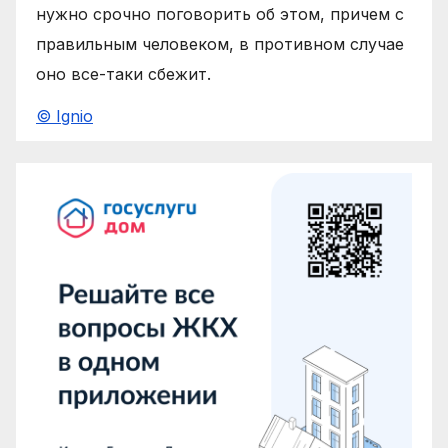
нужно срочно поговорить об этом, причем с
правильным человеком, в противном случае
оно все-таки сбежит.
© Ignio