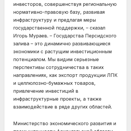
инвесторов, совершенствуя региональную
нормативно-правовую базу, развивая
инфраструктуру и предлагая меры
государственной поддержки, – сказал
Игорь Мураев. – Государства Персидского
залива – это динамично развивающиеся
экономики с растущим инвестиционным
потенциалом. Мы видим серьезные
перспективы сотрудничества в таких
направлениях, как экспорт продукции ЛПК
и целлюлозно-бумажных товаров,
привлечение инвестиций в
инфраструктурные проекты, а также
взаимодействие в ряде других областей.
Министерство экономического развития и