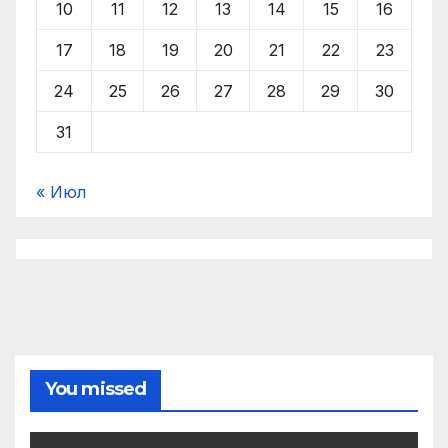
10
11
12
13
14
15
16
17
18
19
20
21
22
23
24
25
26
27
28
29
30
31
« Июл
You missed