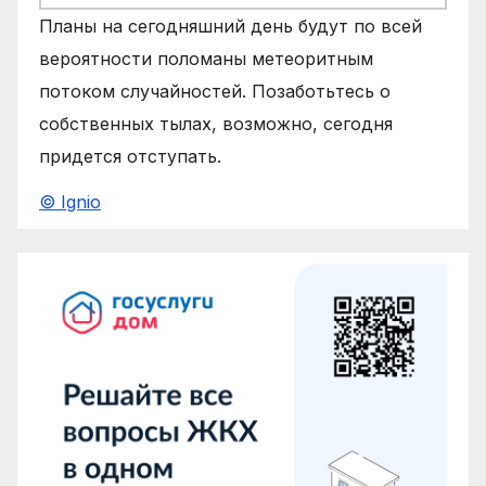
Планы на сегодняшний день будут по всей
вероятности поломаны метеоритным
потоком случайностей. Позаботьтесь о
собственных тылах, возможно, сегодня
придется отступать.
© Ignio