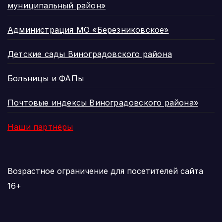
муниципальный район»
Администрация МО «Березниковское»
Детские сады Виноградовского района
Больницы и ФАПы
Почтовые индексы Виноградовского района»
Наши партнёры
Возрастное ограничение для посетителей сайта
16+