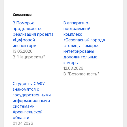
Связанные
В Поморье
В аппаратно-
продолжается
программный
реализация проекта
комплекс
«Цифровой
«Безопасный город»
инспектор»
столицы Поморья
13.05.2026
интегрированы
В "Нацпроекты"
дополнительные
камеры
12.03.2026
В "Безопасность"
Студенты САФУ
знакомятся с
государственными
информационными
системами
Архангельской
области
01.04.2026