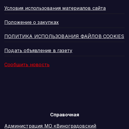
Условия использования материалов сайта
Положение о закупках
ПОЛИТИКА ИСПОЛЬЗОВАНИЯ ФАЙЛОВ COOKIES
Подать объявление в газету
Сообщить новость
Справочная
Администрация МО «Виноградовский