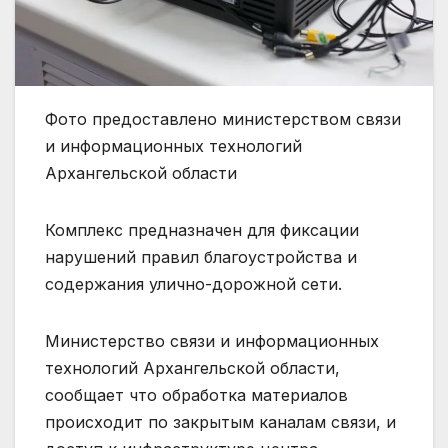
Фото предоставлено министерством связи
и информационных технологий
Архангельской области
Комплекс предназначен для фиксации
нарушений правил благоустройства и
содержания улично-дорожной сети.
Министерство связи и информационных
технологий Архангельской области,
сообщает что обработка материалов
происходит по закрытым каналам связи, и