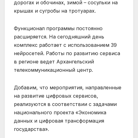
дорогах и обочинах, зимой – сосульки на
крышах и сугробы на тротуарах.
Функционал программы постоянно
расширяется. На сегодняшний день
комплекс работает с использованием 39
нейросетей. Работы по развитию сервиса
в регионе ведет Архангельский
телекоммуникационный центр.
Добавим, что мероприятия, направленные
на развитие цифровых сервисов,
реализуются в соответствии с задачами
национального проекта «Экономика
данных и цифровая трансформация
государства».