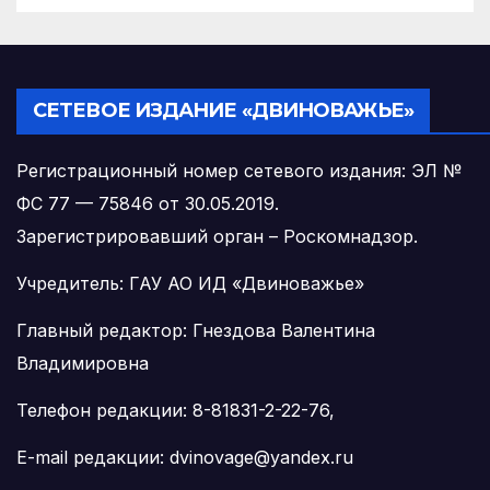
СЕТЕВОЕ ИЗДАНИЕ «ДВИНОВАЖЬЕ»
Регистрационный номер сетевого издания: ЭЛ №
ФС 77 — 75846 от 30.05.2019.
Зарегистрировавший орган – Роскомнадзор.
Учредитель: ГАУ АО ИД «Двиноважье»
Главный редактор: Гнездова Валентина
Владимировна
Телефон редакции: 8-81831-2-22-76,
E-mail редакции: dvinovage@yandex.ru