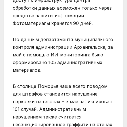
доступ к инфраструктуре центра
обработки данных возможен только через
средства защиты информации.
Фотоматериалы хранятся 90 дней.
По данным департамента муниципального
контроля администрации Архангельска, за
май с помощью ИИ-мониторинга было
сформировано 105 административных
материалов.
В столице Поморья чаще всего поводом
для штрафов становится нарушение
парковки на газонах – в мае зафиксирован
101 случай. Административным
нарушением также считается
несанкционированное граффити на стенах