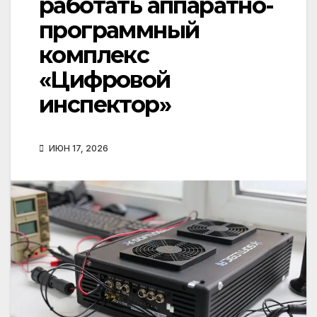
работать аппаратно-
программный
комплекс
«Цифровой
инспектор»
ИЮН 17, 2026