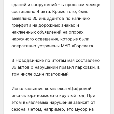
зданий и сооружений – в прошлом месяце
составлено 4 акта. Кроме того, было
выявлено 36 инцидентов по наличию
граффити на дорожных знаках и
наклеенных объявлений на опорах
наружного освещения, которые были
оперативно устранены МУП «Горсвет».
В Новодвинске по итогам мая составлено
36 актов о нарушении правил парковки, в
том числе один повторный.
Использование комплекса «Цифровой
инспектор» возможно круглый год. При
этом выявляемые нарушения зависят от
сезона. Летом, например, это мусор на