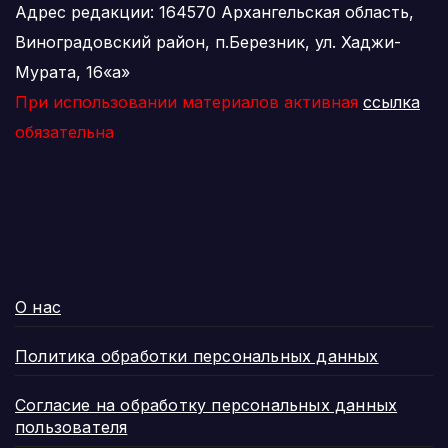
Адрес редакции: 164570 Архангельская область,
Виноградовский район, п.Березник, ул. Хаджи-
Мурата, 16«а»
При использовании материалов активная
ссылка
обязательна
О нас
Политика обработки персональных данных
Согласие на обработку персональных данных
пользователя