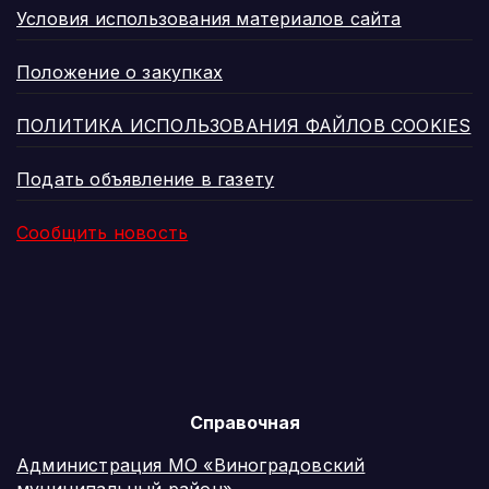
Условия использования материалов сайта
Положение о закупках
ПОЛИТИКА ИСПОЛЬЗОВАНИЯ ФАЙЛОВ COOKIES
Подать объявление в газету
Сообщить новость
Справочная
Администрация МО «Виноградовский