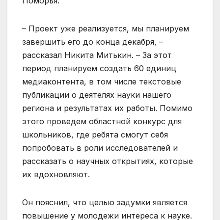
Поморья.
– Проект уже реализуется, мы планируем
завершить его до конца декабря, –
рассказал Никита Митькин. – За этот
период планируем создать 60 единиц
медиаконтента, в том числе текстовые
публикации о деятелях науки нашего
региона и результатах их работы. Помимо
этого проведем областной конкурс для
школьников, где ребята смогут себя
попробовать в роли исследователей и
рассказать о научных открытиях, которые
их вдохновляют.
Он пояснил, что целью задумки является
повышение у молодежи интереса к науке.