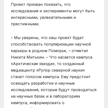
Проект призван показать, что
исследования и эксперименты могут быть
интересными, увлекательными и
престижными.
– Мы уверены, что наш проект будет
способствовать популяризации научной
карьеры в родном Поморье, – отметил
Никита Митькин. – Что касается кампуса
«Арктическая звезда», то созданный
медиацентр «Рупор северной науки»
станет голосом кампуса. Ему предстоит
освещать разработки и научные
исследования, которые будут проводиться
на научных базах и в лабораториях
кампуса, информировать о