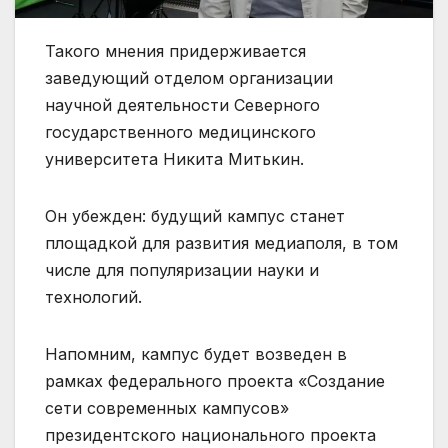
Такого мнения придерживается
заведующий отделом организации
научной деятельности Северного
государственного медицинского
университета Никита Митькин.
Он убежден: будущий кампус станет
площадкой для развития медиаполя, в том
числе для популяризации науки и
технологий.
Напомним, кампус будет возведен в
рамках федерального проекта «Создание
сети современных кампусов»
президентского национального проекта