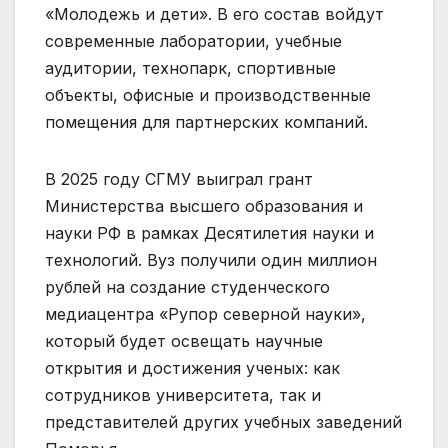
«Молодежь и дети». В его состав войдут
современные лаборатории, учебные
аудитории, технопарк, спортивные
объекты, офисные и производственные
помещения для партнерских компаний.
В 2025 году СГМУ выиграл грант
Министерства высшего образования и
науки РФ в рамках Десятилетия науки и
технологий. Вуз получили один миллион
рублей на создание студенческого
медиацентра «Рупор северной науки»,
который будет освещать научные
открытия и достижения ученых: как
сотрудников университета, так и
представителей других учебных заведений