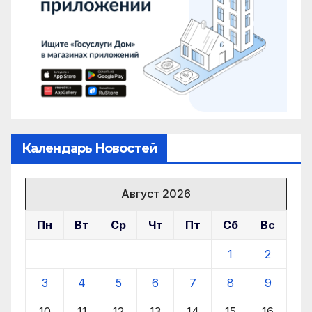
Календарь Новостей
Август 2026
Пн
Вт
Ср
Чт
Пт
Сб
Вс
1
2
3
4
5
6
7
8
9
10
11
12
13
14
15
16