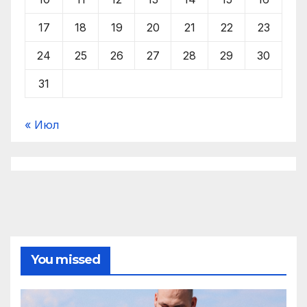
17
18
19
20
21
22
23
24
25
26
27
28
29
30
31
« Июл
You missed