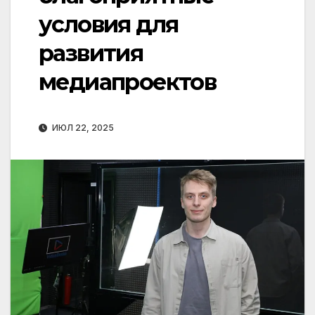
условия для
развития
медиапроектов
ИЮЛ 22, 2025