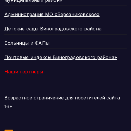
муниципальный район»
Администрация МО «Березниковское»
Детские сады Виноградовского района
Больницы и ФАПы
Почтовые индексы Виноградовского района»
Наши партнёры
Возрастное ограничение для посетителей сайта
16+