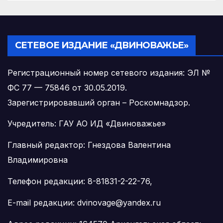
инфекционных болезней
СЕТЕВОЕ ИЗДАНИЕ «ДВИНОВАЖЬЕ»
Регистрационный номер сетевого издания: ЭЛ №
ФС 77 — 75846 от 30.05.2019.
Зарегистрировавший орган – Роскомнадзор.
Учредитель: ГАУ АО ИД «Двиноважье»
Главный редактор: Гнездова Валентина
Владимировна
Телефон редакции: 8-81831-2-22-76,
E-mail редакции: dvinovage@yandex.ru