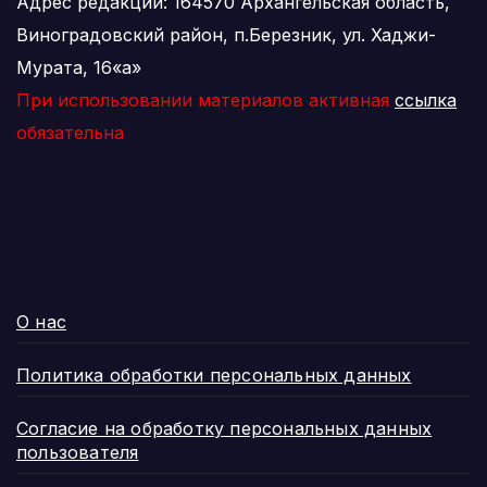
Адрес редакции: 164570 Архангельская область,
Виноградовский район, п.Березник, ул. Хаджи-
Мурата, 16«а»
При использовании материалов активная
ссылка
обязательна
О нас
Политика обработки персональных данных
Согласие на обработку персональных данных
пользователя