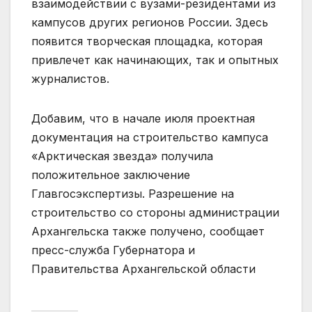
взаимодействии с вузами-резидентами из
кампусов других регионов России. Здесь
появится творческая площадка, которая
привлечет как начинающих, так и опытных
журналистов.
Добавим, что в начале июля проектная
документация на строительство кампуса
«Арктическая звезда» получила
положительное заключение
Главгосэкспертизы. Разрешение на
строительство со стороны администрации
Архангельска также получено, сообщает
пресс-служба Губернатора и
Правительства Архангельской области