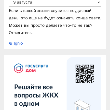
Если в вашей жизни случится неудачный
день, это еще не будет означать конца света.
Может вы просто делаете что-то не так?
Оглядитесь.
© Ignio