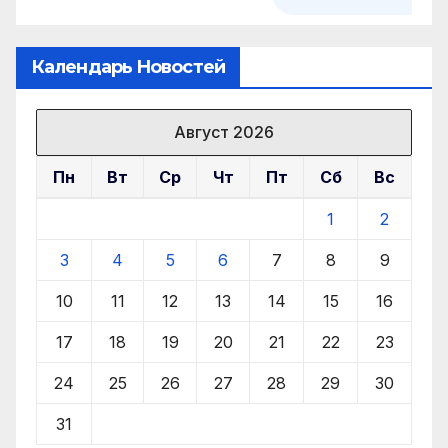
Календарь Новостей
Август 2026
Пн
Вт
Ср
Чт
Пт
Сб
Вс
1
2
3
4
5
6
7
8
9
10
11
12
13
14
15
16
17
18
19
20
21
22
23
24
25
26
27
28
29
30
31