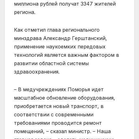
миллиона рублей получат 3347 жителей
региона.
Как отметил глава регионального
минздрава Александр Герштанский,
применение наукоемких передовых
технологий является важным фактором в
развитии областной системы
здравоохранения.
– В медучреждениях Поморья идет
масштабное обновление оборудования,
приобретается новый транспорт, в
соответствии с современными
требованиями проводится ремонт
помещений, – сказал министр. – Наша