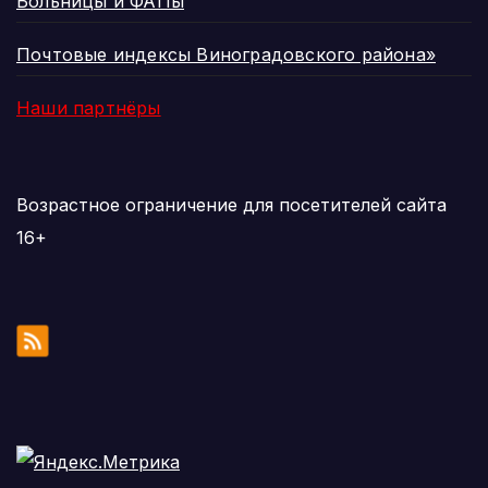
Больницы и ФАПы
Почтовые индексы Виноградовского района»
Наши партнёры
Возрастное ограничение для посетителей сайта
16+