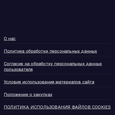
О нас
Политика обработки персональных данных
Согласие на обработку персональных данных
пользователя
Условия использования материалов сайта
Положение о закупках
ПОЛИТИКА ИСПОЛЬЗОВАНИЯ ФАЙЛОВ COOKIES