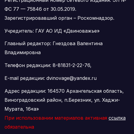
ФС 77 — 75846 от 30.05.2019.
Зарегистрировавший орган – Роскомнадзор.
Учредитель: ГАУ АО ИД «Двиноважье»
Главный редактор: Гнездова Валентина
Владимировна
Телефон редакции: 8-81831-2-22-76,
E-mail редакции: dvinovage@yandex.ru
Адрес редакции: 164570 Архангельская область,
Виноградовский район, п.Березник, ул. Хаджи-
Мурата, 16«а»
При использовании материалов активная
ссылка
обязательна