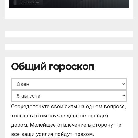
премии для медицинских
работников
Общий гороскоп
Сосредоточьте свои силы на одном вопросе,
только в этом случае день не пройдет
даром. Малейшее отвлечение в сторону - и
все ваши усилия пойдут прахом.