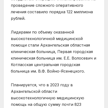
проведение сложного оперативного
лечения составило порядка 122 миллиона
рублей.
Лидерами по объему оказанной
высокотехнологичной медицинской
помощи стали Архангельская областная
клиническая больница, Первая городская
клиническая больница им. Е.Е. Волосевич и
Котласская центральная городская
больница им. В.Ф. Войно-Ясенецкого.
Планируется, что в 2023 году в
Архангельской области
высокотехнологичную медицинскую
помощь на общую сумму почти 823