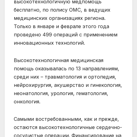
высокотехнологичную медпомощь
бесплатно, по полису ОМС, в ведущих
медицинских организациях региона.
Только в январе и феврале этого года
проведено 499 операций с применением
инновационных технологий.
Высокотехнологичная медицинская
помощь оказывалась по 13 направлениям,
среди них – травматология и ортопедия,
нейрохирургия, акушерство и гинекология,
неонатология, урология, гематология,
онкология.
Самыми востребованными, как и прежде,
остаются высокотехнологичные сердечно-
сосудистые операции. Финансирование на