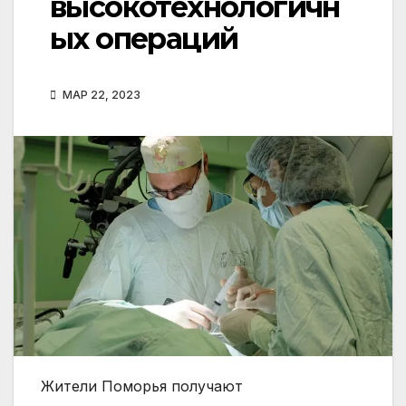
высокотехнологичн
ых операций
МАР 22, 2023
Жители Поморья получают