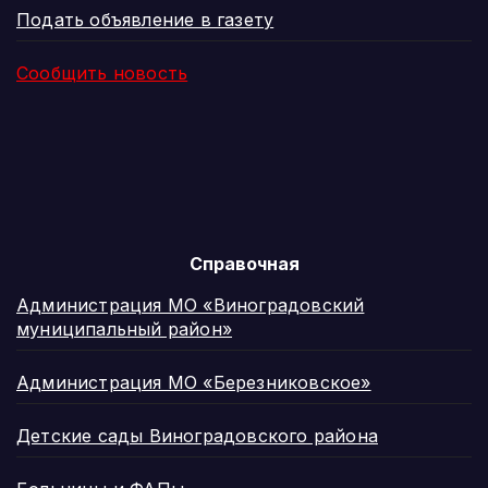
Подать объявление в газету
Сообщить новость
Справочная
Администрация МО «Виноградовский
муниципальный район»
Администрация МО «Березниковское»
Детские сады Виноградовского района