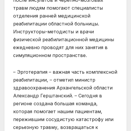
после инсультов и черепно-мозговых
травм людям помогают специалисты
отделения ранней медицинской
реабилитации областной больницы.
Инструкторы-методисты и врачи
физической реабилитационной медицины
ежедневно проводят для них занятия в
симуляционном пространстве.
– Эрготерапия – важная часть комплексной
реабилитации, – отметил министр
здравоохранения Архангельской области
Александр Герштанский. – Сегодня в
регионе создана большая команда,
которая помогает нашим пациентам,
пережившим сосудистую катастрофу или
серьезную травму, возвращаться к