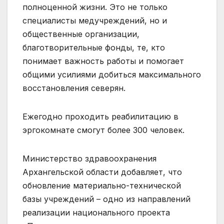
полноценной жизни. Это не только
специалисты медучреждений, но и
общественные организации,
благотворительные фонды, те, кто
понимает важность работы и помогает
общими усилиями добиться максимального
восстановления северян.
Ежегодно проходить реабилитацию в
эргокомнате смогут более 300 человек.
Министерство здравоохранения
Архангельской области добавляет, что
обновление материально-технической
базы учреждений – одно из направлений
реализации национального проекта