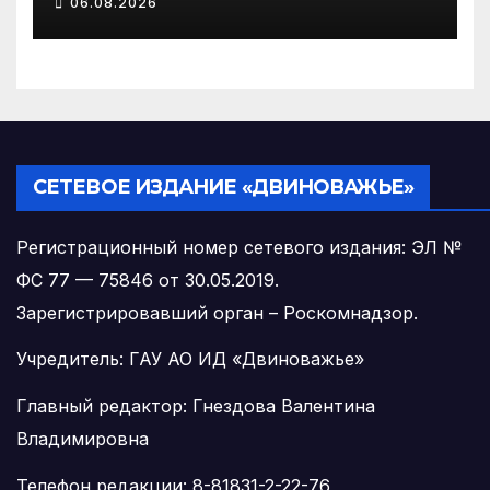
06.08.2026
«Сертификат
молодоженов»
СЕТЕВОЕ ИЗДАНИЕ «ДВИНОВАЖЬЕ»
Регистрационный номер сетевого издания: ЭЛ №
ФС 77 — 75846 от 30.05.2019.
Зарегистрировавший орган – Роскомнадзор.
Учредитель: ГАУ АО ИД «Двиноважье»
Главный редактор: Гнездова Валентина
Владимировна
Телефон редакции: 8-81831-2-22-76,