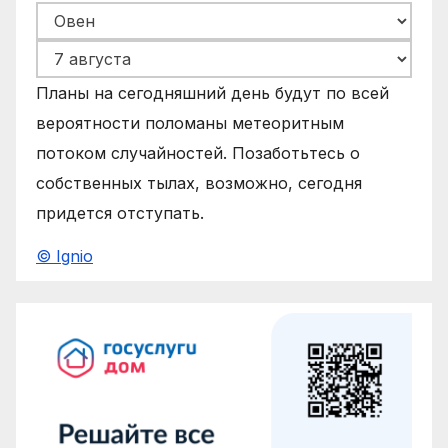
Планы на сегодняшний день будут по всей
вероятности поломаны метеоритным
потоком случайностей. Позаботьтесь о
собственных тылах, возможно, сегодня
придется отступать.
© Ignio