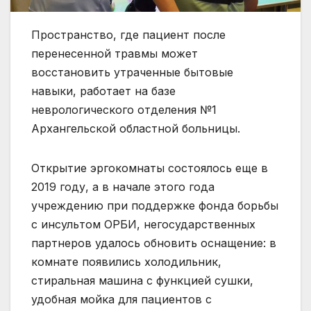
Пространство, где пациент после
перенесенной травмы может
восстановить утраченные бытовые
навыки, работает на базе
неврологического отделения №1
Архангельской областной больницы.
Открытие эргокомнаты состоялось еще в
2019 году, а в начале этого года
учреждению при поддержке фонда борьбы
с инсультом ОРБИ, негосударственных
партнеров удалось обновить оснащение: в
комнате появились холодильник,
стиральная машина с функцией сушки,
удобная мойка для пациентов с