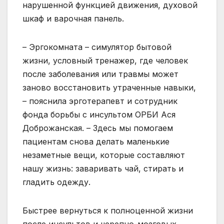
нарушенной функцией движения, духовой
шкаф и варочная панель.
– Эргокомната – симулятор бытовой
жизни, условный тренажер, где человек
после заболевания или травмы может
заново восстановить утраченные навыки,
– пояснила эрготерапевт и сотрудник
фонда борьбы с инсультом ОРБИ Ася
Доброжанская. – Здесь мы помогаем
пациентам снова делать маленькие
незаметные вещи, которые составляют
нашу жизнь: заваривать чай, стирать и
гладить одежду.
Быстрее вернуться к полноценной жизни