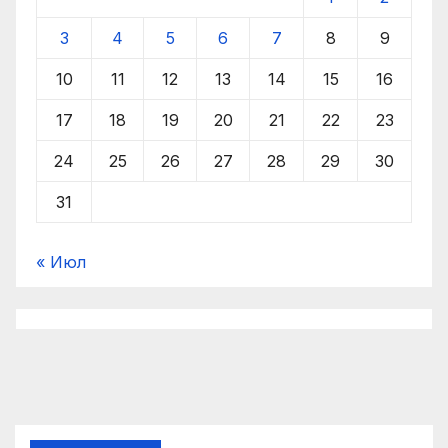
3
4
5
6
7
8
9
10
11
12
13
14
15
16
17
18
19
20
21
22
23
24
25
26
27
28
29
30
31
« Июл