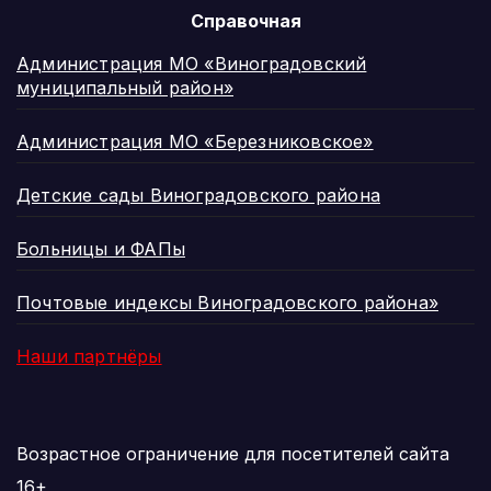
Справочная
Администрация МО «Виноградовский
муниципальный район»
Администрация МО «Березниковское»
Детские сады Виноградовского района
Больницы и ФАПы
Почтовые индексы Виноградовского района»
Наши партнёры
Возрастное ограничение для посетителей сайта
16+