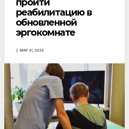
пройти
реабилитацию в
обновленной
эргокомнате
МАР 31, 2025