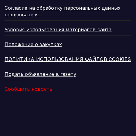
Согласие на обработку персональных данных
пользователя
Условия использования материалов сайта
Положение о закупках
ПОЛИТИКА ИСПОЛЬЗОВАНИЯ ФАЙЛОВ COOKIES
Подать объявление в газету
Сообщить новость