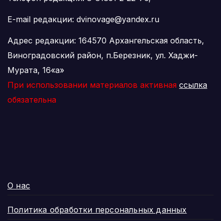
E-mail редакции: dvinovage@yandex.ru
Адрес редакции: 164570 Архангельская область,
Виноградовский район, п.Березник, ул. Хаджи-
Мурата, 16«а»
При использовании материалов активная
ссылка
обязательна
О нас
Политика обработки персональных данных