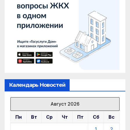
Календарь Новостей
Август 2026
Пн
Вт
Ср
Чт
Пт
Сб
Вс
1
2