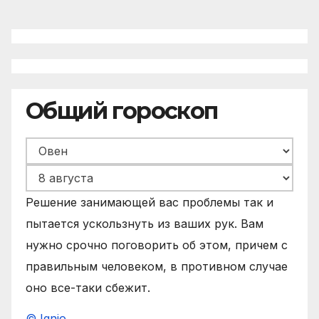
Общий гороскоп
Решение занимающей вас проблемы так и
пытается ускользнуть из ваших рук. Вам
нужно срочно поговорить об этом, причем с
правильным человеком, в противном случае
оно все-таки сбежит.
© Ignio