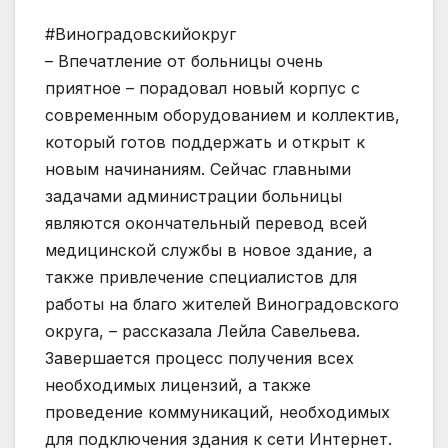
#Виноградовскийокруг
– Впечатление от больницы очень
приятное – порадовал новый корпус с
современным оборудованием и коллектив,
который готов поддержать и открыт к
новым начинаниям. Сейчас главными
задачами администрации больницы
являются окончательный перевод всей
медицинской службы в новое здание, а
также привлечение специалистов для
работы на благо жителей Виноградовского
округа, – рассказала Лейла Савельева.
Завершается процесс получения всех
необходимых лицензий, а также
проведение коммуникаций, необходимых
для подключения здания к сети Интернет.