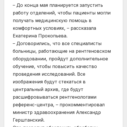
– До конца мая планируется запустить
работу отделений, чтобы пациенты могли
получать медицинскую помощь в
комфортных условиях, – рассказала
Екатерина Прокопьева.
– Договорились, что все специалисты
больницы, работающие на рентгеновском
оборудовании, пройдут дополнительное
обучение, чтобы повысить качество
проведения исследований. Все
изображения будут стекаться в
центральный архив, где будут
расшифровываться рентгенологами
референс-центра, – прокомментировал
министр здравоохранения Александр
Герштанский.