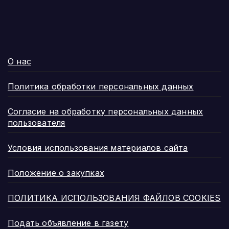
О нас
Политика обработки персональных данных
Согласие на обработку персональных данных
пользователя
Условия использования материалов сайта
Положение о закупках
ПОЛИТИКА ИСПОЛЬЗОВАНИЯ ФАЙЛОВ COOKIES
Подать объявление в газету