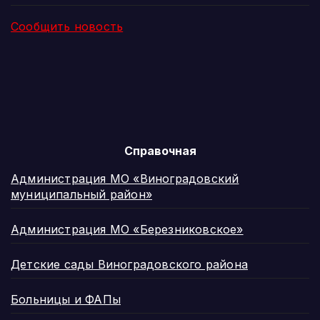
Сообщить новость
Справочная
Администрация МО «Виноградовский
муниципальный район»
Администрация МО «Березниковское»
Детские сады Виноградовского района
Больницы и ФАПы