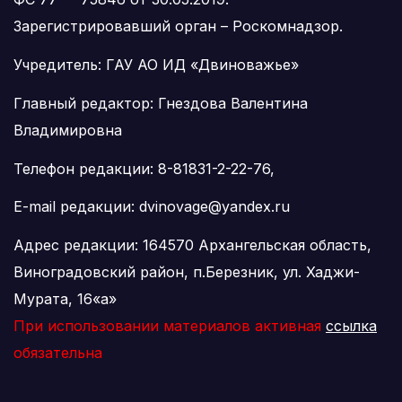
Зарегистрировавший орган – Роскомнадзор.
Учредитель: ГАУ АО ИД «Двиноважье»
Главный редактор: Гнездова Валентина
Владимировна
Телефон редакции: 8-81831-2-22-76,
E-mail редакции: dvinovage@yandex.ru
Адрес редакции: 164570 Архангельская область,
Виноградовский район, п.Березник, ул. Хаджи-
Мурата, 16«а»
При использовании материалов активная
ссылка
обязательна