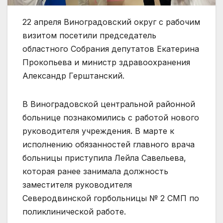
22 апреля Виноградовский округ с рабочим
визитом посетили председатель
областного Собрания депутатов Екатерина
Прокопьева и министр здравоохранения
Александр Герштанский.
В Виноградовской центральной районной
больнице познакомились с работой нового
руководителя учреждения. В марте к
исполнению обязанностей главного врача
больницы приступила Лейла Савельева,
которая ранее занимала должность
заместителя руководителя
Северодвинской горбольницы № 2 СМП по
поликлинической работе.