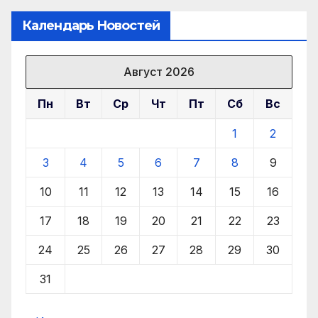
Календарь Новостей
Август 2026
Пн
Вт
Ср
Чт
Пт
Сб
Вс
1
2
3
4
5
6
7
8
9
10
11
12
13
14
15
16
17
18
19
20
21
22
23
24
25
26
27
28
29
30
31