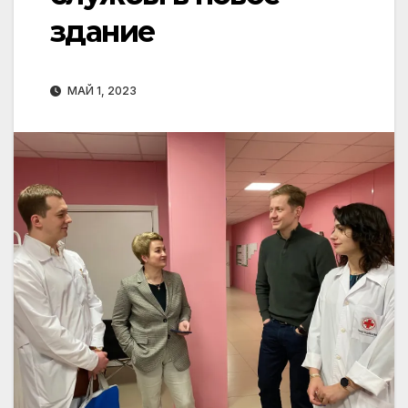
здание
МАЙ 1, 2023