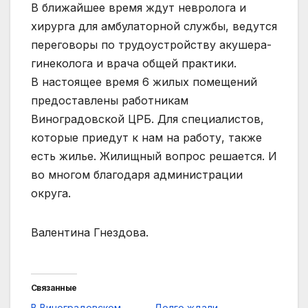
В ближайшее время ждут невролога и
хирурга для амбулаторной службы, ведутся
переговоры по трудоустройству акушера-
гинеколога и врача общей практики.
В настоящее время 6 жилых помещений
предоставлены работникам
Виноградовской ЦРБ. Для специалистов,
которые приедут к нам на работу, также
есть жилье. Жилищный вопрос решается. И
во многом благодаря администрации
округа.
Валентина Гнездова.
Связанные
В Виноградовском
Долго ждали