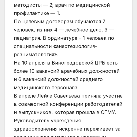
методисты — 2; врач по медицинской
профилактике — 1.
По целевым договорам обучаются 7
человек, из них 4 — лечебное дело, 3 —
педиатрия. В ординатуре – 1 человек по
специальности «анестезиология-
реаниматология».
На 10 апреля в Виноградовской ЦРБ есть
более 10 вакансий врачебных должностей
и 6 вакансий должностей среднего
медицинского персонала.
В апреле Лейла Савельева приняла участие
в совместной конференции работодателей
и выпускников, которая прошла в СГМУ.
Руководитель учреждения
здравоохранения искренне переживает за
сложившуюся ситуацию с кадровым