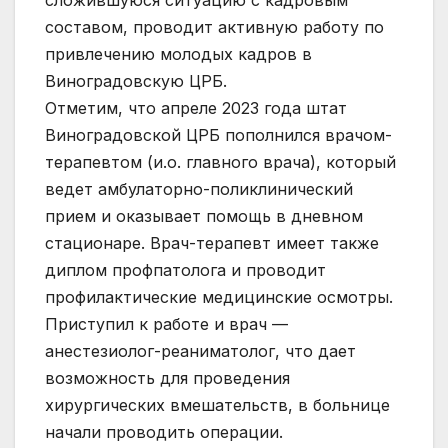
составом, проводит активную работу по
привлечению молодых кадров в
Виноградовскую ЦРБ.
Отметим, что апреле 2023 года штат
Виноградовской ЦРБ пополнился врачом-
терапевтом (и.о. главного врача), который
ведет амбулаторно-поликлинический
прием и оказывает помощь в дневном
стационаре. Врач-терапевт имеет также
диплом профпатолога и проводит
профилактические медицинские осмотры.
Приступил к работе и врач —
анестезиолог-реаниматолог, что дает
возможность для проведения
хирургических вмешательств, в больнице
начали проводить операции.