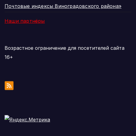
Почтовые индексы Виноградовского района»
Наши партнёры
Возрастное ограничение для посетителей сайта
16+