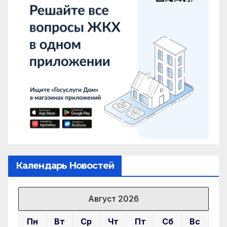
Календарь Новостей
Август 2026
Пн
Вт
Ср
Чт
Пт
Сб
Вс