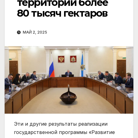
территории более
80 тысяч гектаров
МАЙ 2, 2025
Эти и другие результаты реализации
государственной программы «Развитие