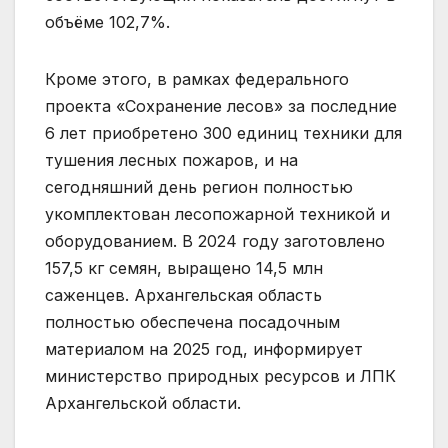
объёме 102,7%.
Кроме этого, в рамках федерального
проекта «Сохранение лесов» за последние
6 лет приобретено 300 единиц техники для
тушения лесных пожаров, и на
сегодняшний день регион полностью
укомплектован лесопожарной техникой и
оборудованием. В 2024 году заготовлено
157,5 кг семян, выращено 14,5 млн
саженцев. Архангельская область
полностью обеспечена посадочным
материалом на 2025 год, информирует
министерство природных ресурсов и ЛПК
Архангельской области.