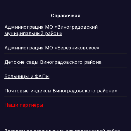
Справочная
Администрация МО «Виноградовский
муниципальный район»
Администрация МО «Березниковское»
Детские сады Виноградовского района
Больницы и ФАПы
Почтовые индексы Виноградовского района»
Наши партнёры
Возрастное ограничение для посетителей сайта