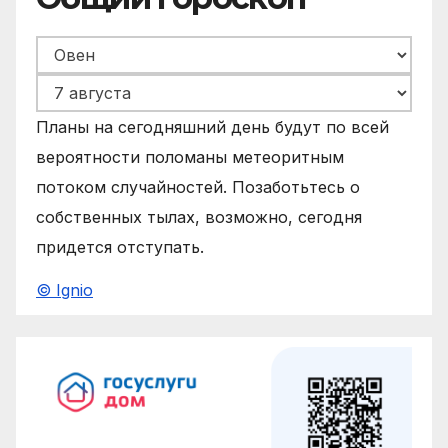
Планы на сегодняшний день будут по всей
вероятности поломаны метеоритным
потоком случайностей. Позаботьтесь о
собственных тылах, возможно, сегодня
придется отступать.
© Ignio