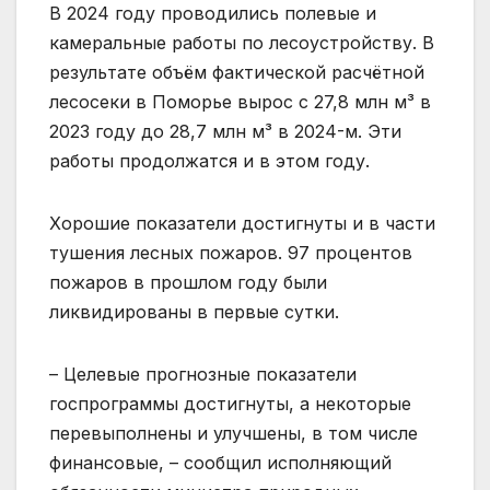
В 2024 году проводились полевые и
камеральные работы по лесоустройству. В
результате объём фактической расчётной
лесосеки в Поморье вырос с 27,8 млн м³ в
2023 году до 28,7 млн м³ в 2024-м. Эти
работы продолжатся и в этом году.
Хорошие показатели достигнуты и в части
тушения лесных пожаров. 97 процентов
пожаров в прошлом году были
ликвидированы в первые сутки.
– Целевые прогнозные показатели
госпрограммы достигнуты, а некоторые
перевыполнены и улучшены, в том числе
финансовые, – сообщил исполняющий