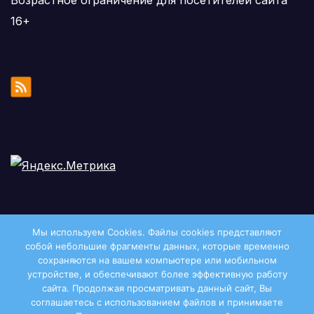
16+
Мы используем Cookies. Файлы сookies представляют
собой небольшие фрагменты данных, которые временно
сохраняются на вашем компьютере или мобильном
устройстве, и обеспечивают более эффективную работу
сайта. Продолжая просматривать данный сайт, Вы
соглашаетесь с использованием файлов и принимаете