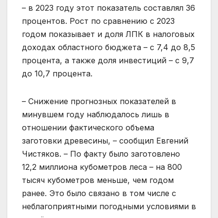
– в 2023 году этот показатель составлял 36
процентов. Рост по сравнению с 2023
годом показывает и доля ЛПК в налоговых
доходах областного бюджета – с 7,4 до 8,5
процента, а также доля инвестиций – с 9,7
до 10,7 процента.
– Снижение прогнозных показателей в
минувшем году наблюдалось лишь в
отношении фактического объема
заготовки древесины, – сообщил Евгений
Чистяков. – По факту было заготовлено
12,2 миллиона кубометров леса – на 800
тысяч кубометров меньше, чем годом
ранее. Это было связано в том числе с
неблагоприятными погодными условиями в