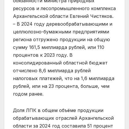
обязанности министра природных
ресурсов и лесопромышленного комплекса
Архангельской области Евгений Чистяков.
– В 2024 году деревообрабатывающими и
целлюлозно-бумажными предприятиями
региона отгружено продукции на общую
сумму 161,5 миллиарда рублей, или 110
процентов к 2023 году. В
консолидированный областной бюджет
отчислено 8,6 миллиарда рублей
налоговых платежей, что на 1,6 миллиарда
рублей, или на 23 процента, больше, чем
годом ранее.
Доля ЛПК в общем объёме продукции
обрабатывающих отраслей Архангельской
области за 2024 год составила 51 процент