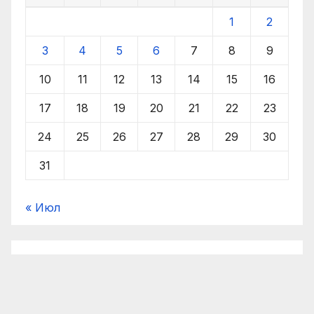
1
2
3
4
5
6
7
8
9
10
11
12
13
14
15
16
17
18
19
20
21
22
23
24
25
26
27
28
29
30
31
« Июл