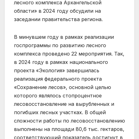
лесного комплекса Архангельской
области» в 2024 году обсудили на
заседании правительства региона.
В минувшем году в рамках реализации
госпрограммы по развитию лесного
комплекса проведено 22 мероприятия. Так,
в 2024 году в рамках национального
проекта «Экология» завершилась
реализация федерального проекта
«Сохранение лесов», основной целью
которого являлось стопроцентное
лесовосстановление на вырубленных и
погибших лесных участках. В общей
сложности работы по лесовосстановлению
выполнены на площади 80,6 тыс. гектаров,
соответствующий показатель достигнут в