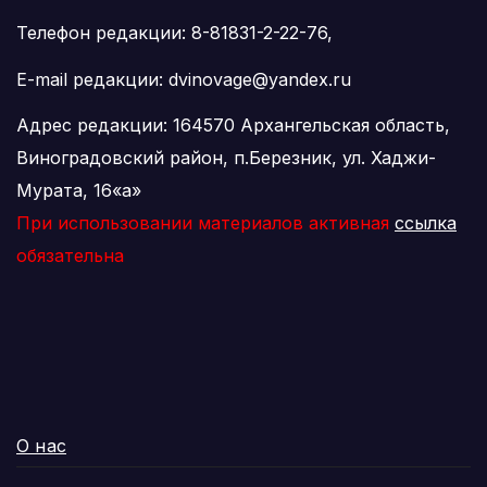
Телефон редакции: 8-81831-2-22-76,
E-mail редакции: dvinovage@yandex.ru
Адрес редакции: 164570 Архангельская область,
Виноградовский район, п.Березник, ул. Хаджи-
Мурата, 16«а»
При использовании материалов активная
ссылка
обязательна
О нас