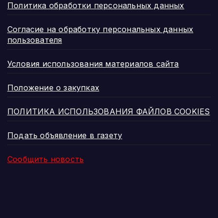
Политика обработки персональных данных
Согласие на обработку персональных данных
пользователя
Условия использования материалов сайта
Положение о закупках
ПОЛИТИКА ИСПОЛЬЗОВАНИЯ ФАЙЛОВ COOKIES
Подать объявление в газету
Сообщить новость