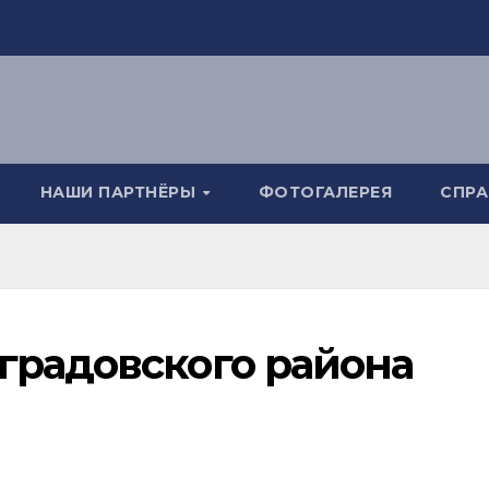
НАШИ ПАРТНЁРЫ
ФОТОГАЛЕРЕЯ
СПР
градовского района