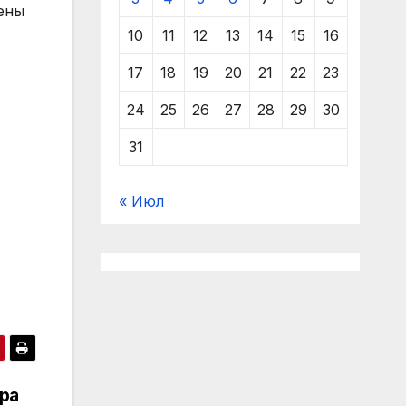
ены
10
11
12
13
14
15
16
17
18
19
20
21
22
23
24
25
26
27
28
29
30
31
« Июл
ра