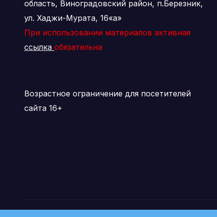
область, Виноградовский район, п.Березник,
ул. Хаджи-Мурата, 16«а»
При использовании материалов активная
ссылка
обязательна
Возрастное ограничение для посетителей
сайта 16+