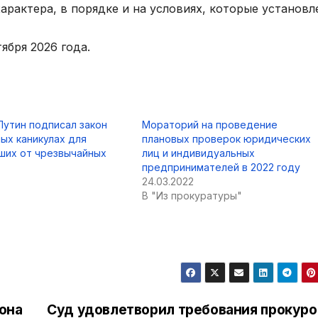
рактера, в порядке и на условиях, которые установл
ября 2026 года.
Путин подписал закон
Мораторий на проведение
ых каникулах для
плановых проверок юридических
ших от чрезвычайных
лиц и индивидуальных
предпринимателей в 2022 году
24.03.2022
В "Из прокуратуры"
она
Суд удовлетворил требования прокуро