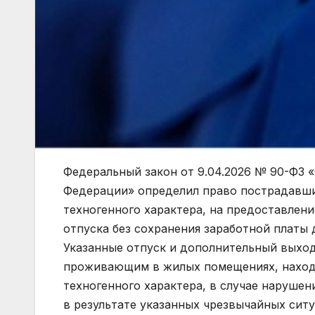
Федеральный закон от 9.04.2026 № 90-ФЗ 
Федерации» определил право пострадавши
техногенного характера, на предоставлен
отпуска без сохранения заработной платы 
Указанные отпуск и дополнительный выхо
проживающим в жилых помещениях, находя
техногенного характера, в случае наруше
в результате указанных чрезвычайных сит