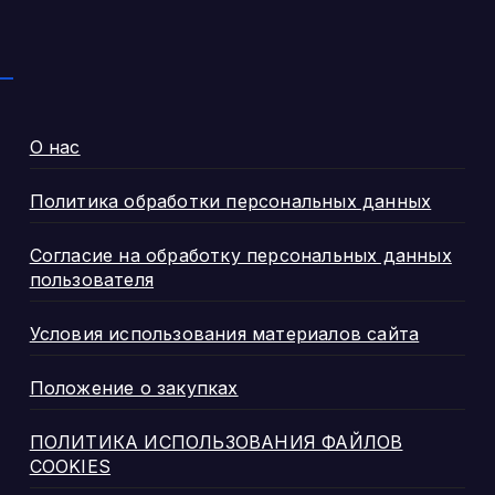
ственников
стников СВО
О нас
Политика обработки персональных данных
Согласие на обработку персональных данных
пользователя
Условия использования материалов сайта
Положение о закупках
ПОЛИТИКА ИСПОЛЬЗОВАНИЯ ФАЙЛОВ
COOKIES