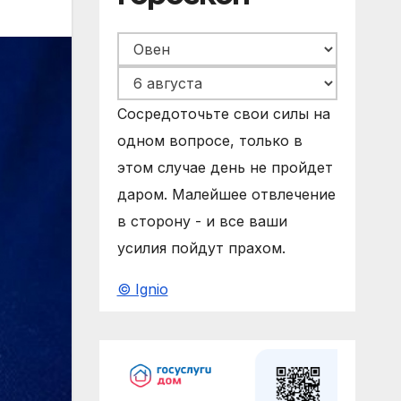
Сосредоточьте свои силы на
одном вопросе, только в
этом случае день не пройдет
даром. Малейшее отвлечение
в сторону - и все ваши
усилия пойдут прахом.
© Ignio