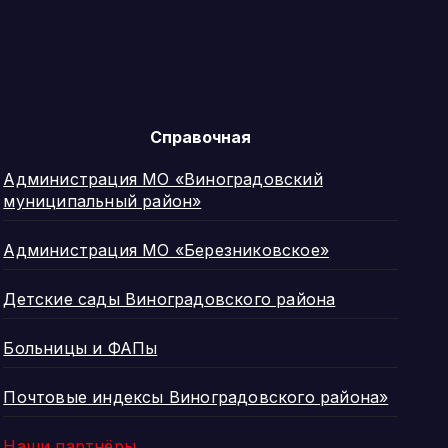
Справочная
Администрация МО «Виноградовский
муниципальный район»
Администрация МО «Березниковское»
Детские сады Виноградовского района
Больницы и ФАПы
Почтовые индексы Виноградовского района»
Наши партнёры