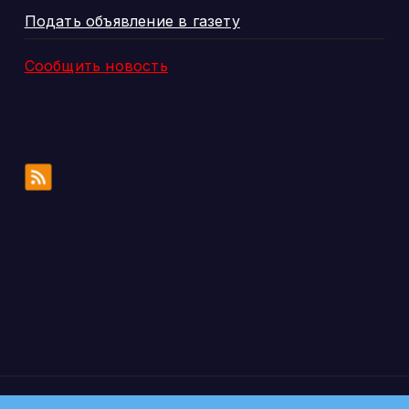
Подать объявление в газету
Сообщить новость