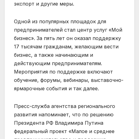
экспорт и другие меры.
Одной из популярных площадок для
предпринимателей стал центр услуг «Мой
бизнес». За пять лет он оказал поддержку
17 тысячам гражданам, желающим вести
бизнес, а также начинающим и
действующим предпринимателям.
Мероприятия по поддержке включают
обучение, форумы, вебинары, выставочно-
ярмарочные события и так далее.
Пресс-служба агентства регионального
развития напоминает, что по решению
Президента РФ Владимира Путина
федеральный проект «Малое и среднее