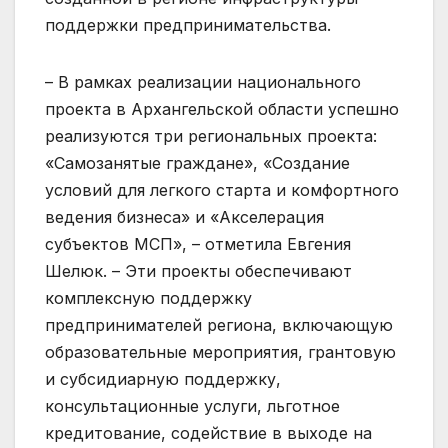
поддержки предпринимательства.
– В рамках реализации национального
проекта в Архангельской области успешно
реализуются три региональных проекта:
«Самозанятые граждане», «Создание
условий для легкого старта и комфортного
ведения бизнеса» и «Акселерация
субъектов МСП», – отметила Евгения
Шелюк. – Эти проекты обеспечивают
комплексную поддержку
предпринимателей региона, включающую
образовательные мероприятия, грантовую
и субсидиарную поддержку,
консультационные услуги, льготное
кредитование, содействие в выходе на