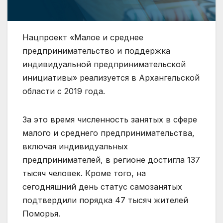
Нацпроект «Малое и среднее
предпринимательство и поддержка
индивидуальной предпринимательской
инициативы» реализуется в Архангельской
области с 2019 года.
За это время численность занятых в сфере
малого и среднего предпринимательства,
включая индивидуальных
предпринимателей, в регионе достигла 137
тысяч человек. Кроме того, на
сегодняшний день статус самозанятых
подтвердили порядка 47 тысяч жителей
Поморья.