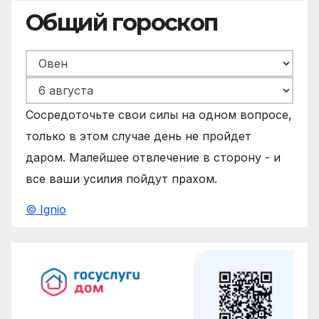
Общий гороскоп
Сосредоточьте свои силы на одном вопросе,
только в этом случае день не пройдет
даром. Малейшее отвлечение в сторону - и
все ваши усилия пойдут прахом.
© Ignio