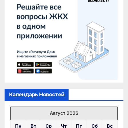
Календарь Новостей
Август 2026
Пн
Вт
Ср
Чт
Пт
Сб
Вс