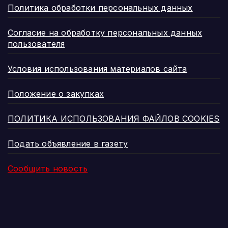
Политика обработки персональных данных
Согласие на обработку персональных данных
пользователя
Условия использования материалов сайта
Положение о закупках
ПОЛИТИКА ИСПОЛЬЗОВАНИЯ ФАЙЛОВ COOKIES
Подать объявление в газету
Сообщить новость