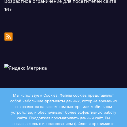
Возрастное ограничение для посетителей сайта
16+
Мы используем Cookies. Файлы сookies представляют
собой небольшие фрагменты данных, которые временно
сохраняются на вашем компьютере или мобильном
устройстве, и обеспечивают более эффективную работу
сайта. Продолжая просматривать данный сайт, Вы
соглашаетесь с использованием файлов и принимаете