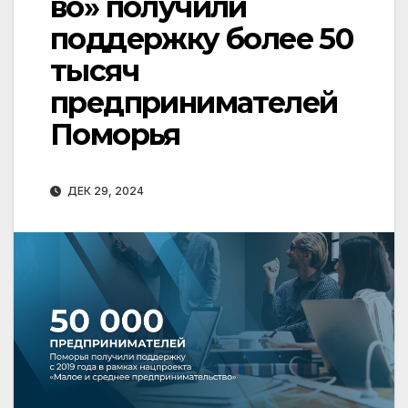
во» получили
поддержку более 50
тысяч
предпринимателей
Поморья
ДЕК 29, 2024