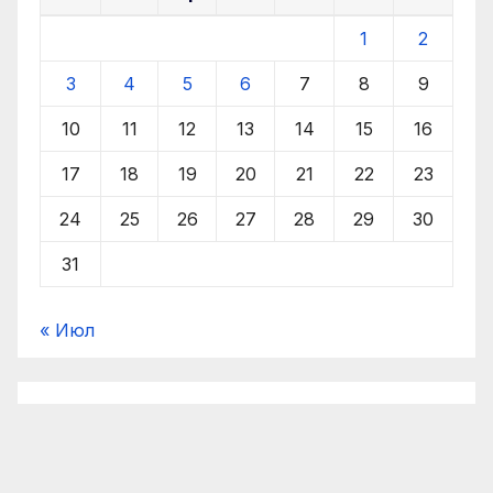
1
2
3
4
5
6
7
8
9
10
11
12
13
14
15
16
17
18
19
20
21
22
23
24
25
26
27
28
29
30
31
« Июл