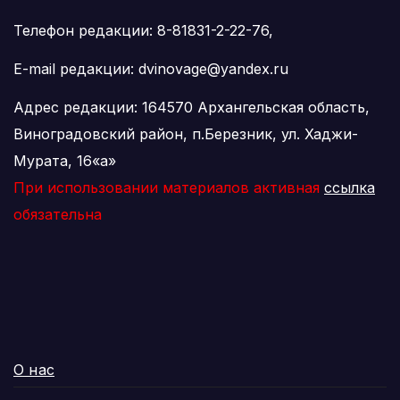
Телефон редакции: 8-81831-2-22-76,
E-mail редакции: dvinovage@yandex.ru
Адрес редакции: 164570 Архангельская область,
Виноградовский район, п.Березник, ул. Хаджи-
Мурата, 16«а»
При использовании материалов активная
ссылка
обязательна
О нас