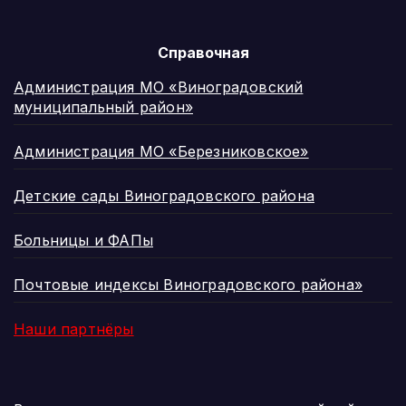
Справочная
Администрация МО «Виноградовский
муниципальный район»
Администрация МО «Березниковское»
Детские сады Виноградовского района
Больницы и ФАПы
Почтовые индексы Виноградовского района»
Наши партнёры