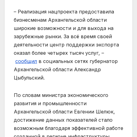
– Реализация нацпроекта предоставила
бизнесменам Архангельской области
широкие возможности и для выхода на
зарубежные рынки. За всё время своей
деятельности центр поддержки экспорта
оказал более четырех тысяч услуг, –
сообщил
в социальных сетях губернатор
Архангельской области Александр
Цыбульский.
По словам министра экономического
развития и промышленности
Архангельской области Евгении Шелюк,
достижение данных показателей стало
возможным благодаря эффективной работе
созданной в регионе инфраструктуры