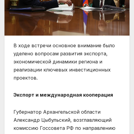
В ходе встречи основное внимание было
уделено вопросам развития экспорта,
экономической динамики региона и
реализации ключевых инвестиционных
проектов.
Экспорт и международная кооперация
Губернатор Архангельской области
Александр Цыбульский, возглавляющий
комиссию Госсовета РФ по направлению