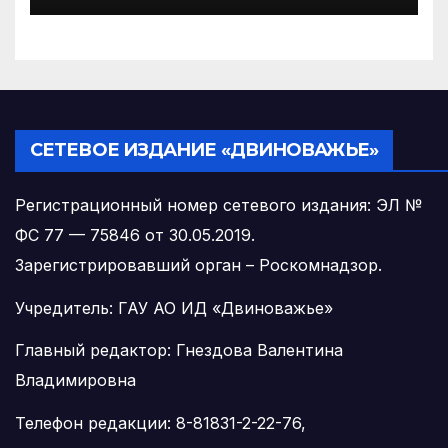
гектаров
СЕТЕВОЕ ИЗДАНИЕ «ДВИНОВАЖЬЕ»
Регистрационный номер сетевого издания: ЭЛ №
ФС 77 — 75846 от 30.05.2019.
Зарегистрировавший орган – Роскомнадзор.
Учредитель: ГАУ АО ИД «Двиноважье»
Главный редактор: Гнездова Валентина
Владимировна
Телефон редакции: 8-81831-2-22-76,