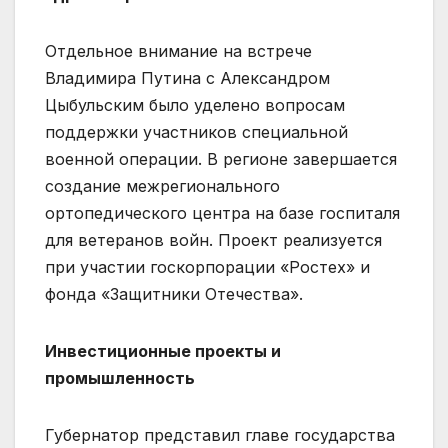
Отдельное внимание на встрече
Владимира Путина с Александром
Цыбульским было уделено вопросам
поддержки участников специальной
военной операции. В регионе завершается
создание межрегионального
ортопедического центра на базе госпиталя
для ветеранов войн. Проект реализуется
при участии госкорпорации «Ростех» и
фонда «Защитники Отечества».
Инвестиционные проекты и
промышленность
Губернатор представил главе государства