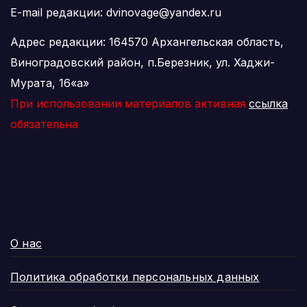
E-mail редакции: dvinovage@yandex.ru
Адрес редакции: 164570 Архангельская область,
Виноградовский район, п.Березник, ул. Хаджи-
Мурата, 16«а»
При использовании материалов активная
ссылка
обязательна
О нас
Политика обработки персональных данных