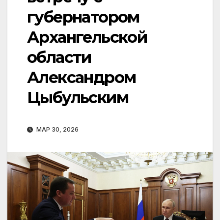
губернатором
Архангельской
области
Александром
Цыбульским
МАР 30, 2026