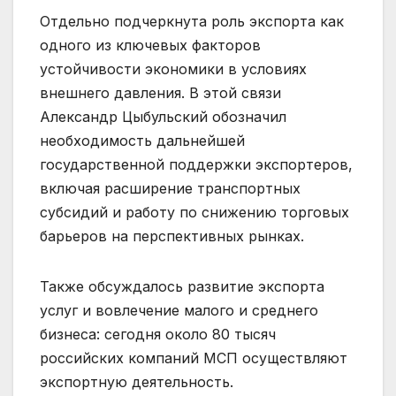
Отдельно подчеркнута роль экспорта как
одного из ключевых факторов
устойчивости экономики в условиях
внешнего давления. В этой связи
Александр Цыбульский обозначил
необходимость дальнейшей
государственной поддержки экспортеров,
включая расширение транспортных
субсидий и работу по снижению торговых
барьеров на перспективных рынках.
Также обсуждалось развитие экспорта
услуг и вовлечение малого и среднего
бизнеса: сегодня около 80 тысяч
российских компаний МСП осуществляют
экспортную деятельность.