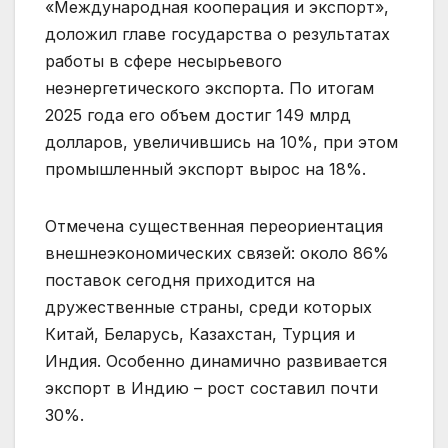
«Международная кооперация и экспорт»,
доложил главе государства о результатах
работы в сфере несырьевого
неэнергетического экспорта. По итогам
2025 года его объем достиг 149 млрд
долларов, увеличившись на 10%, при этом
промышленный экспорт вырос на 18%.
Отмечена существенная переориентация
внешнеэкономических связей: около 86%
поставок сегодня приходится на
дружественные страны, среди которых
Китай, Беларусь, Казахстан, Турция и
Индия. Особенно динамично развивается
экспорт в Индию – рост составил почти
30%.