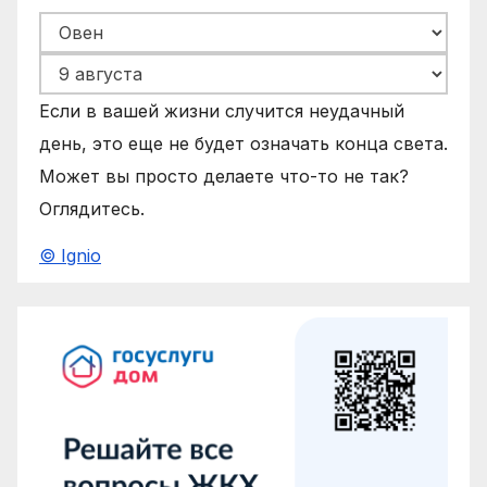
Если в вашей жизни случится неудачный
день, это еще не будет означать конца света.
Может вы просто делаете что-то не так?
Оглядитесь.
© Ignio