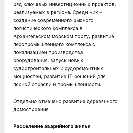
ряд ключевых инвестиционных проектов,
реализуемых в регионе. Среди них –
создание современного рыбного
логистического комплекса в
Архангельском морском порту, развитие
лесопромышленного комплекса с
локализацией производства
оборудования, запуск новых
судостроительных и судоремонтных
мощностей, развитие IT-решений для
лесной отрасли и промышленности.
Отдельно отмечено развитие деревянного
домостроения.
Расселение аварийного жилья