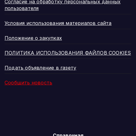
Согласие на обработку персональных данных
пользователя
Условия использования материалов сайта
Положение о закупках
ПОЛИТИКА ИСПОЛЬЗОВАНИЯ ФАЙЛОВ COOKIES
Подать объявление в газету
Сообщить новость
Справочная