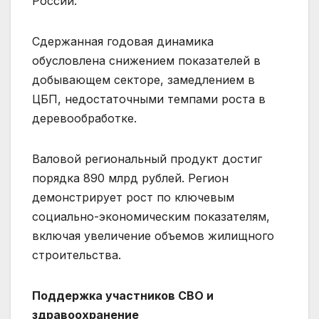
России.
Сдержанная годовая динамика
обусловлена снижением показателей в
добывающем секторе, замедлением в
ЦБП, недостаточными темпами роста в
деревообработке.
Валовой региональный продукт достиг
порядка 890 млрд рублей. Регион
демонстрирует рост по ключевым
социально-экономическим показателям,
включая увеличение объемов жилищного
строительства.
Поддержка участников СВО и
здравоохранение