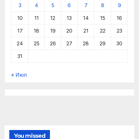
3
4
5
6
7
8
9
10
11
12
13
14
15
16
17
18
19
20
21
22
23
24
25
26
27
28
29
30
31
« Июл
You missed