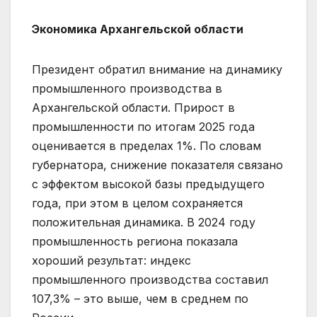
Экономика Архангельской области
Президент обратил внимание на динамику
промышленного производства в
Архангельской области. Прирост в
промышленности по итогам 2025 года
оценивается в пределах 1%. По словам
губернатора, снижение показателя связано
с эффектом высокой базы предыдущего
года, при этом в целом сохраняется
положительная динамика. В 2024 году
промышленность региона показала
хороший результат: индекс
промышленного производства составил
107,3% – это выше, чем в среднем по