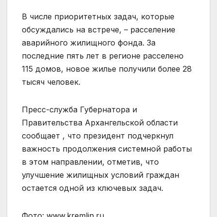
В числе приоритетных задач, которые
обсуждались на встрече, – расселение
аварийного жилищного фонда. За
последние пять лет в регионе расселено
115 домов, новое жилье получили более 28
тысяч человек.
Пресс-служба Губернатора и
Правительства Архангельской области
сообщает , что президент подчеркнул
важность продолжения системной работы
в этом направлении, отметив, что
улучшение жилищных условий граждан
остается одной из ключевых задач.
Фото: www.kremlin.ru