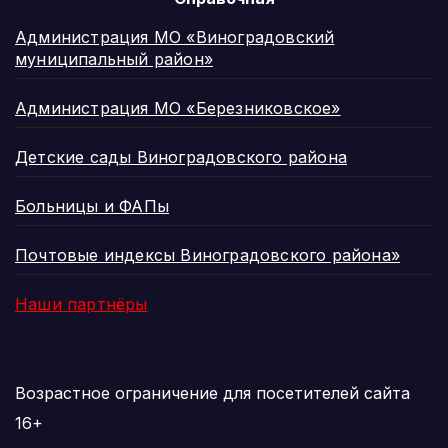
Администрация МО «Виноградовский
муниципальный район»
Администрация МО «Березниковское»
Детские сады Виноградовского района
Больницы и ФАПы
Почтовые индексы Виноградовского района»
Наши партнёры
Возрастное ограничение для посетителей сайта
16+