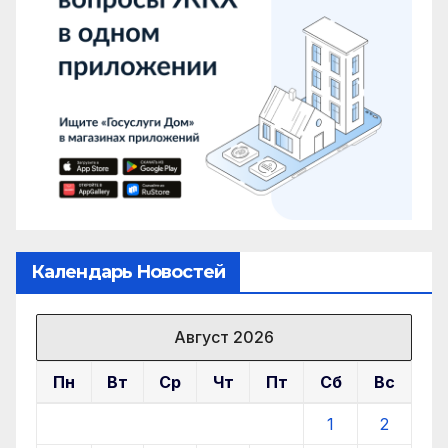
Календарь Новостей
Август 2026
Пн
Вт
Ср
Чт
Пт
Сб
Вс
1
2