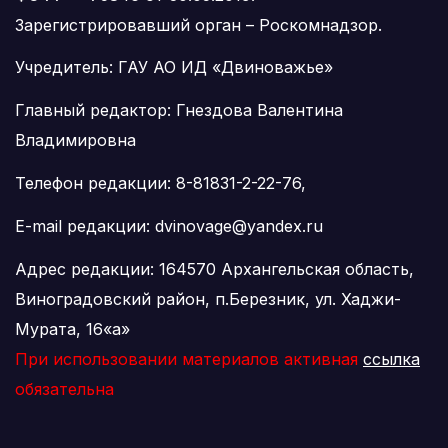
Зарегистрировавший орган – Роскомнадзор.
Учредитель: ГАУ АО ИД «Двиноважье»
Главный редактор: Гнездова Валентина
Владимировна
Телефон редакции: 8-81831-2-22-76,
E-mail редакции: dvinovage@yandex.ru
Адрес редакции: 164570 Архангельская область,
Виноградовский район, п.Березник, ул. Хаджи-
Мурата, 16«а»
При использовании материалов активная
ссылка
обязательна