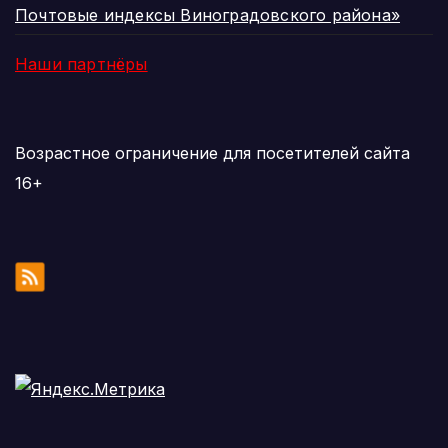
Почтовые индексы Виноградовского района»
Наши партнёры
Возрастное ограничение для посетителей сайта
16+