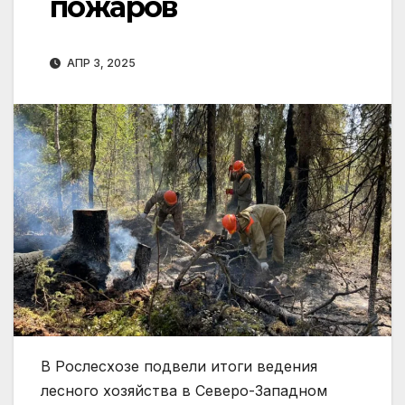
пожаров
АПР 3, 2025
В Рослесхозе подвели итоги ведения
лесного хозяйства в Северо-Западном