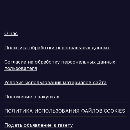
О нас
Политика обработки персональных данных
Согласие на обработку персональных данных
пользователя
Условия использования материалов сайта
Положение о закупках
ПОЛИТИКА ИСПОЛЬЗОВАНИЯ ФАЙЛОВ COOKIES
Подать объявление в газету