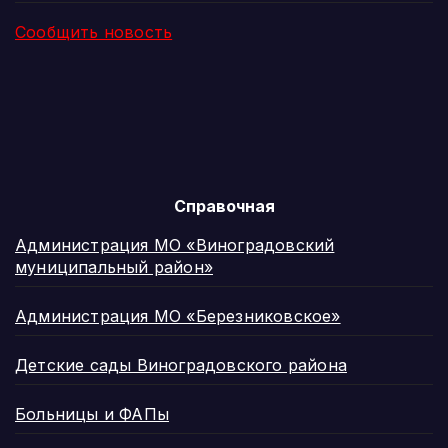
Сообщить новость
Справочная
Администрация МО «Виноградовский
муниципальный район»
Администрация МО «Березниковское»
Детские сады Виноградовского района
Больницы и ФАПы