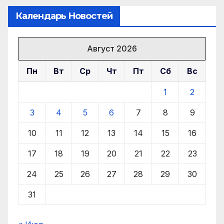
Календарь Новостей
Август 2026
Пн
Вт
Ср
Чт
Пт
Сб
Вс
1
2
3
4
5
6
7
8
9
10
11
12
13
14
15
16
17
18
19
20
21
22
23
24
25
26
27
28
29
30
31