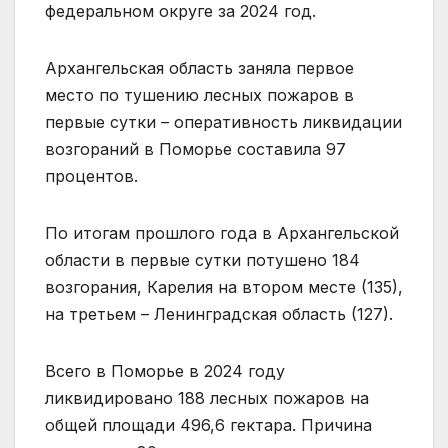
федеральном округе за 2024 год.
Архангельская область заняла первое
место по тушению лесных пожаров в
первые сутки – оперативность ликвидации
возгораний в Поморье составила 97
процентов.
По итогам прошлого года в Архангельской
области в первые сутки потушено 184
возгорания, Карелия на втором месте (135),
на третьем – Ленинградская область (127).
Всего в Поморье в 2024 году
ликвидировано 188 лесных пожаров на
общей площади 496,6 гектара. Причина