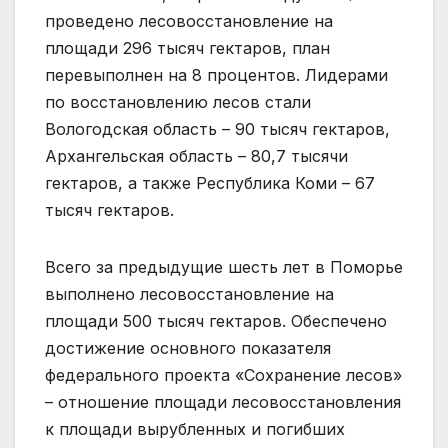
проведено лесовосстановление на
площади 296 тысяч гектаров, план
перевыполнен на 8 процентов. Лидерами
по восстановлению лесов стали
Вологодская область – 90 тысяч гектаров,
Архангельская область – 80,7 тысячи
гектаров, а также Республика Коми – 67
тысяч гектаров.
Всего за предыдущие шесть лет в Поморье
выполнено лесовосстановление на
площади 500 тысяч гектаров. Обеспечено
достижение основного показателя
федерального проекта «Сохранение лесов»
– отношение площади лесовосстановления
к площади вырубленных и погибших