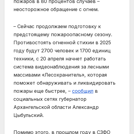
пожаров в 80 процентов случаев –
неосторожное обращение с огнем.
– Сейчас продолжаем подготовку к
предстоящему пожароопасному сезону.
Противостоять огненной стихии в 2025
году будут 2700 человек и 1700 единиц
техники, с 20 апреля начнет работать
система видеонаблюдения за лесными
массивами «Лесохранитель», которая
поможет обнаруживать и ликвидировать
пожары еще быстрее, –
сообщил
в
социальных сетях губернатор
Архангельской области Александр
Цыбульский.
Помимо этого, в прошлом году в СЗФО