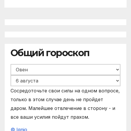
Общий гороскоп
Сосредоточьте свои силы на одном вопросе,
только в этом случае день не пройдет
даром. Малейшее отвлечение в сторону - и
все ваши усилия пойдут прахом.
© Ignio