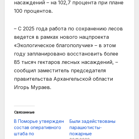
насаждений – на 102,7 процента при плане
100 процентов.
– С 2025 года работа по сохранению лесов
ведется в рамках нового нацпроекта
«Экологическое благополучие» – в этом
году запланировано восстановить более
85 тысяч гектаров лесных насаждений, –
сообщил заместитель председателя
правительства Архангельской области
Игорь Мураев.
Связанные
В Поморье утвержден
Были задействованы
состав оперативного
парашютисты-
штаба по
пожарные