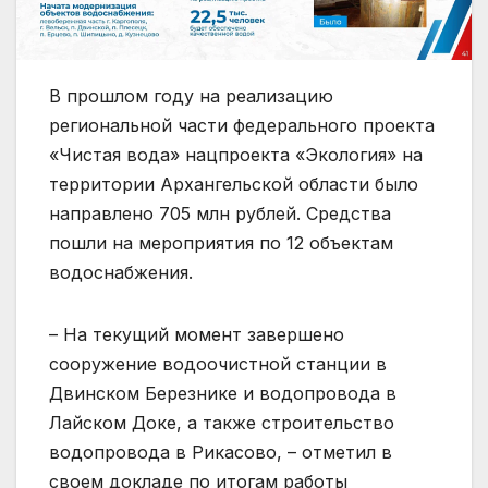
В прошлом году на реализацию
региональной части федерального проекта
«Чистая вода» нацпроекта «Экология» на
территории Архангельской области было
направлено 705 млн рублей. Средства
пошли на мероприятия по 12 объектам
водоснабжения.
– На текущий момент завершено
сооружение водоочистной станции в
Двинском Березнике и водопровода в
Лайском Доке, а также строительство
водопровода в Рикасово, – отметил в
своем докладе по итогам работы