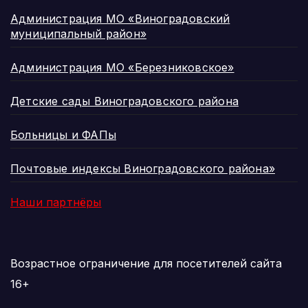
Администрация МО «Виноградовский
муниципальный район»
Администрация МО «Березниковское»
Детские сады Виноградовского района
Больницы и ФАПы
Почтовые индексы Виноградовского района»
Наши партнёры
Возрастное ограничение для посетителей сайта
16+