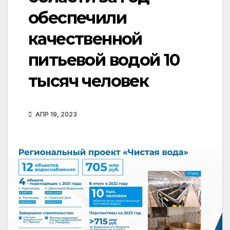
обеспечили
качественной
питьевой водой 10
тысяч человек
АПР 19, 2023