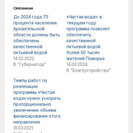
Связанные
До 2024 года 73
«Чистая вода»: в
процента населения
текущем году
Архангельской
программа позволит
области должны быть
обеспечить
обеспечены
качественной
качественной
питьевой водой
питьевой водой
более 50 тысяч
14.02.2022
жителей Поморья
В "Губернатор"
14.03.2024
В "Благоустройство"
Темпы работ по
реализации
программы «Чистая
вода» нужно ускорить
пропорционально
увеличению объема
финансирования этого
направления
31.03.2021