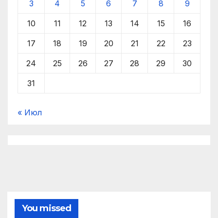
3
4
5
6
7
8
9
10
11
12
13
14
15
16
17
18
19
20
21
22
23
24
25
26
27
28
29
30
31
« Июл
You missed