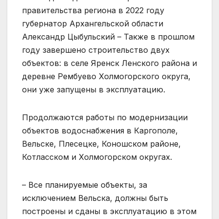
правительства региона в 2022 году
губернатор Архангельской области
Александр Цыбульский – Также в прошлом
году завершено строительство двух
объектов: в селе Яренск Ленского района и
деревне Рембуево Холмогорского округа,
они уже запущены в эксплуатацию.
Продолжаются работы по модернизации
объектов водоснабжения в Каргополе,
Вельске, Плесецке, Коношском районе,
Котласском и Холмогорском округах.
– Все планируемые объекты, за
исключением Вельска, должны быть
построены и сданы в эксплуатацию в этом