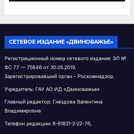
управляющих организаций
с 1 сентября 2026 года
СЕТЕВОЕ ИЗДАНИЕ «ДВИНОВАЖЬЕ»
Регистрационный номер сетевого издания: ЭЛ №
ФС 77 — 75846 от 30.05.2019.
Зарегистрировавший орган – Роскомнадзор.
Учредитель: ГАУ АО ИД «Двиноважье»
Главный редактор: Гнездова Валентина
Владимировна
Телефон редакции: 8-81831-2-22-76,