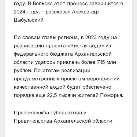
году. В Вельске этот процесс завершится в
2024 году, – рассказал Александр
Цыбульский.
По словам главы региона, в 2023 году на
реализацию проекта «Чистая вода» из
федерального бюджета Архангельской
области удалось привлечь более 715 млн
рублей. По итогам реализации
предусмотренных проектом мероприятий
качественной водой будет обеспечено
порядка еще 22,5 тысячи жителей Поморья.
Пресс-служба Губернатора и
Правительства Архангельской области