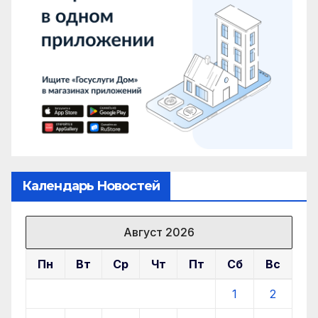
Календарь Новостей
Август 2026
Пн
Вт
Ср
Чт
Пт
Сб
Вс
1
2