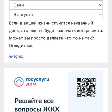
Если в вашей жизни случится неудачный
день, это еще не будет означать конца света.
Может вы просто делаете что-то не так?
Оглядитесь.
© Ignio