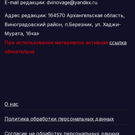
E-mail редакции: dvinovage@yandex.ru
Адрес редакции: 164570 Архангельская область,
Виноградовский район, п.Березник, ул. Хаджи-
Мурата, 16«а»
При использовании материалов активная
ссылка
обязательна
О нас
Политика обработки персональных данных
Согласие на обработку персональных данных