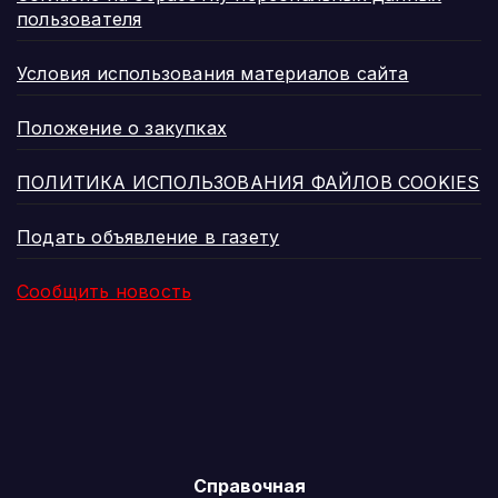
пользователя
Условия использования материалов сайта
Положение о закупках
ПОЛИТИКА ИСПОЛЬЗОВАНИЯ ФАЙЛОВ COOKIES
Подать объявление в газету
Сообщить новость
Справочная