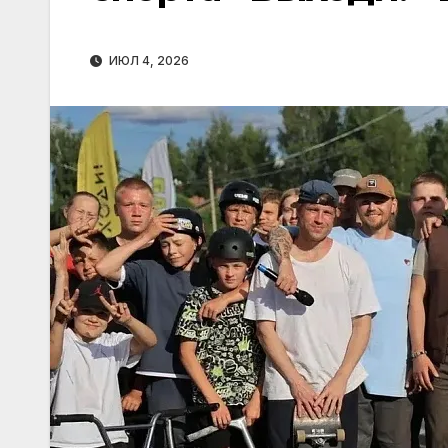
ИЮЛ 4, 2026