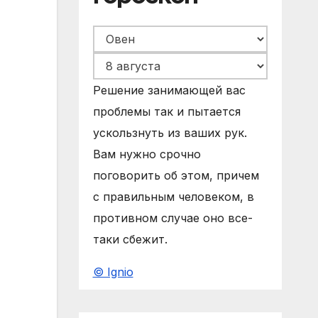
Решение занимающей вас
проблемы так и пытается
ускользнуть из ваших рук.
Вам нужно срочно
поговорить об этом, причем
с правильным человеком, в
противном случае оно все-
таки сбежит.
© Ignio