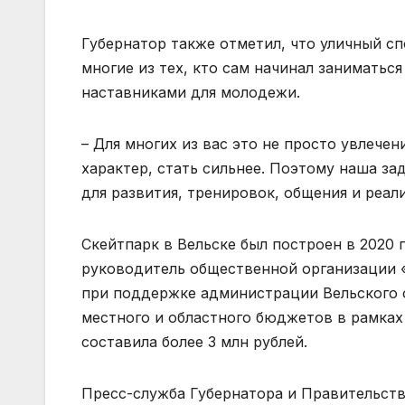
Губернатор также отметил, что уличный сп
многие из тех, кто сам начинал заниматьс
наставниками для молодежи.
– Для многих из вас это не просто увлечен
характер, стать сильнее. Поэтому наша за
для развития, тренировок, общения и реал
Скейтпарк в Вельске был построен в 2020 
руководитель общественной организации «
при поддержке администрации Вельского 
местного и областного бюджетов в рамках
составила более 3 млн рублей.
Пресс-служба Губернатора и Правительств