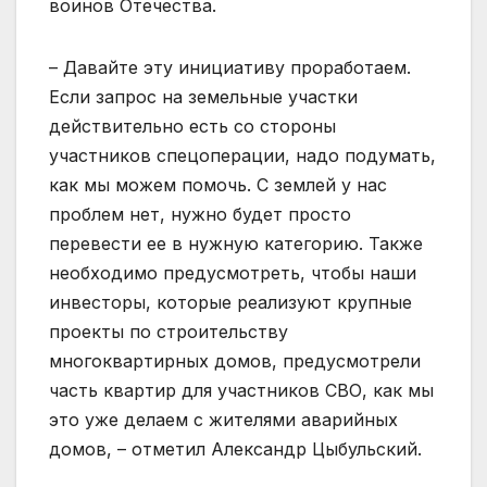
воинов Отечества.
– Давайте эту инициативу проработаем.
Если запрос на земельные участки
действительно есть со стороны
участников спецоперации, надо подумать,
как мы можем помочь. С землей у нас
проблем нет, нужно будет просто
перевести ее в нужную категорию. Также
необходимо предусмотреть, чтобы наши
инвесторы, которые реализуют крупные
проекты по строительству
многоквартирных домов, предусмотрели
часть квартир для участников СВО, как мы
это уже делаем с жителями аварийных
домов, – отметил Александр Цыбульский.