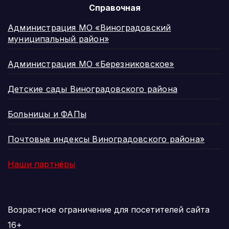
Справочная
Администрация МО «Виноградовский
муниципальный район»
Администрация МО «Березниковское»
Детские сады Виноградовского района
Больницы и ФАПы
Почтовые индексы Виноградовского района»
Наши партнёры
Возрастное ограничение для посетителей сайта
16+