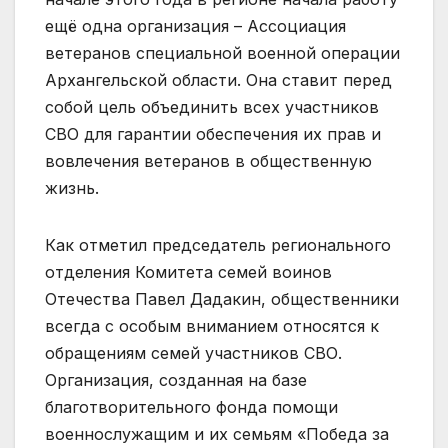
ещё одна организация – Ассоциация
ветеранов специальной военной операции
Архангельской области. Она ставит перед
собой цель объединить всех участников
СВО для гарантии обеспечения их прав и
вовлечения ветеранов в общественную
жизнь.
Как отметил председатель регионального
отделения Комитета семей воинов
Отечества Павел Дадакин, общественники
всегда с особым вниманием относятся к
обращениям семей участников СВО.
Организация, созданная на базе
благотворительного фонда помощи
военнослужащим и их семьям «Победа за