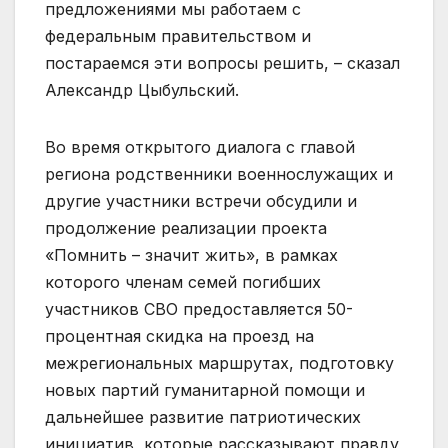
предложениями мы работаем с
федеральным правительством и
постараемся эти вопросы решить, – сказал
Александр Цыбульский.
Во время открытого диалога с главой
региона родственники военнослужащих и
другие участники встречи обсудили и
продолжение реализации проекта
«Помнить – значит жить», в рамках
которого членам семей погибших
участников СВО предоставляется 50-
процентная скидка на проезд на
межрегиональных маршрутах, подготовку
новых партий гуманитарной помощи и
дальнейшее развитие патриотических
инициатив, которые рассказывают правду