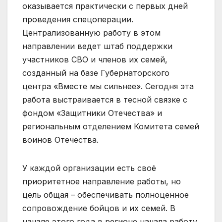
оказывается практически с первых дней
проведения спецоперации.
Централизованную работу в этом
направлении ведет штаб поддержки
участников СВО и членов их семей,
созданный на базе Губернаторского
центра «Вместе мы сильнее». Сегодня эта
работа выстраивается в тесной связке с
фондом «Защитники Отечества» и
региональным отделением Комитета семей
воинов Отечества.
У каждой организации есть своё
приоритетное направление работы, но
цель общая – обеспечивать полноценное
сопровождение бойцов и их семей. В
начале этого года в регионе начала работу