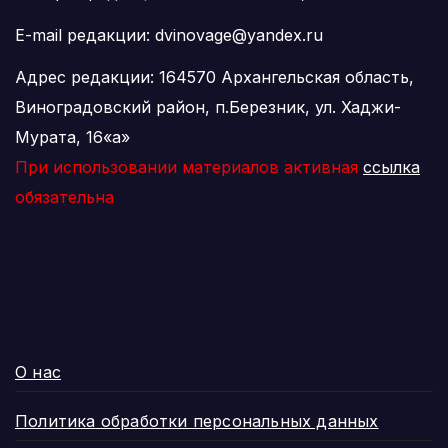
E-mail редакции: dvinovage@yandex.ru
Адрес редакции: 164570 Архангельская область,
Виноградовский район, п.Березник, ул. Хаджи-
Мурата, 16«а»
При использовании материалов активная
ссылка
обязательна
О нас
Политика обработки персональных данных