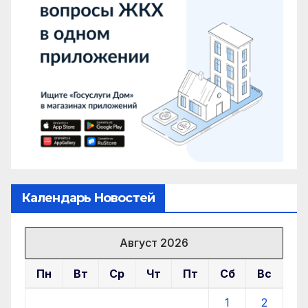
Календарь Новостей
Август 2026
Пн
Вт
Ср
Чт
Пт
Сб
Вс
1
2