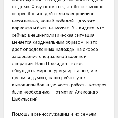
от дома. Хочу пожелать, чтобы как можно
скорее боевые действия завершились,
несомненно, нашей победой – другого
варианта и быть не может. Вы видите, что
сейчас внешнеполитическая ситуация
меняется кардинальным образом, и это
дает определенные надежды на скорое
завершение специальной военной
операции. Наш Президент готов
обсуждать мирное урегулирование, и в
целом, я думаю, наши ребята уже
выполнили большую часть работы, которая
была необходима, – отметил Александр
Цыбульский.
Помощь военнослужащим и их семьям