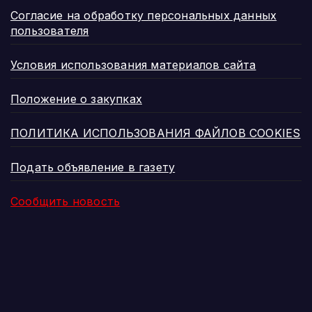
Согласие на обработку персональных данных
пользователя
Условия использования материалов сайта
Положение о закупках
ПОЛИТИКА ИСПОЛЬЗОВАНИЯ ФАЙЛОВ COOKIES
Подать объявление в газету
Сообщить новость