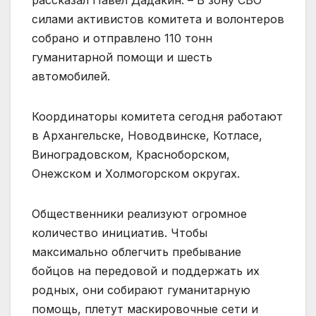
силами активистов комитета и волонтеров
собрано и отправлено 110 тонн
гуманитарной помощи и шесть
автомобилей.
Координаторы комитета сегодня работают
в Архангельске, Новодвинске, Котласе,
Виноградовском, Красноборском,
Онежском и Холмогорском округах.
Общественники реализуют огромное
количество инициатив. Чтобы
максимально облегчить пребывание
бойцов на передовой и поддержать их
родных, они собирают гуманитарную
помощь, плетут маскировочные сети и