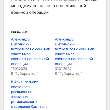
молодому поколению о специальной
военной операции.
Связанные
Александр
Александр
Цыбульский
Цыбульский
встретился с семьями
встретился с семьями
участников
участников
специальной военной
специальной военной
операции
операции
17.01.2023
31.01.2024
В "Губернатор"
В "Губернатор"
В Архангельске
состоялось
расширенное
заседание
регионального
отделения Комитета