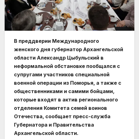
В преддверии Международного
женского дня губернатор Архангельской
области Александр Цыбульский в
неформальной обстановке пообщался с
супругами участников специальной
военной операции из Поморья, а также с
общественниками и самими бойцами,
которые входят в актив регионального
отделения Комитета семей воинов
Отечества, сообщает пресс-служба
Губернатора и Правительства
Архангельской области.