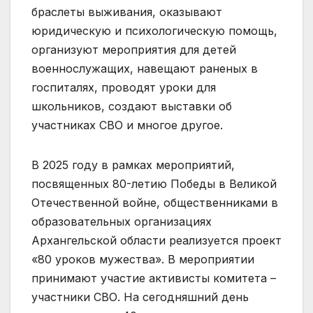
браслеты выживания, оказывают
юридическую и психологическую помощь,
организуют мероприятия для детей
военнослужащих, навещают раненых в
госпиталях, проводят уроки для
школьников, создают выставки об
участниках СВО и многое другое.
В 2025 году в рамках мероприятий,
посвященных 80-летию Победы в Великой
Отечественной войне, общественниками в
образовательных организациях
Архангельской области реализуется проект
«80 уроков мужества». В мероприятии
принимают участие активисты комитета –
участники СВО. На сегодняшний день