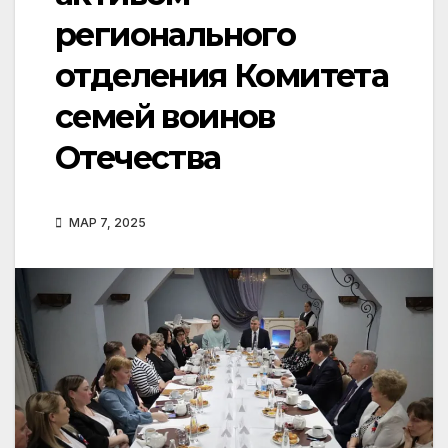
регионального
отделения Комитета
семей воинов
Отечества
МАР 7, 2025