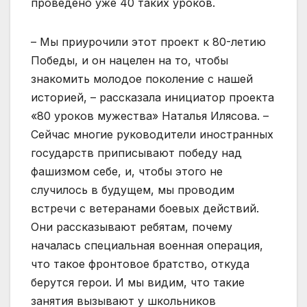
проведено уже 40 таких уроков.
– Мы приурочили этот проект к 80-летию
Победы, и он нацелен на то, чтобы
знакомить молодое поколение с нашей
историей, – рассказала инициатор проекта
«80 уроков мужества» Наталья Илясова. –
Сейчас многие руководители иностранных
государств приписывают победу над
фашизмом себе, и, чтобы этого не
случилось в будущем, мы проводим
встречи с ветеранами боевых действий.
Они рассказывают ребятам, почему
началась специальная военная операция,
что такое фронтовое братство, откуда
берутся герои. И мы видим, что такие
занятия вызывают у школьников