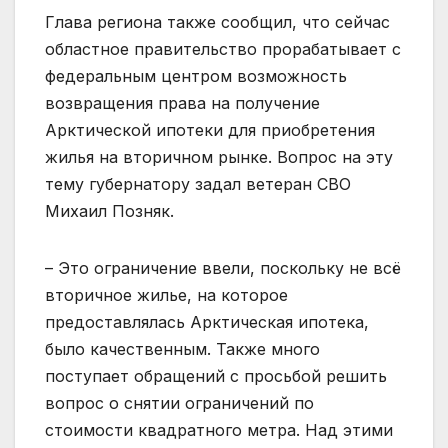
Глава региона также сообщил, что сейчас
областное правительство прорабатывает с
федеральным центром возможность
возвращения права на получение
Арктической ипотеки для приобретения
жилья на вторичном рынке. Вопрос на эту
тему губернатору задал ветеран СВО
Михаил Позняк.
– Это ограничение ввели, поскольку не всё
вторичное жилье, на которое
предоставлялась Арктическая ипотека,
было качественным. Также много
поступает обращений с просьбой решить
вопрос о снятии ограничений по
стоимости квадратного метра. Над этими