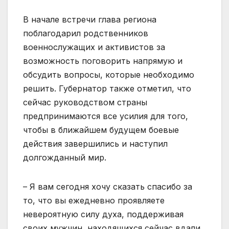
В начале встречи глава региона
поблагодарил родственников
военнослужащих и активистов за
возможность поговорить напрямую и
обсудить вопросы, которые необходимо
решить. Губернатор также отметил, что
сейчас руководством страны
предпринимаются все усилия для того,
чтобы в ближайшем будущем боевые
действия завершились и наступил
долгожданный мир.
– Я вам сегодня хочу сказать спасибо за
то, что вы ежедневно проявляете
невероятную силу духа, поддерживая
своих мужчин, находящихся сейчас вдали