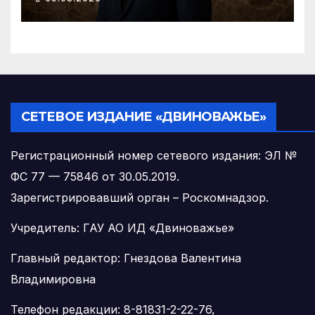
региона
СЕТЕВОЕ ИЗДАНИЕ «ДВИНОВАЖЬЕ»
Регистрационный номер сетевого издания: ЭЛ №
ФС 77 — 75846 от 30.05.2019.
Зарегистрировавший орган – Роскомнадзор.
Учредитель: ГАУ АО ИД «Двиноважье»
Главный редактор: Гнездова Валентина
Владимировна
Телефон редакции: 8-81831-2-22-76,