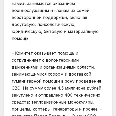
нами», занимается оказанием
военнослужащим и членам их семей
всесторонней поддержки, включая
досуговую, психологическую,
юридическую, бытовую и материальную
помощь.
– Комитет оказывает помощь и
сотрудничает с волонтерскими
движениями и организациями области,
занимающимися сбором и доставкой
гуманитарной помощи в зону проведения
СВО. На сумму более 4,5 миллиона рублей
закуплено и отправлено 400 технических
средств: тепловизионные монокуляры,
прицелы, коптеры, генераторы и прочее, –
рассказал Павел Дадакин. – В зону СВО