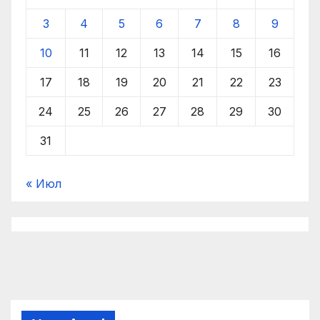
3
4
5
6
7
8
9
10
11
12
13
14
15
16
17
18
19
20
21
22
23
24
25
26
27
28
29
30
31
« Июл