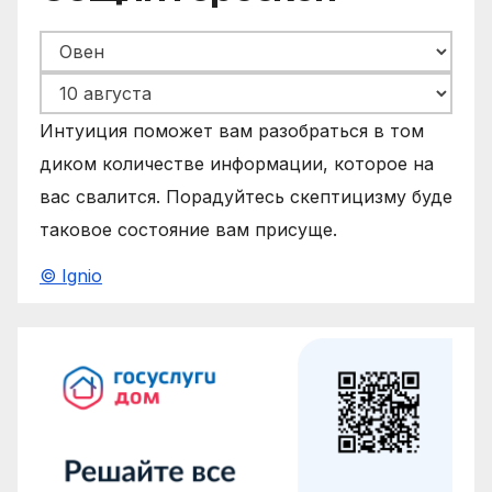
Интуиция поможет вам разобраться в том
диком количестве информации, которое на
вас свалится. Порадуйтесь скептицизму буде
таковое состояние вам присуще.
© Ignio