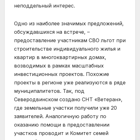
неподдельный интерес.
Одно из наиболее значимых предложений,
обсуждавшихся на встрече, –
предоставление участникам СВО льгот при
строительстве индивидуального жилья и
квартир в многоквартирных домах,
возводимых в рамках масштабных
инвестиционных проектов. Похожие
проекты в регионе уже реализуются в ряде
муниципалитетов. Так, под
Северодвинском создано СНТ «Ветеран»,
где земельные участки получили уже 20
заявителей. Аналогичную работу по
оказанию помощи в предоставлении
участков проводит и Комитет семей