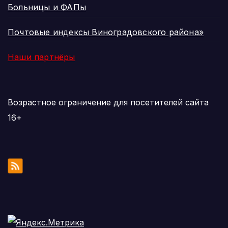
Больницы и ФАПы
Почтовые индексы Виноградовского района»
Наши партнёры
Возрастное ограничение для посетителей сайта
16+