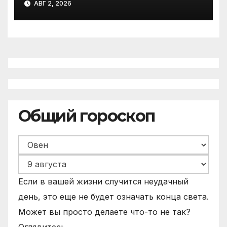
АВГ 2, 2026
развитие Архангельской
области
Общий гороскоп
Если в вашей жизни случится неудачный
день, это еще не будет означать конца света.
Может вы просто делаете что-то не так?
Оглядитесь.