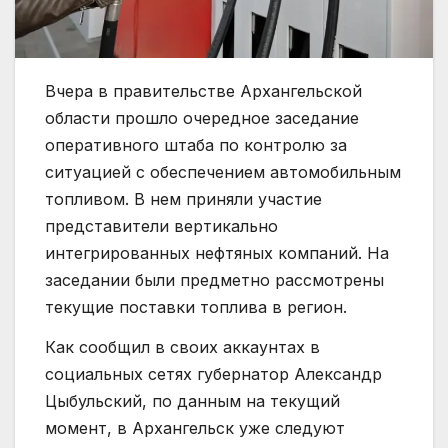
Вчера в правительстве Архангельской
области прошло очередное заседание
оперативного штаба по контролю за
ситуацией с обеспечением автомобильным
топливом. В нем приняли участие
представители вертикально
интегрированных нефтяных компаний. На
заседании были предметно рассмотрены
текущие поставки топлива в регион.
Как сообщил в своих аккаунтах в
социальных сетях губернатор Александр
Цыбульский, по данным на текущий
момент, в Архангельск уже следуют