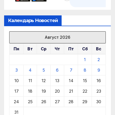
Календарь Новостей
Август 2026
Пн
Вт
Ср
Чт
Пт
Сб
Вс
1
2
3
4
5
6
7
8
9
10
11
12
13
14
15
16
17
18
19
20
21
22
23
24
25
26
27
28
29
30
31