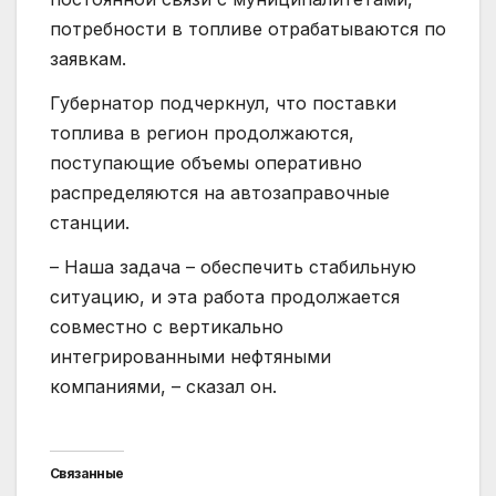
потребности в топливе отрабатываются по
заявкам.
Губернатор подчеркнул, что поставки
топлива в регион продолжаются,
поступающие объемы оперативно
распределяются на автозаправочные
станции.
– Наша задача – обеспечить стабильную
ситуацию, и эта работа продолжается
совместно с вертикально
интегрированными нефтяными
компаниями, – сказал он.
Связанные