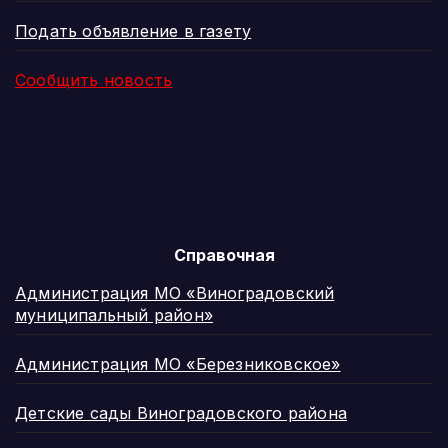
Подать объявление в газету
Сообщить новость
Справочная
Администрация МО «Виноградовский
муниципальный район»
Администрация МО «Березниковское»
Детские сады Виноградовского района