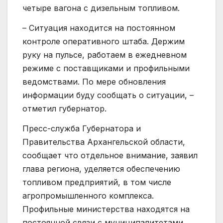
четыре вагона с дизельным топливом.
– Ситуация находится на постоянном
контроле оперативного штаба. Держим
руку на пульсе, работаем в ежедневном
режиме с поставщиками и профильными
ведомствами. По мере обновления
информации буду сообщать о ситуации, –
отметил губернатор.
Пресс-служба Губернатора и
Правительства Архангельской области,
сообщает что отдельное внимание, заявил
глава региона, уделяется обеспечению
топливом предприятий, в том числе
агропромышленного комплекса.
Профильные министерства находятся на
постоянной связи с муниципалитетами,