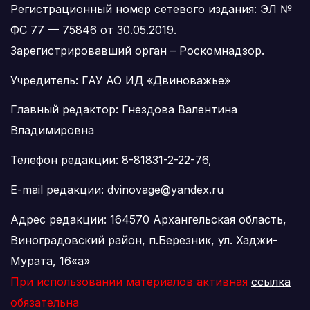
Регистрационный номер сетевого издания: ЭЛ №
ФС 77 — 75846 от 30.05.2019.
Зарегистрировавший орган – Роскомнадзор.
Учредитель: ГАУ АО ИД «Двиноважье»
Главный редактор: Гнездова Валентина
Владимировна
Телефон редакции: 8-81831-2-22-76,
E-mail редакции: dvinovage@yandex.ru
Адрес редакции: 164570 Архангельская область,
Виноградовский район, п.Березник, ул. Хаджи-
Мурата, 16«а»
При использовании материалов активная
ссылка
обязательна