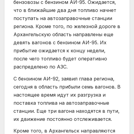
бензовозы с бензином АИ-95. Ожидается,
что в ближайшие два дня топливо начнет
поступать на автозаправочные станции
региона. Кроме того, по железной дороге в
Архангельскую область направлены еще
девять вагонов с бензином АИ-95. Их
прибытие ожидается к концу недели,
после чего топливо будет оперативно
распределено по АЗС.
С бензином АИ-92, заявил глава региона,
сегодня в область прибыли семь вагонов. В
настоящее время идут их разгрузка и
поставка топлива на автозаправочные
станции. Еще три вагона находятся в пути,
их движение постоянно отслеживается.
Кроме того, в Архангельск направляются