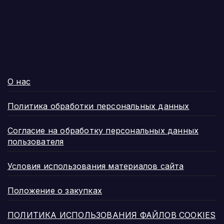
О нас
Политика обработки персональных данных
Согласие на обработку персональных данных
пользователя
Условия использования материалов сайта
Положение о закупках
ПОЛИТИКА ИСПОЛЬЗОВАНИЯ ФАЙЛОВ COOKIES