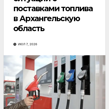
поставками топлива
в Архангельскую
область
ИЮЛ 7, 2026