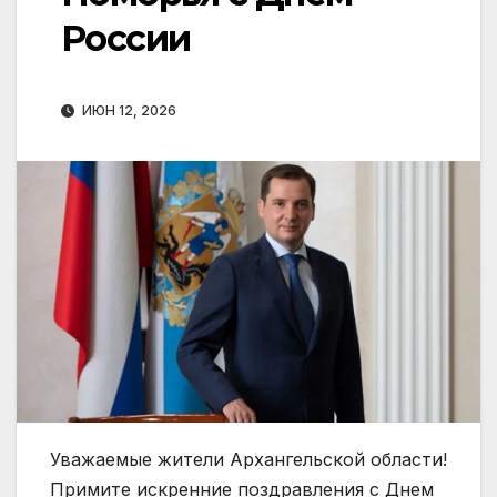
России
ИЮН 12, 2026
Уважаемые жители Архангельской области!
Примите искренние поздравления с Днем