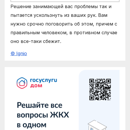
Решение занимающей вас проблемы так и
пытается ускользнуть из ваших рук. Вам
нужно срочно поговорить об этом, причем с
правильным человеком, в противном случае
оно все-таки сбежит.
© Ignio