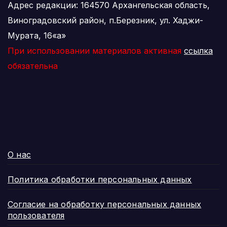
Адрес редакции: 164570 Архангельская область,
Виноградовский район, п.Березник, ул. Хаджи-
Мурата, 16«а»
При использовании материалов активная
ссылка
обязательна
О нас
Политика обработки персональных данных
Согласие на обработку персональных данных
пользователя