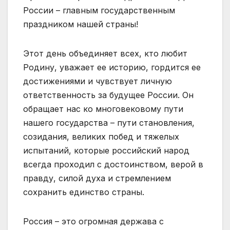
России – главным государственным
праздником нашей страны!
Этот день объединяет всех, кто любит
Родину, уважает ее историю, гордится ее
достижениями и чувствует личную
ответственность за будущее России. Он
обращает нас ко многовековому пути
нашего государства – пути становления,
созидания, великих побед и тяжелых
испытаний, которые российский народ
всегда проходил с достоинством, верой в
правду, силой духа и стремлением
сохранить единство страны.
Россия – это огромная держава с