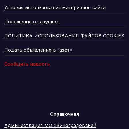
Условия использования материалов сайта
Положение о закупках
ПОЛИТИКА ИСПОЛЬЗОВАНИЯ ФАЙЛОВ COOKIES
Подать объявление в газету
Сообщить новость
Справочная
Администрация МО «Виноградовский