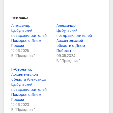
Связанные
Александр
Александр
Цыбульский
Цыбульский
поздравил жителей
поздравил жителей
Поморья с Днем
Архангельской
России
области с Днем
12.06.2025
Победы
В "Праздник"
09.05.2024
В "Праздник"
Губернатор
Архангельской
области Александр
Цыбульский
поздравил жителей
Поморья с Днем
России
12.06.2023
В "Праздник"