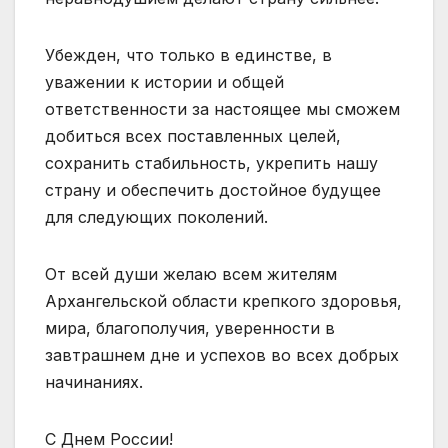
Убежден, что только в единстве, в
уважении к истории и общей
ответственности за настоящее мы сможем
добиться всех поставленных целей,
сохранить стабильность, укрепить нашу
страну и обеспечить достойное будущее
для следующих поколений.
От всей души желаю всем жителям
Архангельской области крепкого здоровья,
мира, благополучия, уверенности в
завтрашнем дне и успехов во всех добрых
начинаниях.
С Днем России!