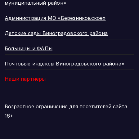
муниципальный район»
Администрация МО «Березниковское»
Детские сады Виноградовского района
Больницы и ФАПы
Почтовые индексы Виноградовского района»
Наши партнёры
Возрастное ограничение для посетителей сайта
16+