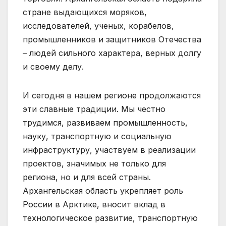
стране выдающихся моряков,
исследователей, ученых, корабелов,
промышленников и защитников Отечества
– людей сильного характера, верных долгу
и своему делу.
И сегодня в нашем регионе продолжаются
эти славные традиции. Мы честно
трудимся, развиваем промышленность,
науку, транспортную и социальную
инфраструктуру, участвуем в реализации
проектов, значимых не только для
региона, но и для всей страны.
Архангельская область укрепляет роль
России в Арктике, вносит вклад в
технологическое развитие, транспортную