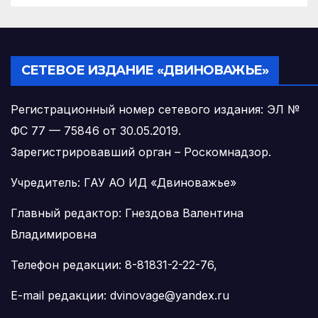
СЕТЕВОЕ ИЗДАНИЕ «ДВИНОВАЖЬЕ»
Регистрационный номер сетевого издания: ЭЛ №
ФС 77 — 75846 от 30.05.2019.
Зарегистрировавший орган – Роскомнадзор.
Учредитель: ГАУ АО ИД «Двиноважье»
Главный редактор: Гнездова Валентина
Владимировна
Телефон редакции: 8-81831-2-22-76,
E-mail редакции: dvinovage@yandex.ru