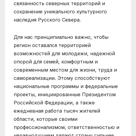
связанность северных территорий и
сохранение уникального культурного
наследия Русского Севера.
Для нас принципиально важно, чтобы
регион оставался территорией
возможностей для молодежи, надежной
опорой для семей, комфортным и
современным местом для жизни, труда и
самореализации. Этому способствуют
национальные программы и федеральные
проекты, инициированные Президентом
Российской Федерации, а также
ежедневная работа тысяч жителей
области, которые своими
профессионализмом, ответственностью и
неравнодушием делают страну сильнее.