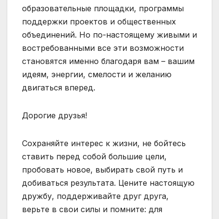
образовательные площадки, программы
поддержки проектов и общественных
объединений. Но по-настоящему живыми и
востребованными все эти возможности
становятся именно благодаря вам – вашим
идеям, энергии, смелости и желанию
двигаться вперед.
Дорогие друзья!
Сохраняйте интерес к жизни, не бойтесь
ставить перед собой большие цели,
пробовать новое, выбирать свой путь и
добиваться результата. Цените настоящую
дружбу, поддерживайте друг друга,
верьте в свои силы и помните: для