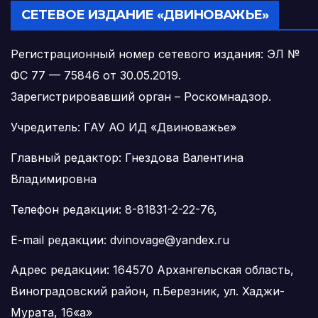
СЕТЕВОЕ ИЗДАНИЕ «ДВИНОВАЖЬЕ»
Регистрационный номер сетевого издания: ЭЛ №
ФС 77 — 75846 от 30.05.2019.
Зарегистрировавший орган – Роскомнадзор.
Учредитель: ГАУ АО ИД «Двиноважье»
Главный редактор: Гнездова Валентина
Владимировна
Телефон редакции: 8-81831-2-22-76,
E-mail редакции: dvinovage@yandex.ru
Адрес редакции: 164570 Архангельская область,
Виноградовский район, п.Березник, ул. Хаджи-
Мурата, 16«а»