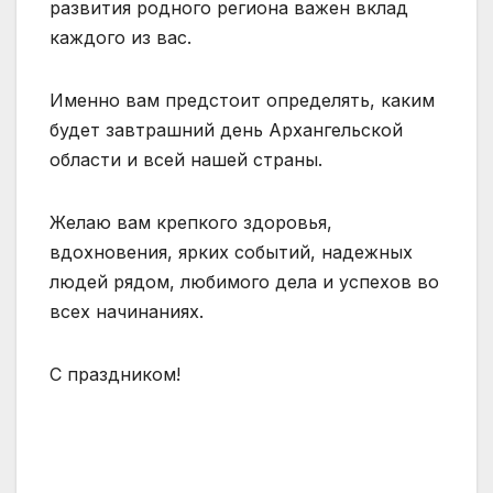
развития родного региона важен вклад
каждого из вас.
Именно вам предстоит определять, каким
будет завтрашний день Архангельской
области и всей нашей страны.
Желаю вам крепкого здоровья,
вдохновения, ярких событий, надежных
людей рядом, любимого дела и успехов во
всех начинаниях.
С праздником!