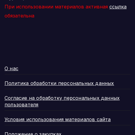
При использовании материалов активная
ссылка
обязательна
О нас
Политика обработки персональных данных
Согласие на обработку персональных данных
пользователя
Условия использования материалов сайта
Положение о закупках