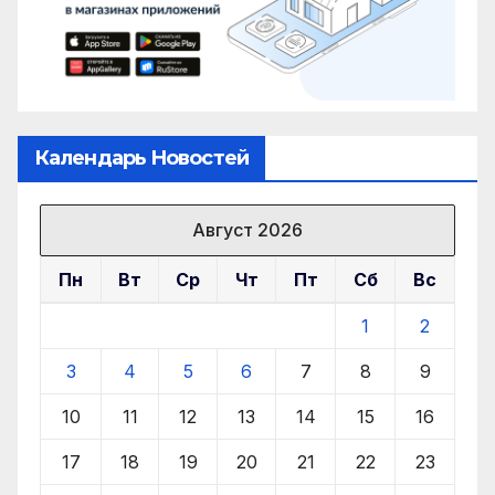
Календарь Новостей
Август 2026
Пн
Вт
Ср
Чт
Пт
Сб
Вс
1
2
3
4
5
6
7
8
9
10
11
12
13
14
15
16
17
18
19
20
21
22
23