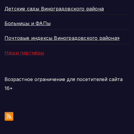
Детские сады Виноградовского района
Больницы и ФАПы
Почтовые индексы Виноградовского района»
Наши партнёры
Возрастное ограничение для посетителей сайта
16+