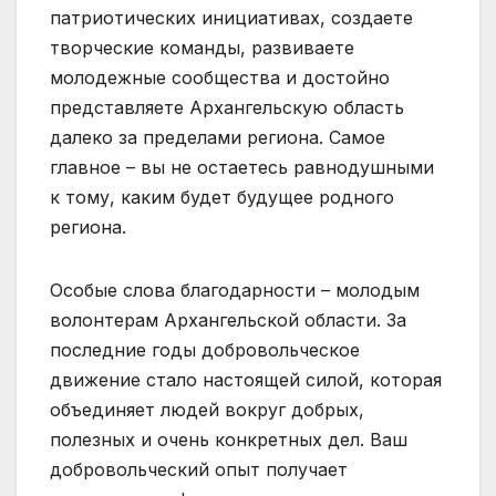
патриотических инициативах, создаете
творческие команды, развиваете
молодежные сообщества и достойно
представляете Архангельскую область
далеко за пределами региона. Самое
главное – вы не остаетесь равнодушными
к тому, каким будет будущее родного
региона.
Особые слова благодарности – молодым
волонтерам Архангельской области. За
последние годы добровольческое
движение стало настоящей силой, которая
объединяет людей вокруг добрых,
полезных и очень конкретных дел. Ваш
добровольческий опыт получает