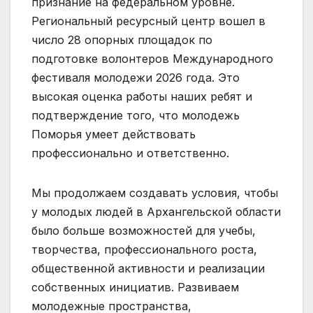
признание на федеральном уровне.
Региональный ресурсный центр вошел в
число 28 опорных площадок по
подготовке волонтеров Международного
фестиваля молодежи 2026 года. Это
высокая оценка работы наших ребят и
подтверждение того, что молодежь
Поморья умеет действовать
профессионально и ответственно.
Мы продолжаем создавать условия, чтобы
у молодых людей в Архангельской области
было больше возможностей для учебы,
творчества, профессионального роста,
общественной активности и реализации
собственных инициатив. Развиваем
молодежные пространства,