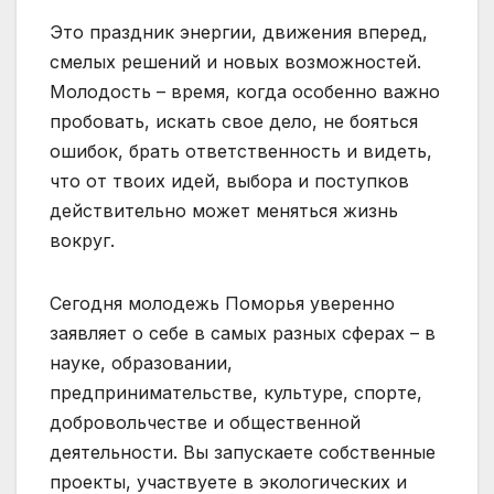
Это праздник энергии, движения вперед,
смелых решений и новых возможностей.
Молодость – время, когда особенно важно
пробовать, искать свое дело, не бояться
ошибок, брать ответственность и видеть,
что от твоих идей, выбора и поступков
действительно может меняться жизнь
вокруг.
Сегодня молодежь Поморья уверенно
заявляет о себе в самых разных сферах – в
науке, образовании,
предпринимательстве, культуре, спорте,
добровольчестве и общественной
деятельности. Вы запускаете собственные
проекты, участвуете в экологических и