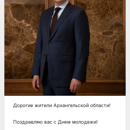
Дорогие жители Архангельской области!
Поздравляю вас с Днем молодежи!