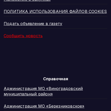
ПОЛИТИКА ИСПОЛЬЗОВАНИЯ ФАЙЛОВ COOKIES
Подать объявление в газету
Сообщить новость
Справочная
Администрация МО «Виноградовский
муниципальный район»
Администрация МО «Березниковское»