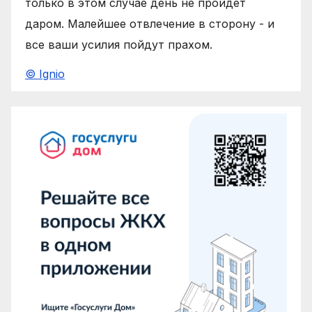
только в этом случае день не пройдет
даром. Малейшее отвлечение в сторону - и
все ваши усилия пойдут прахом.
© Ignio