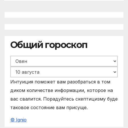
Общий гороскоп
Интуиция поможет вам разобраться в том
диком количестве информации, которое на
вас свалится. Порадуйтесь скептицизму буде
таковое состояние вам присуще.
© Ignio