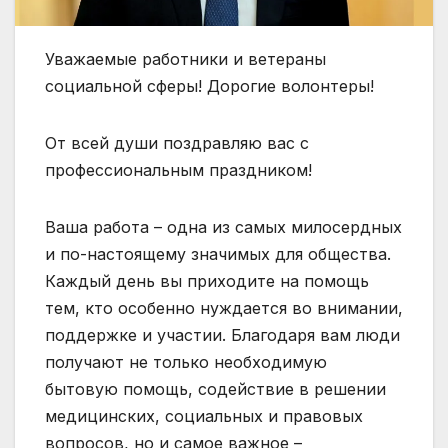
Уважаемые работники и ветераны
социальной сферы! Дорогие волонтеры!
От всей души поздравляю вас с
профессиональным праздником!
Ваша работа – одна из самых милосердных
и по-настоящему значимых для общества.
Каждый день вы приходите на помощь
тем, кто особенно нуждается во внимании,
поддержке и участии. Благодаря вам люди
получают не только необходимую
бытовую помощь, содействие в решении
медицинских, социальных и правовых
вопросов, но и самое важное –