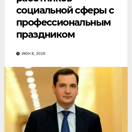
социальной сферы с
профессиональным
праздником
ИЮН 8, 2026