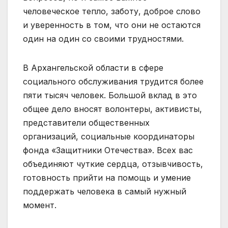
человеческое тепло, заботу, доброе слово
и уверенность в том, что они не остаются
один на один со своими трудностями.
В Архангельской области в сфере
социального обслуживания трудится более
пяти тысяч человек. Большой вклад в это
общее дело вносят волонтеры, активисты,
представители общественных
организаций, социальные координаторы
фонда «Защитники Отечества». Всех вас
объединяют чуткие сердца, отзывчивость,
готовность прийти на помощь и умение
поддержать человека в самый нужный
момент.