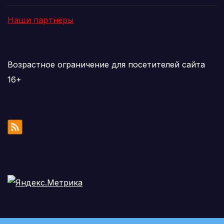
Наши партнёры
Возрастное ограничение для посетителей сайта
16+