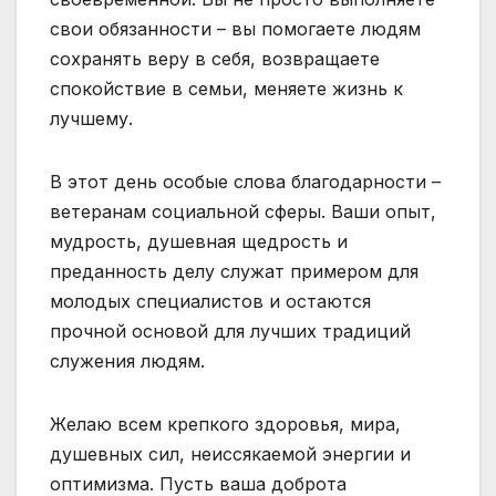
свои обязанности – вы помогаете людям
сохранять веру в себя, возвращаете
спокойствие в семьи, меняете жизнь к
лучшему.
В этот день особые слова благодарности –
ветеранам социальной сферы. Ваши опыт,
мудрость, душевная щедрость и
преданность делу служат примером для
молодых специалистов и остаются
прочной основой для лучших традиций
служения людям.
Желаю всем крепкого здоровья, мира,
душевных сил, неиссякаемой энергии и
оптимизма. Пусть ваша доброта