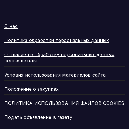
О нас
Политика обработки персональных данных
Согласие на обработку персональных данных
пользователя
Условия использования материалов сайта
Положение о закупках
ПОЛИТИКА ИСПОЛЬЗОВАНИЯ ФАЙЛОВ COOKIES
Подать объявление в газету