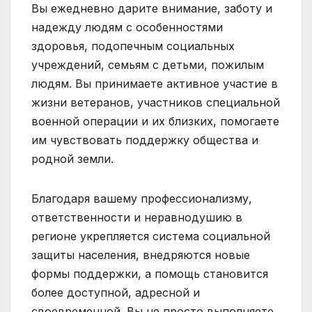
Вы ежедневно дарите внимание, заботу и
надежду людям с особенностями
здоровья, подопечным социальных
учреждений, семьям с детьми, пожилым
людям. Вы принимаете активное участие в
жизни ветеранов, участников специальной
военной операции и их близких, помогаете
им чувствовать поддержку общества и
родной земли.
Благодаря вашему профессионализму,
ответственности и неравнодушию в
регионе укрепляется система социальной
защиты населения, внедряются новые
формы поддержки, а помощь становится
более доступной, адресной и
своевременной. Вы не просто выполняете