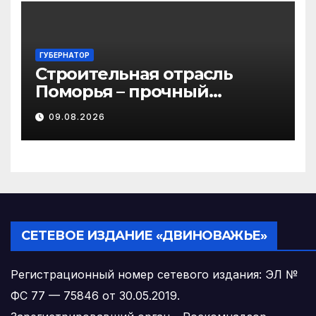
ГУБЕРНАТОР
Строительная отрасль
Поморья – прочный
фундамент развития
09.08.2026
региона
СЕТЕВОЕ ИЗДАНИЕ «ДВИНОВАЖЬЕ»
Регистрационный номер сетевого издания: ЭЛ №
ФС 77 — 75846 от 30.05.2019.