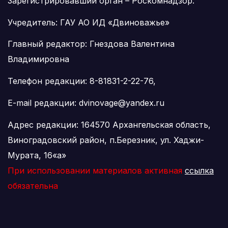
Зарегистрировавший орган – Роскомнадзор.
Учредитель: ГАУ АО ИД «Двиноважье»
Главный редактор: Гнездова Валентина
Владимировна
Телефон редакции: 8-81831-2-22-76,
E-mail редакции: dvinovage@yandex.ru
Адрес редакции: 164570 Архангельская область,
Виноградовский район, п.Березник, ул. Хаджи-
Мурата, 16«а»
При использовании материалов активная
ссылка
обязательна