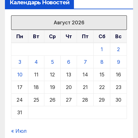
Календарь Новостей
Август 2026
Пн
Вт
Ср
Чт
Пт
Сб
Вс
1
2
3
4
5
6
7
8
9
10
11
12
13
14
15
16
17
18
19
20
21
22
23
24
25
26
27
28
29
30
31
« Июл