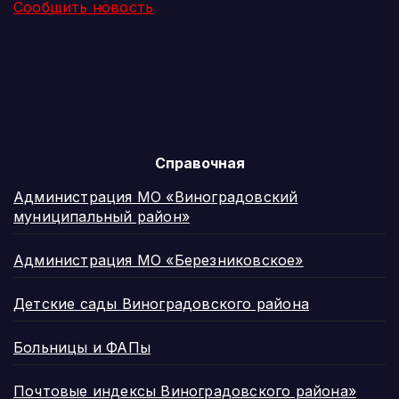
Сообщить новость
Справочная
Администрация МО «Виноградовский
муниципальный район»
Администрация МО «Березниковское»
Детские сады Виноградовского района
Больницы и ФАПы
Почтовые индексы Виноградовского района»