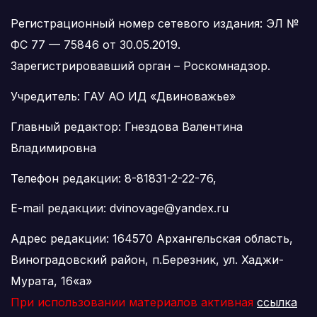
Регистрационный номер сетевого издания: ЭЛ №
ФС 77 — 75846 от 30.05.2019.
Зарегистрировавший орган – Роскомнадзор.
Учредитель: ГАУ АО ИД «Двиноважье»
Главный редактор: Гнездова Валентина
Владимировна
Телефон редакции: 8-81831-2-22-76,
E-mail редакции: dvinovage@yandex.ru
Адрес редакции: 164570 Архангельская область,
Виноградовский район, п.Березник, ул. Хаджи-
Мурата, 16«а»
При использовании материалов активная
ссылка