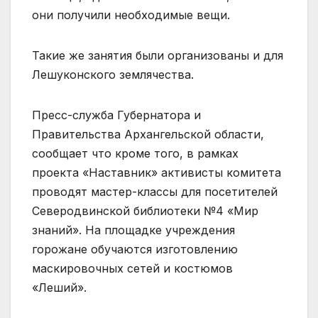
они получили необходимые вещи.
Такие же занятия были организованы и для
Лешуконского землячества.
Пресс-служба Губернатора и
Правительства Архангельской области,
сообщает что кроме того, в рамках
проекта «Наставник» активисты комитета
проводят мастер-классы для посетителей
Северодвинской библиотеки №4 «Мир
знаний». На площадке учреждения
горожане обучаются изготовлению
маскировочных сетей и костюмов
«Леший».