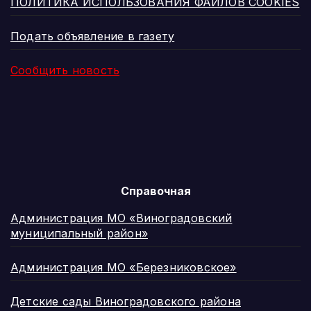
ПОЛИТИКА ИСПОЛЬЗОВАНИЯ ФАЙЛОВ COOKIES
Подать объявление в газету
Сообщить новость
Справочная
Администрация МО «Виноградовский
муниципальный район»
Администрация МО «Березниковское»
Детские сады Виноградовского района