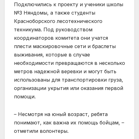
Подключились к проекту и ученики школы
№3 Няндомы, а также студенты
Красноборского лесотехнического
техникума. Под руководством
координаторов комитета они учатся
плести маскировочные сети и браслеты
выживания, которые в случае
необходимости превращаются в несколько
метров надежной веревки и могут быть
использованы для транспортировки груза,
организации укрытия или оказания первой
помощи.
– Несмотря на юный возраст, ребята
понимают, как важна их помощь бойцам, –
отметили волонтеры.