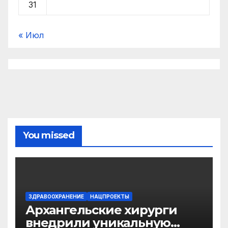
31
« Июл
You missed
ЗДРАВООХРАНЕНИЕ
НАЦПРОЕКТЫ
Архангельские хирурги
внедрили уникальную