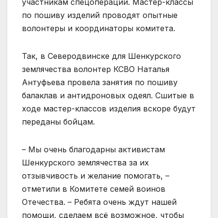
участникам спецоперации. Мастер-классы
по пошиву изделий проводят опытные
волонтеры и координаторы комитета.
Так, в Северодвинске для Шенкурского
землячества волонтер КСВО Наталья
Антуфьева провела занятия по пошиву
балаклав и антидроновых одеял. Сшитые в
ходе мастер-классов изделия вскоре будут
переданы бойцам.
– Мы очень благодарны активистам
Шенкурского землячества за их
отзывчивость и желание помогать, –
отметили в Комитете семей воинов
Отечества. – Ребята очень ждут нашей
помощи, сделаем всё возможное, чтобы