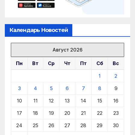
Календарь Новостей
Август 2026
Пн
Вт
Ср
Чт
Пт
Сб
Вс
1
2
3
4
5
6
7
8
9
10
11
12
13
14
15
16
17
18
19
20
21
22
23
24
25
26
27
28
29
30