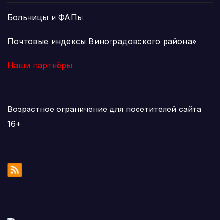
Больницы и ФАПы
Почтовые индексы Виноградовского района»
Наши партнёры
Возрастное ограничение для посетителей сайта
16+