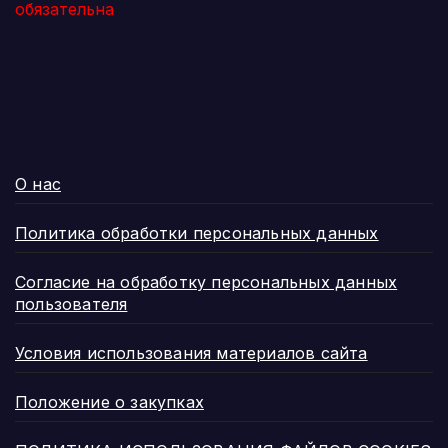
обязательна
О нас
Политика обработки персональных данных
Согласие на обработку персональных данных
пользователя
Условия использования материалов сайта
Положение о закупках