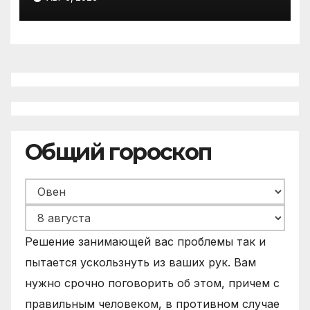
Государственную Думу РФ
Общий гороскоп
Решение занимающей вас проблемы так и
пытается ускользнуть из ваших рук. Вам
нужно срочно поговорить об этом, причем с
правильным человеком, в противном случае