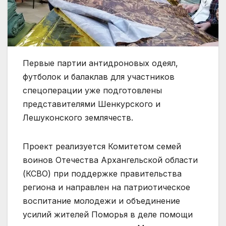
Первые партии антидроновых одеял,
футболок и балаклав для участников
спецоперации уже подготовлены
представителями Шенкурского и
Лешуконского землячеств.
Проект реализуется Комитетом семей
воинов Отечества Архангельской области
(КСВО) при поддержке правительства
региона и направлен на патриотическое
воспитание молодежи и объединение
усилий жителей Поморья в деле помощи