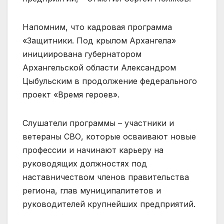
Напомним, что кадровая программа
«Защитники. Под крылом Архангела»
инициирована губернатором
Архангельской области Александром
Цыбульским в продолжение федерального
проект «Время героев».
Слушатели программы – участники и
ветераны СВО, которые осваивают новые
профессии и начинают карьеру на
руководящих должностях под
наставничеством членов правительства
региона, глав муниципалитетов и
руководителей крупнейших предприятий.