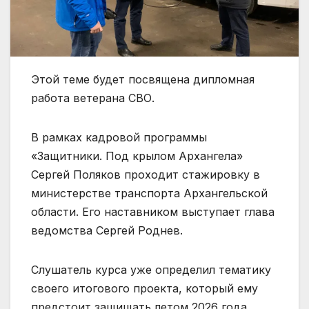
Этой теме будет посвящена дипломная
работа ветерана СВО.
В рамках кадровой программы
«Защитники. Под крылом Архангела»
Сергей Поляков проходит стажировку в
министерстве транспорта Архангельской
области. Его наставником выступает глава
ведомства Сергей Роднев.
Слушатель курса уже определил тематику
своего итогового проекта, который ему
предстоит защищать летом 2026 года.