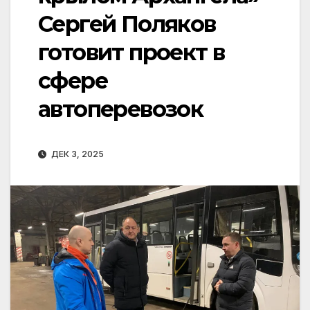
Сергей Поляков
готовит проект в
сфере
автоперевозок
ДЕК 3, 2025