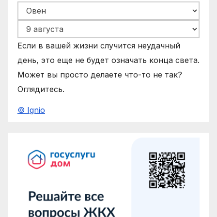
Если в вашей жизни случится неудачный
день, это еще не будет означать конца света.
Может вы просто делаете что-то не так?
Оглядитесь.
© Ignio