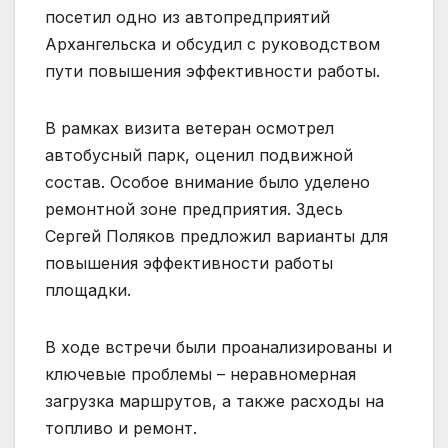
посетил одно из автопредприятий
Архангельска и обсудил с руководством
пути повышения эффективности работы.
В рамках визита ветеран осмотрел
автобусный парк, оценил подвижной
состав. Особое внимание было уделено
ремонтной зоне предприятия. Здесь
Сергей Поляков предложил варианты для
повышения эффективности работы
площадки.
В ходе встречи были проанализированы и
ключевые проблемы – неравномерная
загрузка маршрутов, а также расходы на
топливо и ремонт.