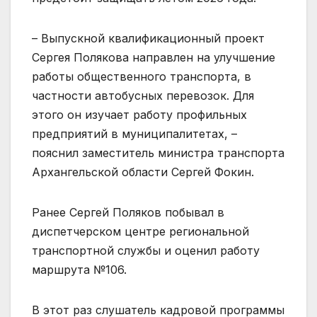
– Выпускной квалификационный проект
Сергея Полякова направлен на улучшение
работы общественного транспорта, в
частности автобусных перевозок. Для
этого он изучает работу профильных
предприятий в муниципалитетах, –
пояснил заместитель министра транспорта
Архангельской области Сергей Фокин.
Ранее Сергей Поляков побывал в
диспетчерском центре региональной
транспортной службы и оценил работу
маршрута №106.
В этот раз слушатель кадровой программы