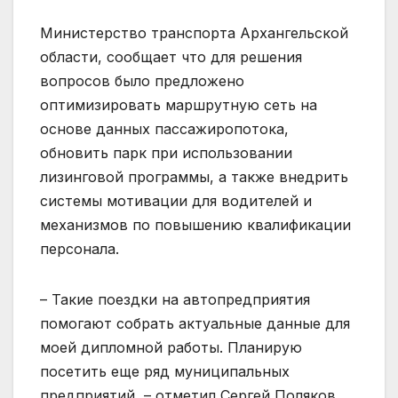
Министерство транспорта Архангельской
области, сообщает что для решения
вопросов было предложено
оптимизировать маршрутную сеть на
основе данных пассажиропотока,
обновить парк при использовании
лизинговой программы, а также внедрить
системы мотивации для водителей и
механизмов по повышению квалификации
персонала.
– Такие поездки на автопредприятия
помогают собрать актуальные данные для
моей дипломной работы. Планирую
посетить еще ряд муниципальных
предприятий, – отметил Сергей Поляков.