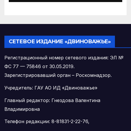
управляющих организаций
с 1 сентября 2026 года
СЕТЕВОЕ ИЗДАНИЕ «ДВИНОВАЖЬЕ»
Регистрационный номер сетевого издания: ЭЛ №
ФС 77 — 75846 от 30.05.2019.
Зарегистрировавший орган – Роскомнадзор.
Учредитель: ГАУ АО ИД «Двиноважье»
Главный редактор: Гнездова Валентина
Владимировна
Телефон редакции: 8-81831-2-22-76,