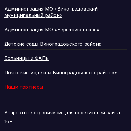
Администрация МО «Виноградовский
муниципальный район»
Администрация МО «Березниковское»
Детские сады Виноградовского района
Больницы и ФАПы
Почтовые индексы Виноградовского района»
Наши партнёры
Возрастное ограничение для посетителей сайта
16+