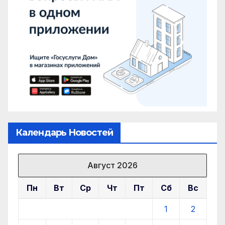
Календарь Новостей
Август 2026
Пн
Вт
Ср
Чт
Пт
Сб
Вс
1
2