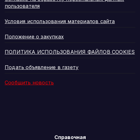
пользователя
Условия использования материалов сайта
Положение о закупках
ПОЛИТИКА ИСПОЛЬЗОВАНИЯ ФАЙЛОВ COOKIES
Подать объявление в газету
Сообщить новость
Справочная