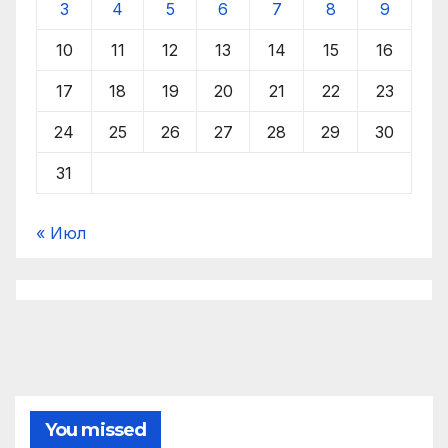
3
4
5
6
7
8
9
10
11
12
13
14
15
16
17
18
19
20
21
22
23
24
25
26
27
28
29
30
31
« Июл
You missed