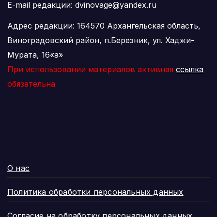
E-mail редакции: dvinovage@yandex.ru
Адрес редакции: 164570 Архангельская область,
Виноградовский район, п.Березник, ул. Хаджи-
Мурата, 16«а»
При использовании материалов активная
ссылка
обязательна
О нас
Политика обработки персональных данных
Согласие на обработку персональных данных