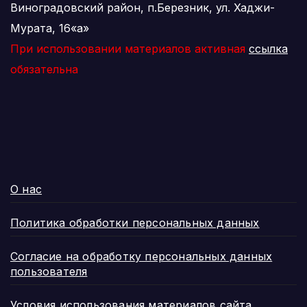
Виноградовский район, п.Березник, ул. Хаджи-
Мурата, 16«а»
При использовании материалов активная
ссылка
обязательна
О нас
Политика обработки персональных данных
Согласие на обработку персональных данных
пользователя
Условия использования материалов сайта