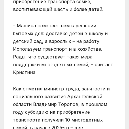
приобретение транспорта семье,
воспитывающей шесть и более детей.
– Машина помогает нам в решении
бытовых дел: доставке детей в школу и
детский сад, а взрослых – на работу.
Используем транспорт и в хозяйстве.
Рады, что существует такая мера
поддержки многодетных семей, – считает
Кристина.
Как отметил министр труда, занятости и
социального развития Архангельской
области Владимир Торопов, в прошлом
году субсидию на приобретение
транспорта получили 10 многодетных
семей, в начале 2025-го – две.