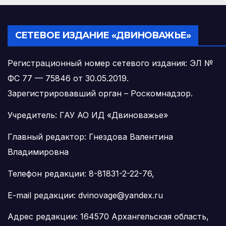
СЕТЕВОЕ ИЗДАНИЕ «ДВИНОВАЖЬЕ»
Регистрационный номер сетевого издания: ЭЛ №
ФС 77 — 75846 от 30.05.2019.
Зарегистрировавший орган – Роскомнадзор.
Учредитель: ГАУ АО ИД «Двиноважье»
Главный редактор: Гнездова Валентина
Владимировна
Телефон редакции: 8-81831-2-22-76,
E-mail редакции: dvinovage@yandex.ru
Адрес редакции: 164570 Архангельская область,