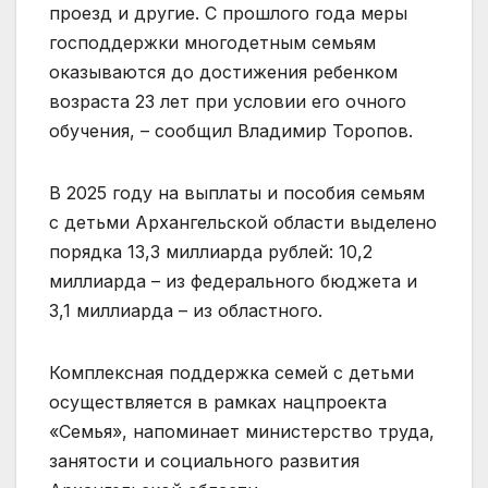
проезд и другие. С прошлого года меры
господдержки многодетным семьям
оказываются до достижения ребенком
возраста 23 лет при условии его очного
обучения, – сообщил Владимир Торопов.
В 2025 году на выплаты и пособия семьям
с детьми Архангельской области выделено
порядка 13,3 миллиарда рублей: 10,2
миллиарда – из федерального бюджета и
3,1 миллиарда – из областного.
Комплексная поддержка семей с детьми
осуществляется в рамках нацпроекта
«Семья», напоминает министерство труда,
занятости и социального развития