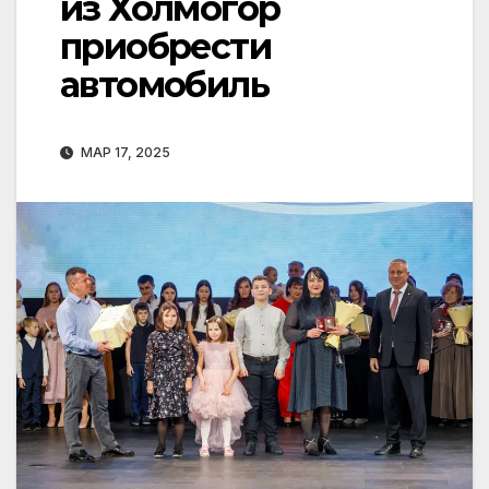
из Холмогор
приобрести
автомобиль
МАР 17, 2025