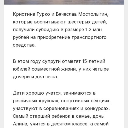
Кристина Гурко и Вячеслав Мостолыгин,
которые воспитывают шестерых детей,
получили субсидию в размере 1,2 млн
рублей на приобретение транспортного
средства.
В этом году супруги отметят 15-летний
юбилей совместной жизни, у них четыре
дочери и два сына.
Дети хорошо учатся, занимаются в
различных кружках, спортивных секциях,
участвуют в соревнованиях и конкурсах.
Самый старший ребенок в семье, дочь
Алина, учится в десятом классе, а самой