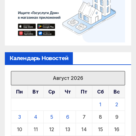
Календарь Новостей
Август 2026
Пн
Вт
Ср
Чт
Пт
Сб
Вс
1
2
3
4
5
6
7
8
9
10
11
12
13
14
15
16