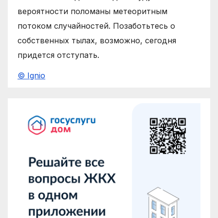
вероятности поломаны метеоритным
потоком случайностей. Позаботьтесь о
собственных тылах, возможно, сегодня
придется отступать.
© Ignio