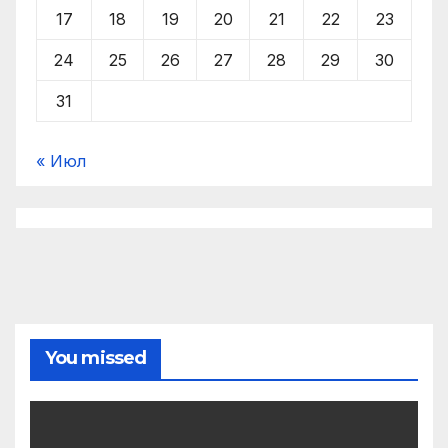
17
18
19
20
21
22
23
24
25
26
27
28
29
30
31
« Июл
You missed