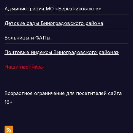
Администрация МО «Березниковское»
Детские сады Виноградовского района
Больницы и ФАПы
Почтовые индексы Виноградовского района»
Наши партнёры
Возрастное ограничение для посетителей сайта
16+