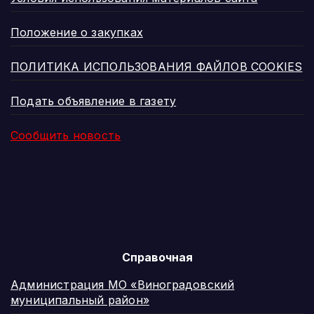
Положение о закупках
ПОЛИТИКА ИСПОЛЬЗОВАНИЯ ФАЙЛОВ COOKIES
Подать объявление в газету
Сообщить новость
Справочная
Администрация МО «Виноградовский
муниципальный район»