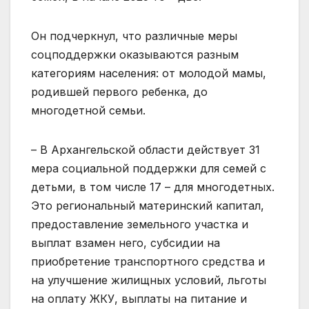
Он подчеркнул, что различные меры
соцподдержки оказываются разным
категориям населения: от молодой мамы,
родившей первого ребенка, до
многодетной семьи.
– В Архангельской области действует 31
мера социальной поддержки для семей с
детьми, в том числе 17 – для многодетных.
Это региональный материнский капитал,
предоставление земельного участка и
выплат взамен него, субсидии на
приобретение транспортного средства и
на улучшение жилищных условий, льготы
на оплату ЖКУ, выплаты на питание и