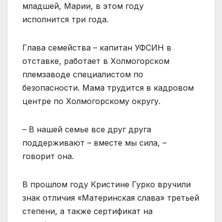
младшей, Марии, в этом году
исполнится три года.
Глава семейства – капитан УФСИН в
отставке, работает в Холмогорском
племзаводе специалистом по
безопасности. Мама трудится в кадровом
центре по Холмогорскому округу.
– В нашей семье все друг друга
поддерживают – вместе мы сила, –
говорит она.
В прошлом году Кристине Гурко вручили
знак отличия «Материнская слава» третьей
степени, а также сертификат на