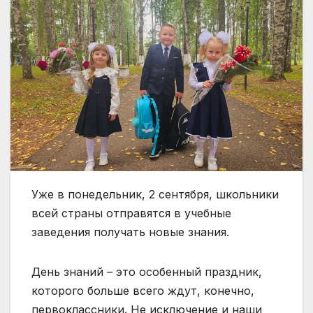
Уже в понедельник, 2 сентября, школьники
всей страны отправятся в учебные
заведения получать новые знания.
День знаний – это особенный праздник,
которого больше всего ждут, конечно,
первоклассники. Не исключение и наши