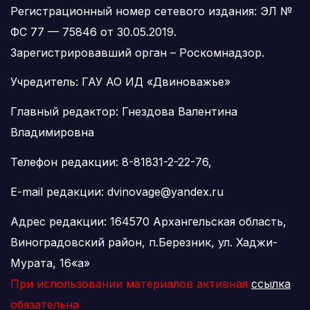
Регистрационный номер сетевого издания: ЭЛ №
ФС 77 — 75846 от 30.05.2019.
Зарегистрировавший орган – Роскомнадзор.
Учредитель: ГАУ АО ИД «Двиноважье»
Главный редактор: Гнездова Валентина
Владимировна
Телефон редакции: 8-81831-2-22-76,
E-mail редакции: dvinovage@yandex.ru
Адрес редакции: 164570 Архангельская область,
Виноградовский район, п.Березник, ул. Хаджи-
Мурата, 16«а»
При использовании материалов активная
ссылка
обязательна