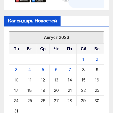
Календарь Новостей
Август 2026
Пн
Вт
Ср
Чт
Пт
Сб
Вс
1
2
3
4
5
6
7
8
9
10
11
12
13
14
15
16
17
18
19
20
21
22
23
24
25
26
27
28
29
30
31