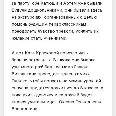
за парту, обе Катюши и Артем уже бывали.
Будучи дошкольниками, они бывали здесь
на экскурсиях, организованных с целью
помочь будущим первоклассникам
преодолеть чувство тревоги, усилить их
желание стать учениками.
А вот Кате Красковой повезло чуть
больше остальных. В школе она бывала
уже много раз! Ведь ее мама Галина
Витальевна преподает здесь химию.
Однако, чтобы попасть на мамин урок, ей
сначала придется доучиться до 8 класса. А
пока учить девочку и ее друзей будет
первая учительница – Оксана Геннадьевна
Воеводкина.