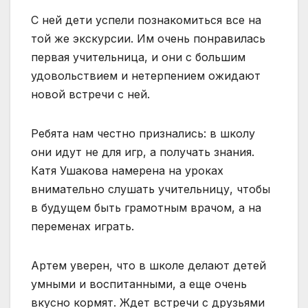
С ней дети успели познакомиться все на
той же экскурсии. Им очень понравилась
первая учительница, и они с большим
удовольствием и нетерпением ожидают
новой встречи с ней.
Ребята нам честно признались: в школу
они идут не для игр, а получать знания.
Катя Ушакова намерена на уроках
внимательно слушать учительницу, чтобы
в будущем быть грамотным врачом, а на
переменах играть.
Артем уверен, что в школе делают детей
умными и воспитанными, а еще очень
вкусно кормят. Ждет встречи с друзьями