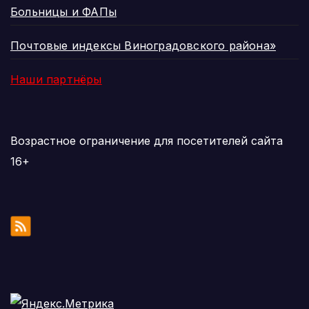
Больницы и ФАПы
Почтовые индексы Виноградовского района»
Наши партнёры
Возрастное ограничение для посетителей сайта
16+