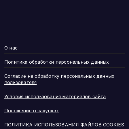
О нас
Политика обработки персональных данных
Согласие на обработку персональных данных
пользователя
Условия использования материалов сайта
Положение о закупках
ПОЛИТИКА ИСПОЛЬЗОВАНИЯ ФАЙЛОВ COOKIES