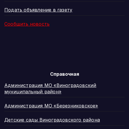
Подать объявление в газету
Сообщить новость
Справочная
Администрация МО «Виноградовский
муниципальный район»
Администрация МО «Березниковское»
Детские сады Виноградовского района