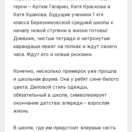
герои – Артем Гагарин, Катя Краскова и
Катя Ушакова. Будущие ученики 1 «г»
класса Березниковской средней школы к
началу новой ступени в жизни готовы!
Дневник, чистые тетради и нетронутые
карандаши лежат на полках и ждут своего
часа. Ждут его и новые рюкзаки.
Конечно, несколько примерок уже прошла
и школьная форма. Она у ребят сине-белого
цвета. Деловой стиль одежды,
обязательный в школе, символизирует
окончание детства: впереди – взрослая
жизнь.
В школе, где им предстоит впервые сесть