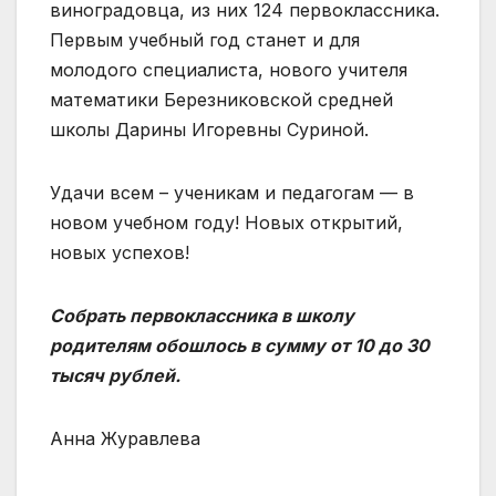
виноградовца, из них 124 первоклассника.
Первым учебный год станет и для
молодого специалиста, нового учителя
математики Березниковской средней
школы Дарины Игоревны Суриной.
Удачи всем – ученикам и педагогам — в
новом учебном году! Новых открытий,
новых успехов!
Собрать первоклассника в школу
родителям обошлось в сумму от 10 до 30
тысяч рублей.
Анна Журавлева