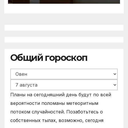
Общий гороскоп
Планы на сегодняшний день будут по всей
вероятности поломаны метеоритным
потоком случайностей. Позаботьтесь о
собственных тылах, возможно, сегодня