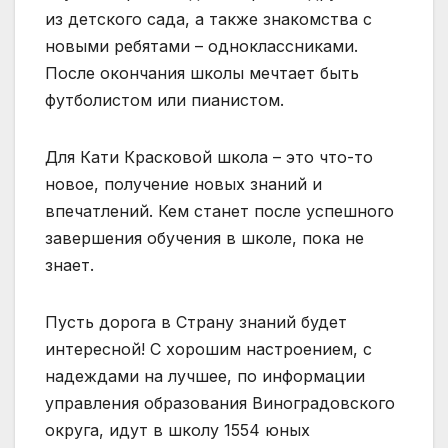
из детского сада, а также знакомства с
новыми ребятами – одноклассниками.
После окончания школы мечтает быть
футболистом или пианистом.
Для Кати Красковой школа – это что-то
новое, получение новых знаний и
впечатлений. Кем станет после успешного
завершения обучения в школе, пока не
знает.
Пусть дорога в Страну знаний будет
интересной! С хорошим настроением, с
надеждами на лучшее, по информации
управления образования Виноградовского
округа, идут в школу 1554 юных