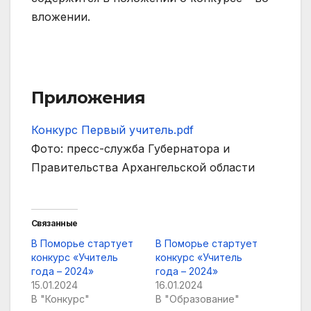
вложении.
Приложения
Конкурс Первый учитель.pdf
Фото: пресс-служба Губернатора и
Правительства Архангельской области
Связанные
В Поморье стартует
В Поморье стартует
конкурс «Учитель
конкурс «Учитель
года – 2024»
года – 2024»
15.01.2024
16.01.2024
В "Конкурс"
В "Образование"