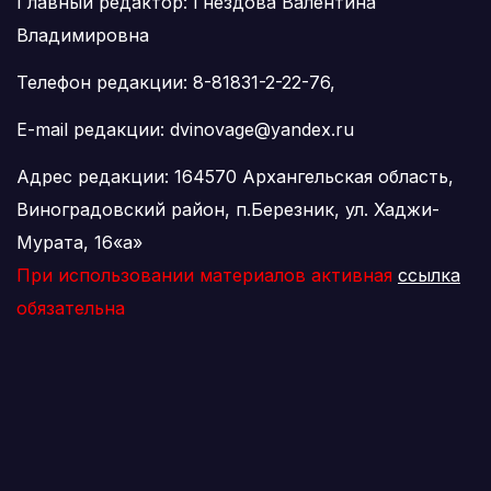
Главный редактор: Гнездова Валентина
Владимировна
Телефон редакции: 8-81831-2-22-76,
E-mail редакции: dvinovage@yandex.ru
Адрес редакции: 164570 Архангельская область,
Виноградовский район, п.Березник, ул. Хаджи-
Мурата, 16«а»
При использовании материалов активная
ссылка
обязательна