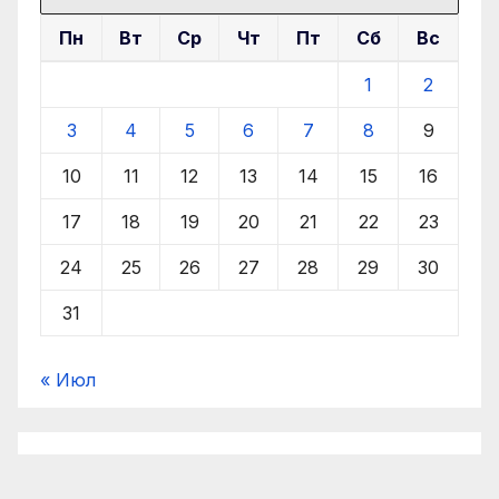
Пн
Вт
Ср
Чт
Пт
Сб
Вс
1
2
3
4
5
6
7
8
9
10
11
12
13
14
15
16
17
18
19
20
21
22
23
24
25
26
27
28
29
30
31
« Июл