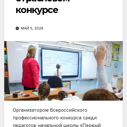
конкурсе
МАЙ 5, 2026
Организатором Всероссийского
профессионального конкурса среди
педагогов начальной школы «Первый