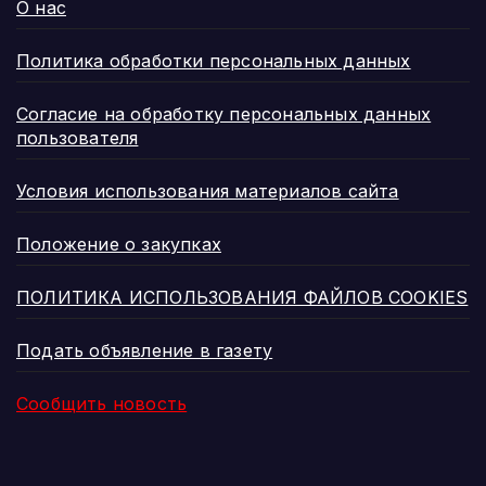
О нас
Политика обработки персональных данных
Согласие на обработку персональных данных
пользователя
Условия использования материалов сайта
Положение о закупках
ПОЛИТИКА ИСПОЛЬЗОВАНИЯ ФАЙЛОВ COOKIES
Подать объявление в газету
Сообщить новость