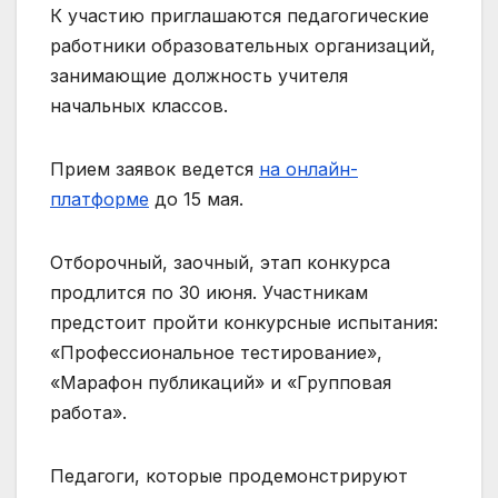
К участию приглашаются педагогические
работники образовательных организаций,
занимающие должность учителя
начальных классов.
Прием заявок ведется
на онлайн-
платформе
до 15 мая.
Отборочный, заочный, этап конкурса
продлится по 30 июня. Участникам
предстоит пройти конкурсные испытания:
«Профессиональное тестирование»,
«Марафон публикаций» и «Групповая
работа».
Педагоги, которые продемонстрируют