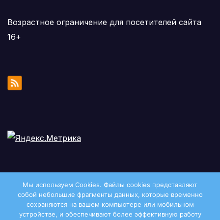
Возрастное ограничение для посетителей сайта
16+
Мы используем Cookies. Файлы сookies представляют
собой небольшие фрагменты данных, которые временно
сохраняются на вашем компьютере или мобильном
устройстве, и обеспечивают более эффективную работу