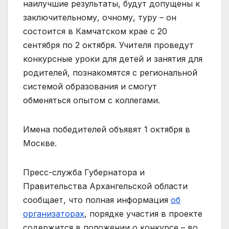
наилучшие результаты, будут допущены к
заключительному, очному, туру – он
состоится в Камчатском крае с 20
сентября по 2 октября. Учителя проведут
конкурсные уроки для детей и занятия для
родителей, познакомятся с региональной
системой образования и смогут
обменяться опытом с коллегами.
Имена победителей объявят 1 октября в
Москве.
Пресс-служба Губернатора и
Правительства Архангельской области
сообщает, что полная информация
об
организаторах
, порядке участия в проекте
содержится в положении о конкурсе – во