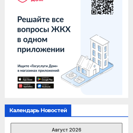
Календарь Новостей
Август 2026