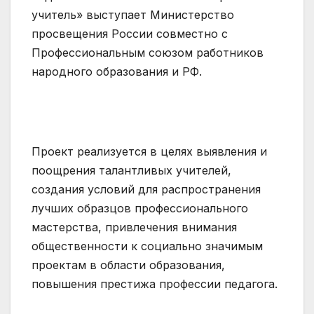
учитель» выступает Министерство
просвещения России совместно с
Профессиональным союзом работников
народного образования и РФ.
Проект реализуется в целях выявления и
поощрения талантливых учителей,
создания условий для распространения
лучших образцов профессионального
мастерства, привлечения внимания
общественности к социально значимым
проектам в области образования,
повышения престижа профессии педагога.