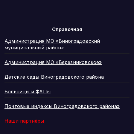
Справочная
Администрация МО «Виноградовский
муниципальный район»
Администрация МО «Березниковское»
Детские сады Виноградовского района
Больницы и ФАПы
Почтовые индексы Виноградовского района»
Наши партнёры