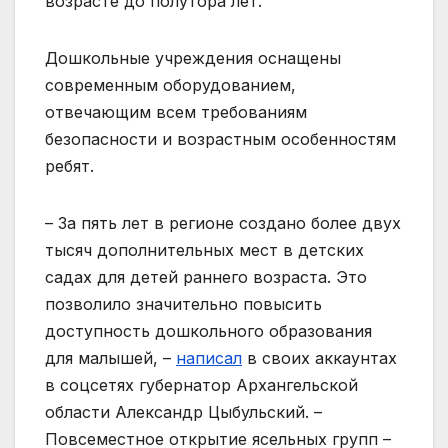
возрасте до полутора лет.
Дошкольные учреждения оснащены
современным оборудованием,
отвечающим всем требованиям
безопасности и возрастным особенностям
ребят.
– За пять лет в регионе создано более двух
тысяч дополнительных мест в детских
садах для детей раннего возраста. Это
позволило значительно повысить
доступность дошкольного образования
для малышей, –
написал
в своих аккаунтах
в соцсетях губернатор Архангельской
области Александр Цыбульский. –
Повсеместное открытие ясельных групп –