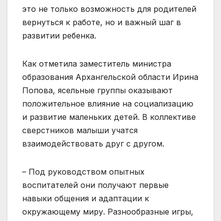
это не только возможность для родителей
вернуться к работе, но и важный шаг в
развитии ребенка.
Как отметила заместитель министра
образования Архангельской области Ирина
Попова, ясельные группы оказывают
положительное влияние на социализацию
и развитие маленьких детей. В коллективе
сверстников малыши учатся
взаимодействовать друг с другом.
– Под руководством опытных
воспитателей они получают первые
навыки общения и адаптации к
окружающему миру. Разнообразные игры,