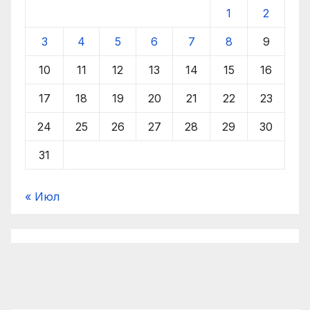
1
2
3
4
5
6
7
8
9
10
11
12
13
14
15
16
17
18
19
20
21
22
23
24
25
26
27
28
29
30
31
« Июл