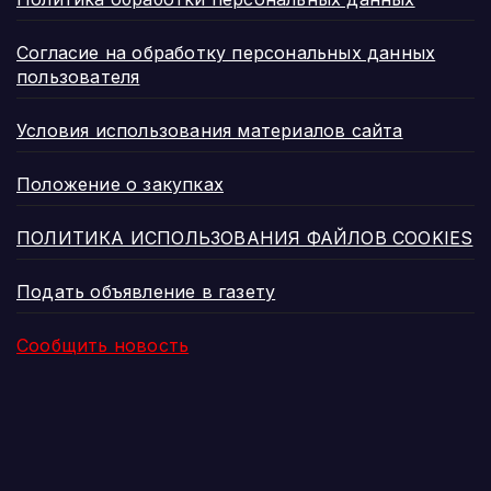
Согласие на обработку персональных данных
пользователя
Условия использования материалов сайта
Положение о закупках
ПОЛИТИКА ИСПОЛЬЗОВАНИЯ ФАЙЛОВ COOKIES
Подать объявление в газету
Сообщить новость