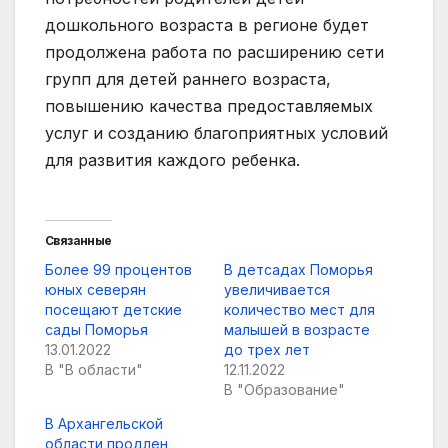
дошкольного возраста в регионе будет
продолжена работа по расширению сети
групп для детей раннего возраста,
повышению качества предоставляемых
услуг и созданию благоприятных условий
для развития каждого ребенка.
Связанные
Более 99 процентов
В детсадах Поморья
юных северян
увеличивается
посещают детские
количество мест для
сады Поморья
малышей в возрасте
13.01.2022
до трех лет
В "В области"
12.11.2022
В "Образование"
В Архангельской
области продлен