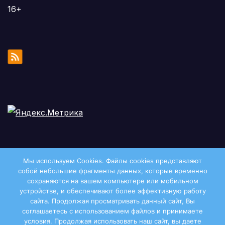
16+
Мы используем Cookies. Файлы сookies представляют
собой небольшие фрагменты данных, которые временно
сохраняются на вашем компьютере или мобильном
устройстве, и обеспечивают более эффективную работу
сайта. Продолжая просматривать данный сайт, Вы
соглашаетесь с использованием файлов и принимаете
условия. Продолжая использовать наш сайт, вы даете