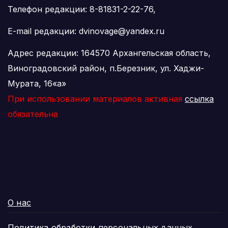
Телефон редакции: 8-81831-2-22-76,
E-mail редакции: dvinovage@yandex.ru
Адрес редакции: 164570 Архангельская область,
Виноградовский район, п.Березник, ул. Хаджи-
Мурата, 16«а»
При использовании материалов активная
ссылка
обязательна
О нас
Политика обработки персональных данных