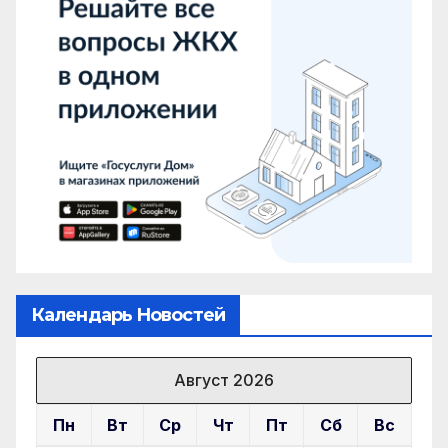
Календарь Новостей
Август 2026
Пн
Вт
Ср
Чт
Пт
Сб
Вс