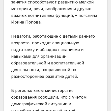
занятия способствуют развитию мелкой
моторики, речи, воображения и других
важных когнитивных функций, – пояснила
Ирина Попова.
Педагоги, работающие с детьми раннего
возраста, проходят специальную
подготовку и обладают знаниями и
навыками для организации
образовательной и воспитательной
деятельности, направленной на
разностороннее развитие детей.
В региональном министерстве
образования сообщили, что с учетом
демографической ситуации и
потребностей родителей детей