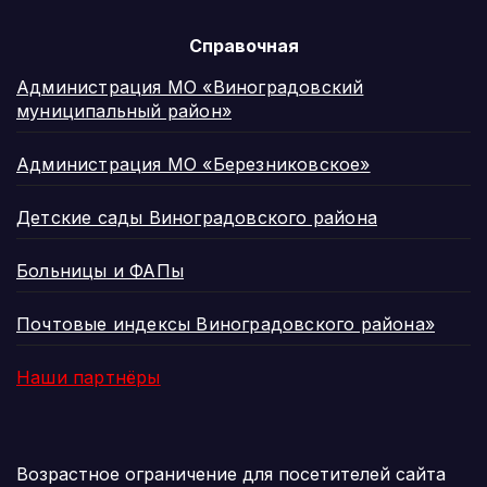
Справочная
Администрация МО «Виноградовский
муниципальный район»
Администрация МО «Березниковское»
Детские сады Виноградовского района
Больницы и ФАПы
Почтовые индексы Виноградовского района»
Наши партнёры
Возрастное ограничение для посетителей сайта