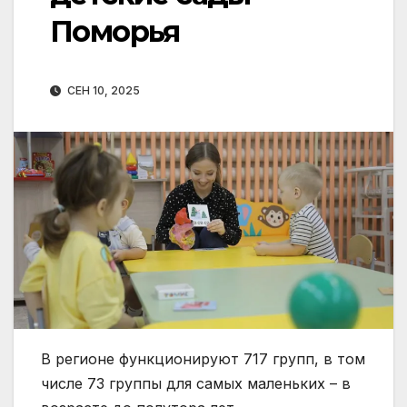
Поморья
СЕН 10, 2025
В регионе функционируют 717 групп, в том
числе 73 группы для самых маленьких – в