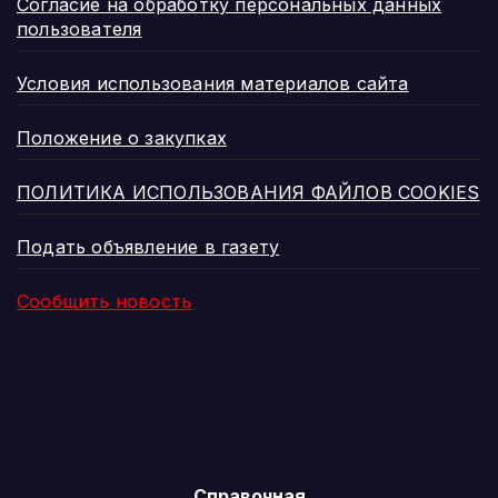
Согласие на обработку персональных данных
пользователя
Условия использования материалов сайта
Положение о закупках
ПОЛИТИКА ИСПОЛЬЗОВАНИЯ ФАЙЛОВ COOKIES
Подать объявление в газету
Сообщить новость
Справочная