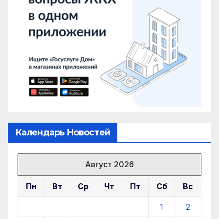
Календарь Новостей
Август 2026
Пн
Вт
Ср
Чт
Пт
Сб
Вс
1
2