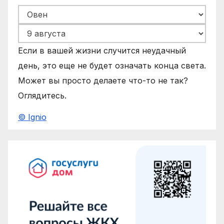
Если в вашей жизни случится неудачный
день, это еще не будет означать конца света.
Может вы просто делаете что-то не так?
Оглядитесь.
© Ignio