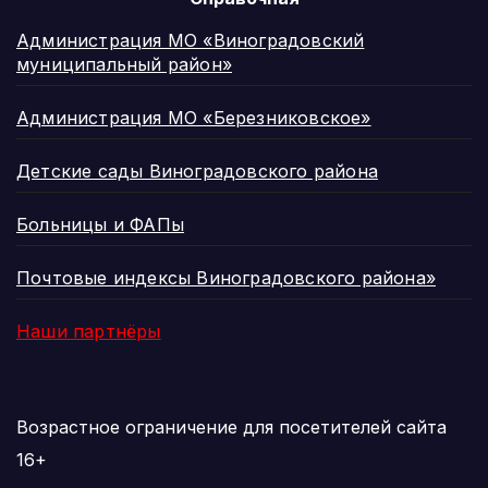
Администрация МО «Виноградовский
муниципальный район»
Администрация МО «Березниковское»
Детские сады Виноградовского района
Больницы и ФАПы
Почтовые индексы Виноградовского района»
Наши партнёры
Возрастное ограничение для посетителей сайта
16+