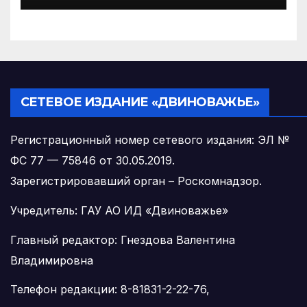
управляющих организаций
с 1 сентября 2026 года
СЕТЕВОЕ ИЗДАНИЕ «ДВИНОВАЖЬЕ»
Регистрационный номер сетевого издания: ЭЛ №
ФС 77 — 75846 от 30.05.2019.
Зарегистрировавший орган – Роскомнадзор.
Учредитель: ГАУ АО ИД «Двиноважье»
Главный редактор: Гнездова Валентина
Владимировна
Телефон редакции: 8-81831-2-22-76,