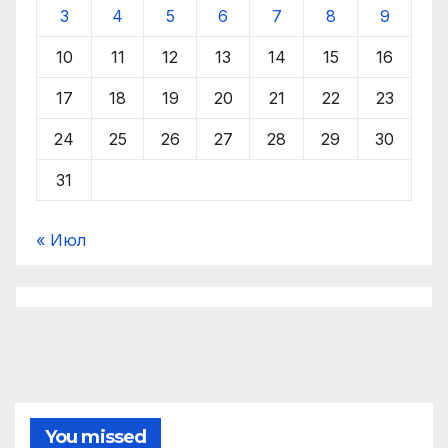
3
4
5
6
7
8
9
10
11
12
13
14
15
16
17
18
19
20
21
22
23
24
25
26
27
28
29
30
31
« Июл
You missed