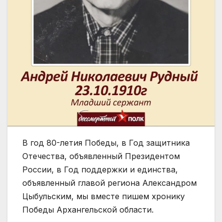
В год 80-летия Победы, в Год защитника
Отечества, объявленный Президентом
России, в Год поддержки и единства,
объявленный главой региона Александром
Цыбульским, мы вместе пишем хронику
Победы Архангельской области.