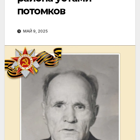
потомков
МАЙ 9, 2025