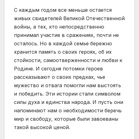
С каждым годом все меньше остается
живых свидетелей Великой Отечественной
войны, а тех, кто непосредственно
принимал участие в сражениях, почти не
осталось. Но в каждой семье бережно
хранится память о своих героях, об их
стойкости, самоотверженности и любви к
Родине. И сегодня потомки героев
рассказывают о своих предках, чье
мужество и отвага помогли нам выстоять
и победить. Эти истории стали символом
силы духа и единства народа. И пусть они
напоминают нам о необходимости беречь
мир и свободу, которые были завоеваны
такой высокой ценой.