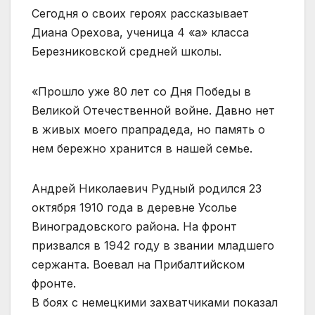
Сегодня о своих героях рассказывает
Диана Орехова, ученица 4 «а» класса
Березниковской средней школы.
«Прошло уже 80 лет со Дня Победы в
Великой Отечественной войне. Давно нет
в живых моего прапрадеда, но память о
нем бережно хранится в нашей семье.
Андрей Николаевич Рудный родился 23
октября 1910 года в деревне Усолье
Виноградовского района. На фронт
призвался в 1942 году в звании младшего
сержанта. Воевал на Прибалтийском
фронте.
В боях с немецкими захватчиками показал