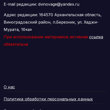
E-mail редакции: dvinovage@yandex.ru
Адрес редакции: 164570 Архангельская область,
Виноградовский район, п.Березник, ул. Хаджи-
Мурата, 16«а»
При использовании материалов активная
ссылка
обязательна
О нас
Политика обработки персональных данных