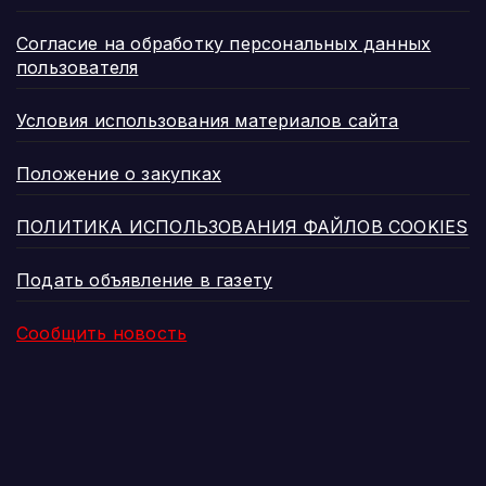
Согласие на обработку персональных данных
пользователя
Условия использования материалов сайта
Положение о закупках
ПОЛИТИКА ИСПОЛЬЗОВАНИЯ ФАЙЛОВ COOKIES
Подать объявление в газету
Сообщить новость