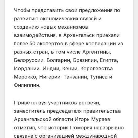
Чтобы представить свои предложения по
развитию экономических связей и
созданию новых механизмов
взаимодействия, в Архангельск приехали
более 50 экспертов в сфере кооперации из
разных стран, в том числе Аргентины,
Белоруссии, Болгарии, Бразилии, Египта,
Иордании, Индии, Кении, Королевства
Марокко, Нигерии, Танзании, Туниса и
Филиппин.
Приветствуя участников встречи,
заместитель председателя правительства
Архангельской области Игорь Мураев
отметил, что история Поморья неразрывно
связана с организацией международной