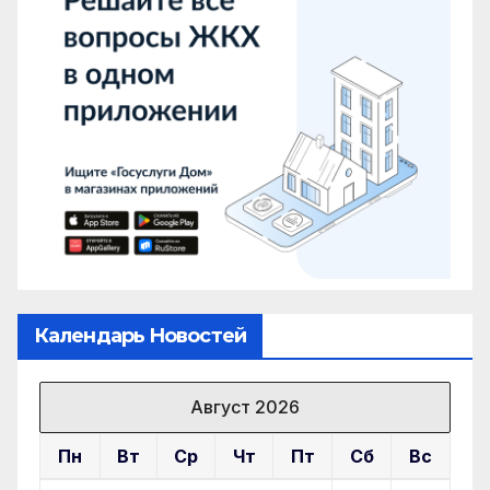
Календарь Новостей
Август 2026
Пн
Вт
Ср
Чт
Пт
Сб
Вс