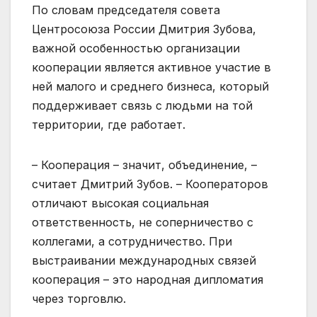
По словам председателя совета
Центросоюза России Дмитрия Зубова,
важной особенностью организации
кооперации является активное участие в
ней малого и среднего бизнеса, который
поддерживает связь с людьми на той
территории, где работает.
– Кооперация – значит, объединение, –
считает Дмитрий Зубов. – Кооператоров
отличают высокая социальная
ответственность, не соперничество с
коллегами, а сотрудничество. При
выстраивании международных связей
кооперация – это народная дипломатия
через торговлю.