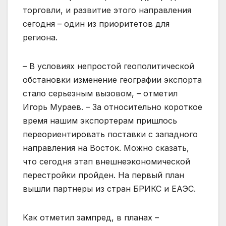
торговли, и развитие этого направления
сегодня – один из приоритетов для
региона.
– В условиях непростой геополитической
обстановки изменение географии экспорта
стало серьезным вызовом, – отметил
Игорь Мураев. – За относительно короткое
время нашим экспортерам пришлось
переориентировать поставки с западного
направления на Восток. Можно сказать,
что сегодня этап внешнеэкономической
перестройки пройден. На первый план
вышли партнеры из стран БРИКС и ЕАЭС.
Как отметил зампред, в планах –