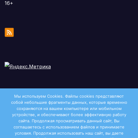
16+
Мы используем Cookies. Файлы сookies представляют
собой небольшие фрагменты данных, которые временно
сохраняются на вашем компьютере или мобильном
устройстве, и обеспечивают более эффективную работу
сайта. Продолжая просматривать данный сайт, Вы
соглашаетесь с использованием файлов и принимаете
условия. Продолжая использовать наш сайт, вы даете