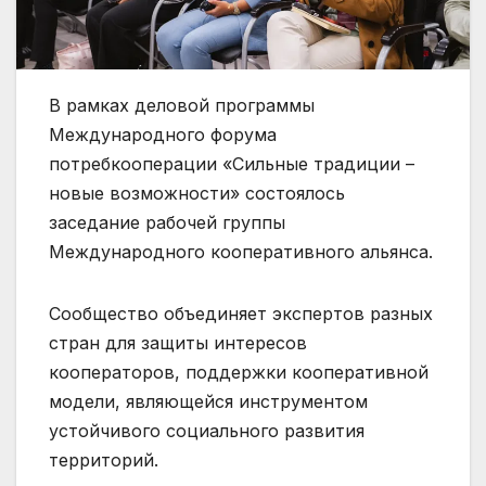
В рамках деловой программы
Международного форума
потребкооперации «Сильные традиции –
новые возможности» состоялось
заседание рабочей группы
Международного кооперативного альянса.
Сообщество объединяет экспертов разных
стран для защиты интересов
кооператоров, поддержки кооперативной
модели, являющейся инструментом
устойчивого социального развития
территорий.