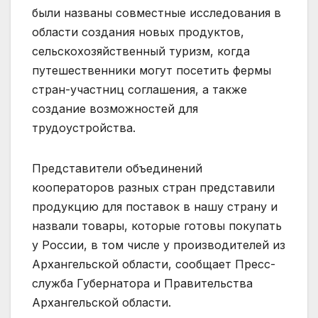
были названы совместные исследования в
области создания новых продуктов,
сельскохозяйственный туризм, когда
путешественники могут посетить фермы
стран-участниц соглашения, а также
создание возможностей для
трудоустройства.
Представители объединений
кооператоров разных стран представили
продукцию для поставок в нашу страну и
назвали товары, которые готовы покупать
у России, в том числе у производителей из
Архангельской области, сообщает Пресс-
служба Губернатора и Правительства
Архангельской области.