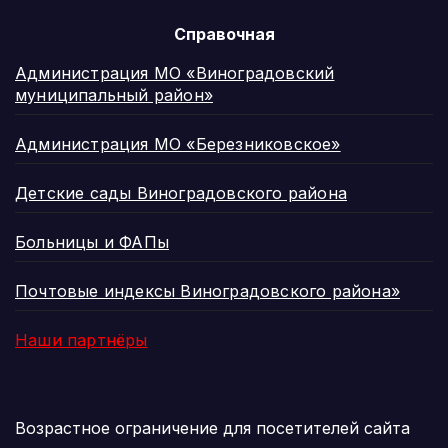
Справочная
Администрация МО «Виноградовский
муниципальный район»
Администрация МО «Березниковское»
Детские сады Виноградовского района
Больницы и ФАПы
Почтовые индексы Виноградовского района»
Наши партнёры
Возрастное ограничение для посетителей сайта