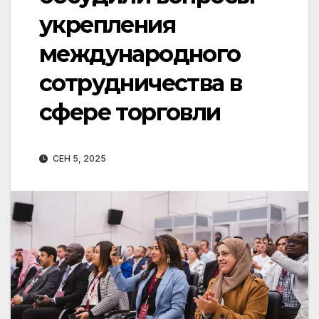
укрепления
международного
сотрудничества в
сфере торговли
СЕН 5, 2025