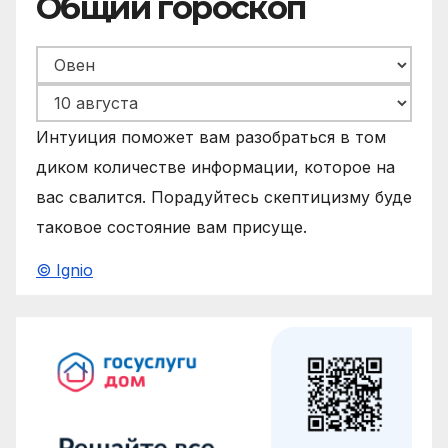
Общий гороскоп
Интуиция поможет вам разобраться в том
диком количестве информации, которое на
вас свалится. Порадуйтесь скептицизму буде
таковое состояние вам присуще.
© Ignio