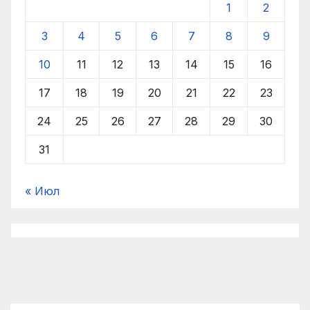
1
2
3
4
5
6
7
8
9
10
11
12
13
14
15
16
17
18
19
20
21
22
23
24
25
26
27
28
29
30
31
« Июл