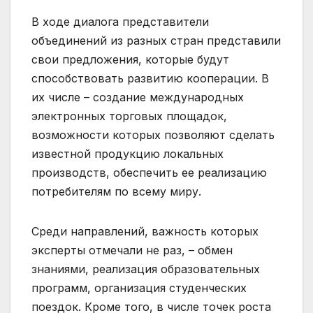
В ходе диалога представители
объединений из разных стран представили
свои предложения, которые будут
способствовать развитию кооперации. В
их числе – создание международных
электронных торговых площадок,
возможности которых позволяют сделать
известной продукцию локальных
производств, обеспечить ее реализацию
потребителям по всему миру.
Среди направлений, важность которых
эксперты отмечали не раз, – обмен
знаниями, реализация образовательных
программ, организация студенческих
поездок. Кроме того, в числе точек роста