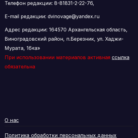
Телефон редакции: 8-81831-2-22-76,
E-mail редакции: dvinovage@yandex.ru
Адрес редакции: 164570 Архангельская область,
Виноградовский район, п.Березник, ул. Хаджи-
Мурата, 16«а»
При использовании материалов активная
ссылка
обязательна
О нас
Политика обработки персональных данных