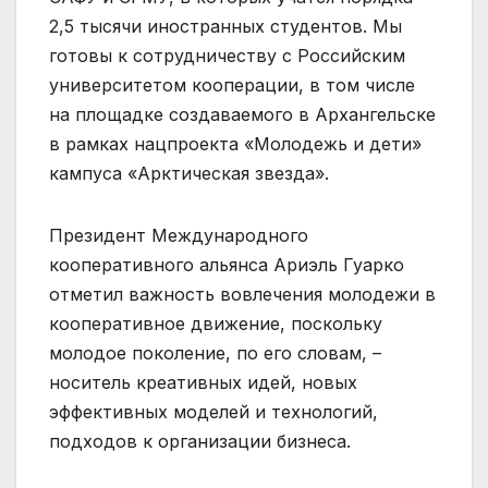
2,5 тысячи иностранных студентов. Мы
готовы к сотрудничеству с Российским
университетом кооперации, в том числе
на площадке создаваемого в Архангельске
в рамках нацпроекта «Молодежь и дети»
кампуса «Арктическая звезда».
Президент Международного
кооперативного альянса Ариэль Гуарко
отметил важность вовлечения молодежи в
кооперативное движение, поскольку
молодое поколение, по его словам, –
носитель креативных идей, новых
эффективных моделей и технологий,
подходов к организации бизнеса.