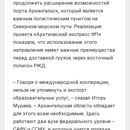
продолжить расширение возможностей
порта Архангельск, который является
важным логистическим пунктом на
Северном морском пути. Реализация
проекта «Арктический экспресс №1»
показала, что использование этого
направления имеет важные преимущества
перед доставкой грузов через восточный
полигон РЖД.
– Говоря о международной кооперации,
нельзя не упомянуть и экспорт
образовательных услуг, – сказал Игорь
Мураев. – Архангельская область обладает
для этого всем необходимым. Здесь
работают два вуза федерального уровня –
САФУ и СГМУ, в которых учатся порядка